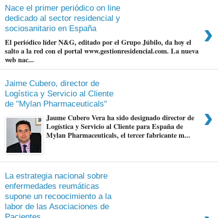
Nace el primer periódico on line
dedicado al sector residencial y
›
sociosanitario en España
El periódico líder N&G, editado por el Grupo Júbilo, da hoy el
salto a la red con el portal www.gestionresidencial.com. La nueva
web nac...
Jaime Cubero, director de
Logística y Servicio al Cliente
de "Mylan Pharmaceuticals"
›
Jaume Cubero Vera ha sido designado director de
Logística y Servicio al Cliente para España de
Mylan Pharmaceuticals, el tercer fabricante m...
La estrategia nacional sobre
enfermedades reumáticas
supone un recoocimiento a la
labor de las Asociaciones de
Pacientes