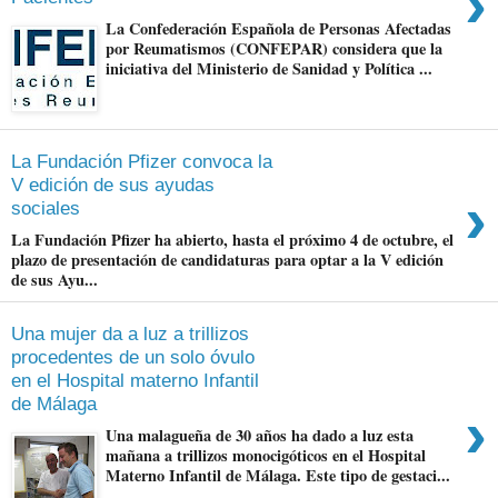
›
La Confederación Española de Personas Afectadas
por Reumatismos (CONFEPAR) considera que la
iniciativa del Ministerio de Sanidad y Política ...
La Fundación Pfizer convoca la
V edición de sus ayudas
›
sociales
La Fundación Pfizer ha abierto, hasta el próximo 4 de octubre, el
plazo de presentación de candidaturas para optar a la V edición
de sus Ayu...
Una mujer da a luz a trillizos
procedentes de un solo óvulo
en el Hospital materno Infantil
de Málaga
›
Una malagueña de 30 años ha dado a luz esta
mañana a trillizos monocigóticos en el Hospital
Materno Infantil de Málaga. Este tipo de gestaci...