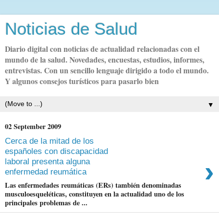
Noticias de Salud
Diario digital con noticias de actualidad relacionadas con el
mundo de la salud. Novedades, encuestas, estudios, informes,
entrevistas. Con un sencillo lenguaje dirigido a todo el mundo.
Y algunos consejos turísticos para pasarlo bien
▼
02 September 2009
Cerca de la mitad de los
españoles con discapacidad
›
laboral presenta alguna
enfermedad reumática
Las enfermedades reumáticas (ERs) también denominadas
musculoesqueléticas, constituyen en la actualidad uno de los
principales problemas de ...