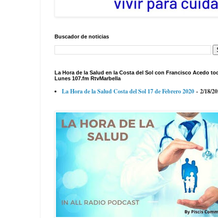
Buscador de noticias
La Hora de la Salud en la Costa del Sol con Francisco Acedo to
Lunes 107.fm RtvMarbella
La Hora de la Salud Costa del Sol 17 de Febrero 2020
- 2/18/2