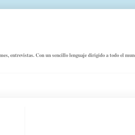
rmes, entrevistas. Con un sencillo lenguaje dirigido a todo el mu