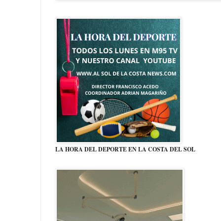
LA HORA DEL DEPORTE EN LA COSTA DEL SOL