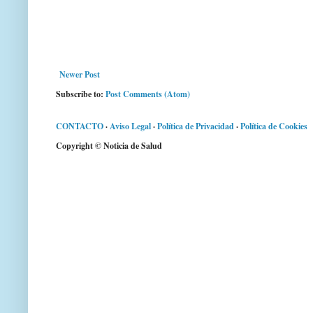
Newer Post
Subscribe to:
Post Comments (Atom)
CONTACTO
·
Aviso Legal
·
Política de Privacidad
·
Política de Cookies
Copyright © Noticia de Salud