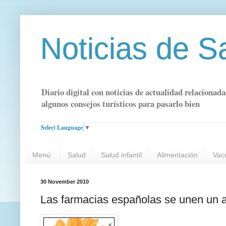
Noticias de S
Diario digital con noticias de actualidad relacionada
algunos consejos turísticos para pasarlo bien
Select Language
▼
Menú:
Salud
Salud infantil
Alimentación
Vac
30 November 2010
Las farmacias españolas se unen un 