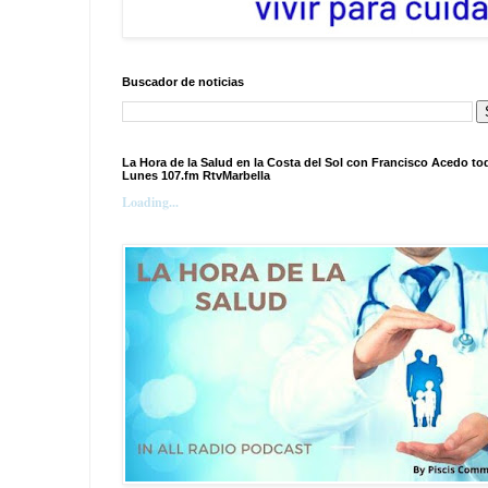
Buscador de noticias
La Hora de la Salud en la Costa del Sol con Francisco Acedo to
Lunes 107.fm RtvMarbella
Loading...