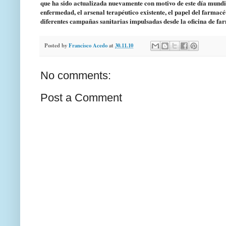
que ha sido actualizada nuevamente con motivo de este día mundia
enfermedad, el arsenal terapéutico existente, el papel del farmac
diferentes campañas sanitarias impulsadas desde la oficina de far
Posted by
Francisco Acedo
at
30.11.10
No comments:
Post a Comment