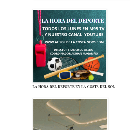
LA HORA DEL DEPORTE EN LA COSTA DEL SOL