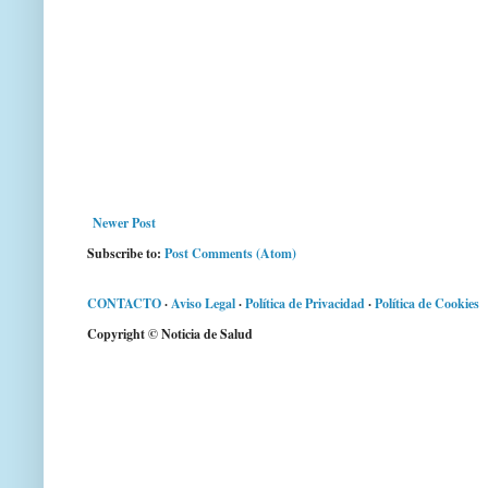
Newer Post
Subscribe to:
Post Comments (Atom)
CONTACTO
·
Aviso Legal
·
Política de Privacidad
·
Política de Cookies
Copyright © Noticia de Salud