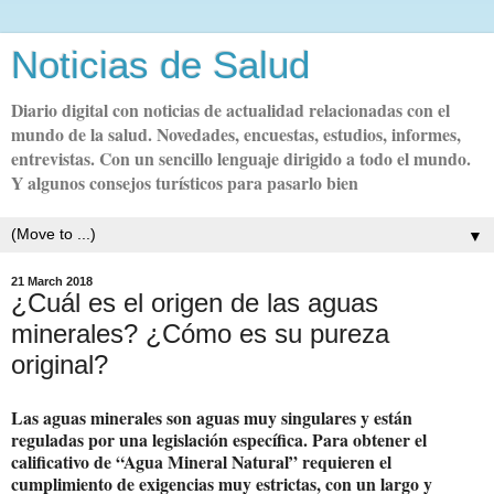
Noticias de Salud
Diario digital con noticias de actualidad relacionadas con el
mundo de la salud. Novedades, encuestas, estudios, informes,
entrevistas. Con un sencillo lenguaje dirigido a todo el mundo.
Y algunos consejos turísticos para pasarlo bien
▼
21 March 2018
¿Cuál es el origen de las aguas
minerales? ¿Cómo es su pureza
original?
Las aguas minerales son aguas muy singulares y están
reguladas por una legislación específica. Para obtener el
calificativo de “Agua Mineral Natural” requieren el
cumplimiento de exigencias muy estrictas, con un largo y