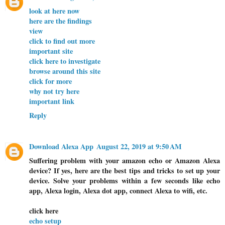
look at here now
here are the findings
view
click to find out more
important site
click here to investigate
browse around this site
click for more
why not try here
important link
Reply
Download Alexa App
August 22, 2019 at 9:50 AM
Suffering problem with your amazon echo or Amazon Alexa
device? If yes, here are the best tips and tricks to set up your
device. Solve your problems within a few seconds like echo
app, Alexa login, Alexa dot app, connect Alexa to wifi, etc.
click here
echo setup