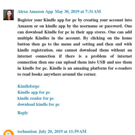
Alexa Amazon App
May 30, 2019 at 7:31 AM
Register your Kindle app for pc by creating your account into
Amazon or on kindle app by the username or password. One
can download Kindle for pc in their app stores. One can add
multiple Kindles in the account. By clicking on the home
button then go to the menu and setting and then end with
kindle registration. one cannot download them without an
internet connection if there is a problem of internet
connection then one can upload them into USB and use them
in kindle for pc. Kindle is an amazing platform for e-readers
to read books anywhere around the corner.
Kindleforpc
Kindle app for pc
kindle reader for pc
download kindle for pc
Reply
technation
July 20, 2019 at 11:59 AM