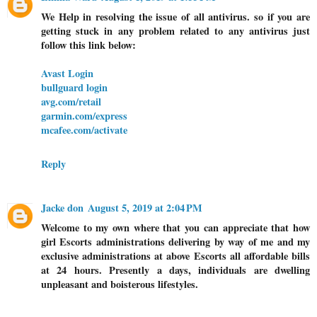
We Help in resolving the issue of all antivirus. so if you are
getting stuck in any problem related to any antivirus just
follow this link below:
Avast Login
bullguard login
avg.com/retail
garmin.com/express
mcafee.com/activate
Reply
Jacke don
August 5, 2019 at 2:04 PM
Welcome to my own where that you can appreciate that how
girl Escorts administrations delivering by way of me and my
exclusive administrations at above Escorts all affordable bills
at 24 hours. Presently a days, individuals are dwelling
unpleasant and boisterous lifestyles.