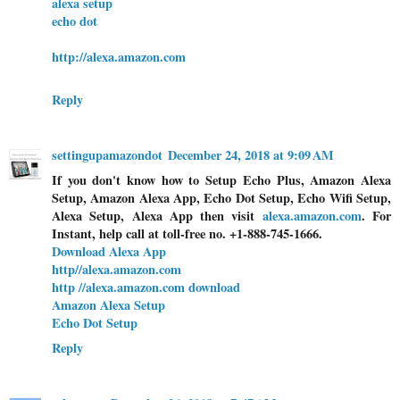
alexa setup
echo dot
http://alexa.amazon.com
Reply
settingupamazondot
December 24, 2018 at 9:09 AM
If you don't know how to Setup Echo Plus, Amazon Alexa
Setup, Amazon Alexa App, Echo Dot Setup, Echo Wifi Setup,
Alexa Setup, Alexa App then visit
alexa.amazon.com
. For
Instant, help call at toll-free no. +1-888-745-1666.
Download Alexa App
http//alexa.amazon.com
http //alexa.amazon.com download
Amazon Alexa Setup
Echo Dot Setup
Reply