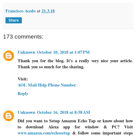
Francisco Acedo
at
21.3.18
Share
173 comments:
Unknown
October 10, 2018 at 1:07 PM
Thank you for the blog. It's a really very nice your article.
Thank you so much for the sharing.
Visit:
AOL Mail Help Phone Number
Reply
Unknown
October 16, 2018 at 8:58 AM
Did you want to Setup Amazon Echo Tap or know about how
to download Alexa app for window & PC? Visit
www.amazon.com/echosetup
& follow some important steps