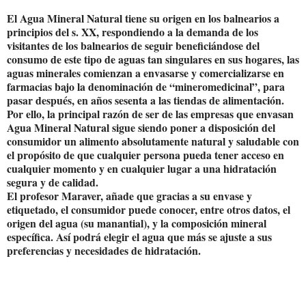
El Agua Mineral Natural tiene su origen en los balnearios a
principios del s. XX, respondiendo a la demanda de los
visitantes de los balnearios de seguir beneficiándose del
consumo de este tipo de aguas tan singulares en sus hogares, las
aguas minerales comienzan a envasarse y comercializarse en
farmacias bajo la denominación de “mineromedicinal”, para
pasar después, en años sesenta a las tiendas de alimentación.
Por ello, la principal razón de ser de las empresas que envasan
Agua Mineral Natural sigue siendo poner a disposición del
consumidor un alimento absolutamente natural y saludable con
el propósito de que cualquier persona pueda tener acceso en
cualquier momento y en cualquier lugar a una hidratación
segura y de calidad.
El profesor Maraver, añade que gracias a su envase y
etiquetado, el consumidor puede conocer, entre otros datos, el
origen del agua (su manantial), y la composición mineral
específica. Así podrá elegir el agua que más se ajuste a sus
preferencias y necesidades de hidratación.