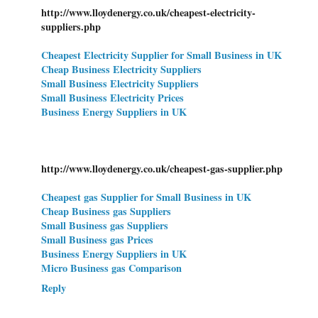
http://www.lloydenergy.co.uk/cheapest-electricity-
suppliers.php
Cheapest Electricity Supplier for Small Business in UK
Cheap Business Electricity Suppliers
Small Business Electricity Suppliers
Small Business Electricity Prices
Business Energy Suppliers in UK
http://www.lloydenergy.co.uk/cheapest-gas-supplier.php
Cheapest gas Supplier for Small Business in UK
Cheap Business gas Suppliers
Small Business gas Suppliers
Small Business gas Prices
Business Energy Suppliers in UK
Micro Business gas Comparison
Reply