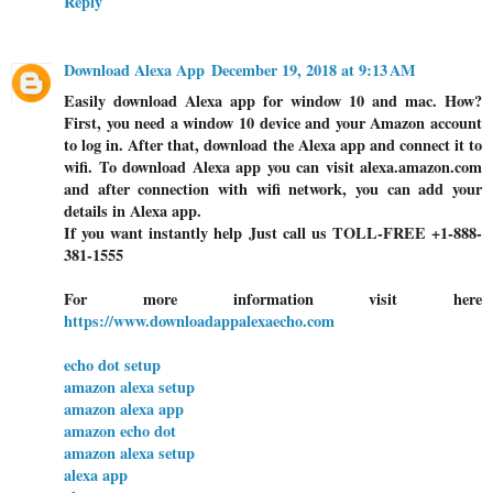
Reply
Download Alexa App
December 19, 2018 at 9:13 AM
Easily download Alexa app for window 10 and mac. How?
First, you need a window 10 device and your Amazon account
to log in. After that, download the Alexa app and connect it to
wifi. To download Alexa app you can visit alexa.amazon.com
and after connection with wifi network, you can add your
details in Alexa app.
If you want instantly help Just call us TOLL-FREE +1-888-
381-1555
For more information visit here
https://www.downloadappalexaecho.com
echo dot setup
amazon alexa setup
amazon alexa app
amazon echo dot
amazon alexa setup
alexa app