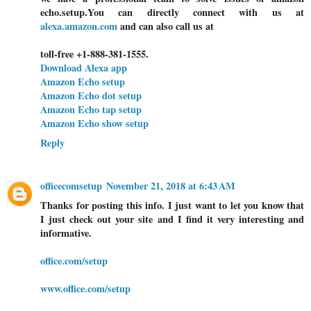
echo.setup.You can directly connect with us at
alexa.amazon.com
and can also call us at
toll-free +1-888-381-1555.
Download Alexa app
Amazon Echo setup
Amazon Echo dot setup
Amazon Echo tap setup
Amazon Echo show setup
Reply
officecomsetup
November 21, 2018 at 6:43 AM
Thanks for posting this info. I just want to let you know that
I just check out your site and I find it very interesting and
informative.
office.com/setup
www.office.com/setup