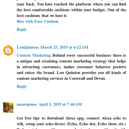
your back. You have reached the platform where you can find
the best comfortable cushions within your budget. One of the
best cushions that we have is
Rise with Ease Cushion
Reply
LouQuinton
March 25, 2019 at 6:12 AM
Content Marketing
Behind every successful business there is
a unique and retaining content marketing strategy that helps
in attracting customers, makes customer behavior positive
and raises the brand. Lou Quinton provides you all kinds of
content marketing services in Cornwall and Devon.
Reply
amarajones
April 1, 2019 at 7:44 AM
Get free tips to download Alexa app, connect Alexa echo to
wifi, setup your echo device (Echo, Echo dot, Echo show, etc.)