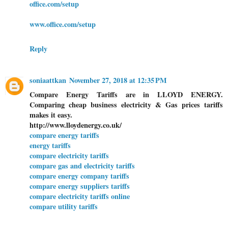
office.com/setup
www.office.com/setup
Reply
soniaattkan
November 27, 2018 at 12:35 PM
Compare Energy Tariffs are in LLOYD ENERGY.
Comparing cheap business electricity & Gas prices tariffs
makes it easy.
http://www.lloydenergy.co.uk/
compare energy tariffs
energy tariffs
compare electricity tariffs
compare gas and electricity tariffs
compare energy company tariffs
compare energy suppliers tariffs
compare electricity tariffs online
compare utility tariffs