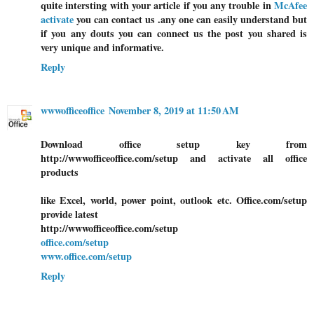
quite intersting with your article if you any trouble in
McAfee
activate
you can contact us .any one can easily understand but
if you any douts you can connect us the post you shared is
very unique and informative.
Reply
wwwofficeoffice
November 8, 2019 at 11:50 AM
Download office setup key from
http://wwwofficeoffice.com/setup and activate all office
products
like Excel, world, power point, outlook etc. Office.com/setup
provide latest
http://wwwofficeoffice.com/setup
office.com/setup
www.office.com/setup
Reply