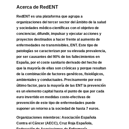
Acerca de RedENT
RedENT es una plataforma que agrupa a
organizaciones del tercer sector del ámbito de la salud
y sociedades médico-científicas con el objetivo de
concienciar, difundir, impulsar y ejecutar acciones y
proyectos destinados a hacer frente al aumento de
enfermedades no transmisibles, ENT. Este tipo de
patologías se caracterizan por su elevada prevalencia,
por ser causantes del 90% de los fallecimientos en
España, por el coste sanitario derivado del hecho de
que la mayoría de ellas son crónicas y porque resultan
de la combinación de factores genéticos, fisiológicos,
ambientales y conductuales. Precisamente por este
último factor, para la mayoría de las ENT la prevención
es un elemento capital hasta el punto de que por cada
euro invertido en medidas coste-efectivas de
prevención de este tipo de enfermedades puede
suponer un retorno a la sociedad de hasta 7 euros.
Organizaciones miembros: Asociación Española
Contra el Cáncer (AECC), Cruz Roja Española,