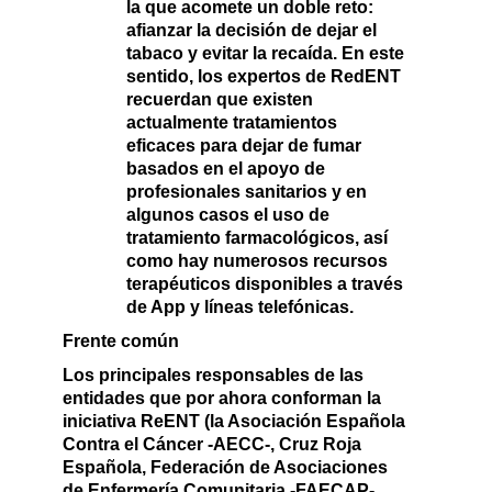
la que acomete un doble reto:
afianzar la decisión de dejar el
tabaco y evitar la recaída. En este
sentido, los expertos de RedENT
recuerdan que existen
actualmente tratamientos
eficaces para dejar de fumar
basados en el apoyo de
profesionales sanitarios y en
algunos casos el uso de
tratamiento farmacológicos, así
como hay numerosos recursos
terapéuticos disponibles a través
de App y líneas telefónicas.
Frente común
Los principales responsables de las
entidades que por ahora conforman la
iniciativa ReENT (la Asociación Española
Contra el Cáncer -AECC-, Cruz Roja
Española, Federación de Asociaciones
de Enfermería Comunitaria -FAECAP-,