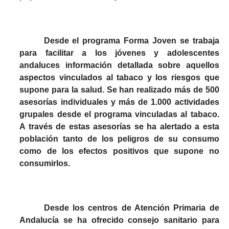
Desde el programa Forma Joven se trabaja
para facilitar a los jóvenes y adolescentes
andaluces información detallada sobre aquellos
aspectos vinculados al tabaco y los riesgos que
supone para la salud. Se han realizado más de 500
asesorías individuales y más de 1.000 actividades
grupales desde el programa vinculadas al tabaco.
A través de estas asesorías se ha alertado a esta
población tanto de los peligros de su consumo
como de los efectos positivos que supone no
consumirlos.
Desde los centros de Atención Primaria de
Andalucía se ha ofrecido consejo sanitario para