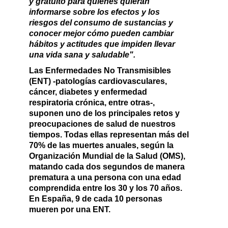
y gratuito para quienes quieran
informarse sobre los efectos y los
riesgos del consumo de sustancias y
conocer mejor cómo pueden cambiar
hábitos y actitudes que impiden llevar
una vida sana y saludable".
Las Enfermedades No Transmisibles
(ENT) -patologías cardiovasculares,
cáncer, diabetes y enfermedad
respiratoria crónica, entre otras-,
suponen uno de los principales retos y
preocupaciones de salud de nuestros
tiempos. Todas ellas representan más del
70% de las muertes anuales, según la
Organización Mundial de la Salud (OMS),
matando cada dos segundos de manera
prematura a una persona con una edad
comprendida entre los 30 y los 70 años.
En España, 9 de cada 10 personas
mueren por una ENT.