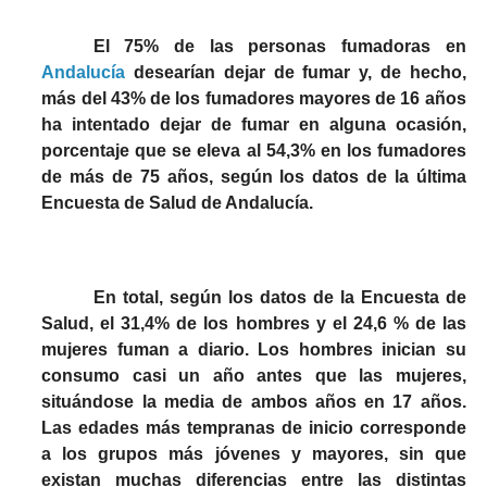
El 75% de las personas fumadoras en
Andalucía
desearían dejar de fumar y, de hecho,
más del 43% de los fumadores mayores de 16 años
ha intentado dejar de fumar en alguna ocasión,
porcentaje que se eleva al 54,3% en los fumadores
de más de 75 años, según los datos de la última
Encuesta de Salud de Andalucía.
En total, según los datos de la Encuesta de
Salud, el 31,4% de los hombres y el 24,6 % de las
mujeres fuman a diario. Los hombres inician su
consumo casi un año antes que las mujeres,
situándose la media de ambos años en 17 años.
Las edades más tempranas de inicio corresponde
a los grupos más jóvenes y mayores, sin que
existan muchas diferencias entre las distintas