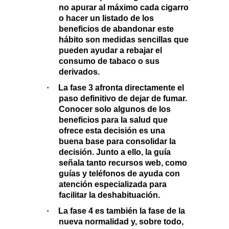
no apurar al máximo cada cigarro
o hacer un listado de los
beneficios de abandonar este
hábito son medidas sencillas que
pueden ayudar a rebajar el
consumo de tabaco o sus
derivados.
·
La
fase 3
afronta directamente el
paso definitivo de
dejar de fumar
.
Conocer solo algunos de los
beneficios para la salud que
ofrece esta decisión es una
buena base para consolidar la
decisión. Junto a ello, la guía
señala tanto recursos web, como
guías y teléfonos de ayuda con
atención especializada para
facilitar la deshabituación.
·
La
fase 4
es también la fase de la
nueva normalidad
y, sobre todo,