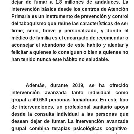
dejar de fumar a 1,8 millones de andaluces. La
intervención básica desde los centros de Atención
Primaria es un instrumento de prevención y control
del tabaquismo que reúne las características de ser
firme, serio, breve y personalizado, y donde el
médico de familia es el encargado de recomendar o
aconsejar el abandono de este hábito y alentar y
felicitar a quienes lo consiguen o bien a quienes no
han tenido nunca este hábito no saludable.
Además, durante 2019, se ha ofrecido
intervención avanzada tanto individual como
grupal a 49.650 personas fumadoras. En este tipo
de intervenciones, un profesional sanitario apoya
desde la consulta individual a las personas que
desean dejar de fumar. La intervención avanzada
grupal combina terapias psicológicas cognitivo-