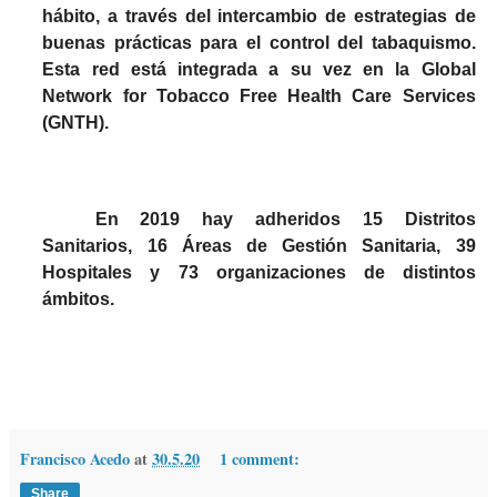
hábito, a través del intercambio de estrategias de
buenas prácticas para el control del tabaquismo.
Esta red está integrada a su vez en la Global
Network for Tobacco Free Health Care Services
(GNTH).
En 2019 hay adheridos 15 Distritos
Sanitarios, 16 Áreas de Gestión Sanitaria, 39
Hospitales y 73 organizaciones de distintos
ámbitos.
Francisco Acedo
at
30.5.20
1 comment:
Share