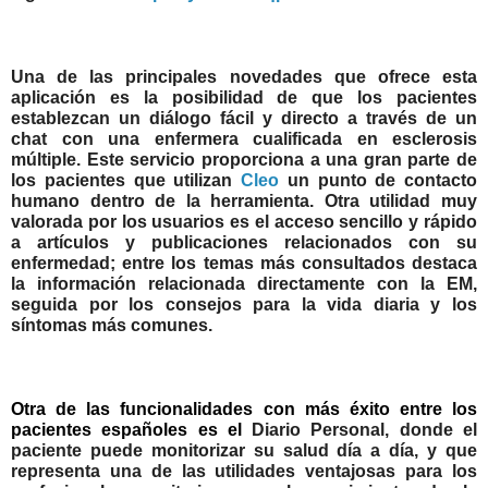
Una de las principales novedades que ofrece esta
aplicación es la
posibilidad de que los pacientes
establezcan un diálogo fácil y directo a través de un
chat con una enfermera cualificada en esclerosis
múltiple
. Este servicio proporciona a una gran parte de
los pacientes que utilizan
Cleo
un punto de contacto
humano dentro de la herramienta. Otra utilidad muy
valorada por los usuarios es el
acceso sencillo y rápido
a artículos y publicaciones relacionados con su
enfermedad;
entre los temas más consultados destaca
la información relacionada directamente con la EM,
seguida por los consejos para la vida diaria y los
síntomas más comunes.
Otra de las funcionalidades con más éxito entre los
pacientes españoles es el
Diario Personal, donde el
paciente puede monitorizar su salud día a día
, y que
representa una de las utilidades ventajosas para los