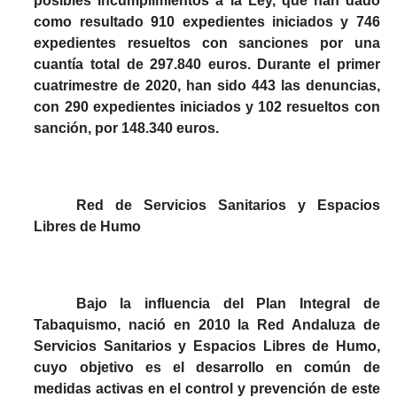
posibles incumplimientos a la Ley, que han dado
como resultado 910 expedientes iniciados y 746
expedientes resueltos con sanciones por una
cuantía total de 297.840 euros. Durante el primer
cuatrimestre de 2020, han sido 443 las denuncias,
con 290 expedientes iniciados y 102 resueltos con
sanción, por 148.340 euros.
Red de Servicios Sanitarios y Espacios
Libres de Humo
Bajo la influencia del Plan Integral de
Tabaquismo, nació en 2010 la Red Andaluza de
Servicios Sanitarios y Espacios Libres de Humo,
cuyo objetivo es el desarrollo en común de
medidas activas en el control y prevención de este