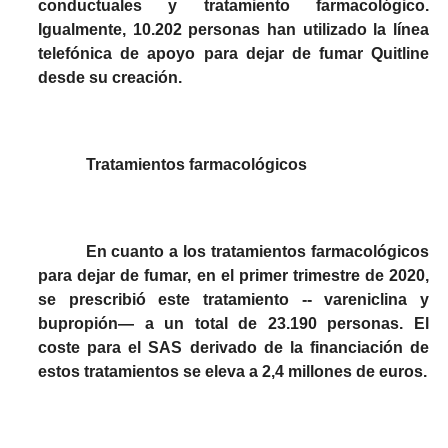
conductuales y tratamiento farmacológico.
Igualmente, 10.202 personas han utilizado la línea
telefónica de apoyo para dejar de fumar Quitline
desde su creación.
Tratamientos farmacológicos
En cuanto a los tratamientos farmacológicos
para dejar de fumar, en el primer trimestre de 2020,
se prescribió este tratamiento -- vareniclina y
bupropión— a un total de 23.190 personas. El
coste para el SAS derivado de la financiación de
estos tratamientos se eleva a 2,4 millones de euros.