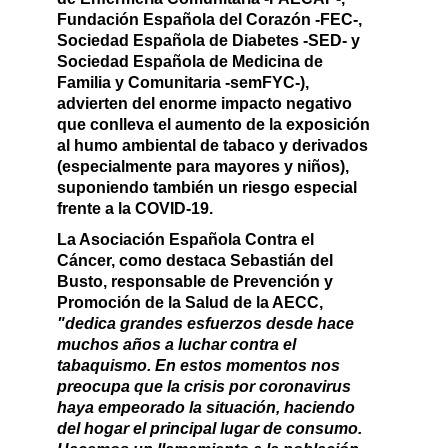
Fundación Española del Corazón -FEC-,
Sociedad Española de Diabetes -SED- y
Sociedad Española de Medicina de
Familia y Comunitaria -semFYC-),
advierten del enorme impacto negativo
que conlleva el aumento de la
exposición
al humo ambiental de tabaco y derivados
(
especialmente para mayores y niños)
,
suponiendo también un riesgo especial
frente a la COVID-19.
La Asociación Española Contra el
Cáncer, como destaca
Sebastián del
Busto
,
responsable de Prevención y
Promoción de la Salud de la AECC
,
"dedica grandes esfuerzos desde hace
muchos años a luchar contra el
tabaquismo. En estos momentos nos
preocupa que la crisis por coronavirus
haya empeorado la situación, haciendo
del hogar el principal lugar de consumo.