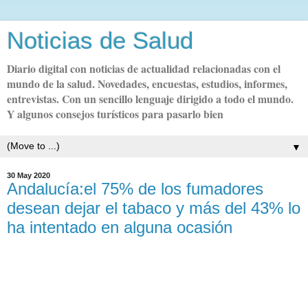
Noticias de Salud
Diario digital con noticias de actualidad relacionadas con el
mundo de la salud. Novedades, encuestas, estudios, informes,
entrevistas. Con un sencillo lenguaje dirigido a todo el mundo.
Y algunos consejos turísticos para pasarlo bien
▼
30 May 2020
Andalucía:el 75% de los fumadores
desean dejar el tabaco y más del 43% lo
ha intentado en alguna ocasión