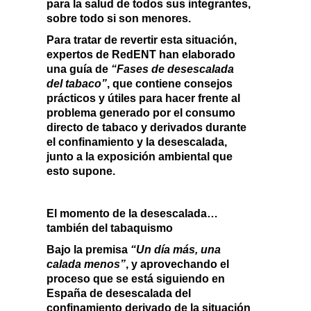
para la salud de todos sus integrantes,
sobre todo si son menores.
Para tratar de revertir esta situación,
expertos de RedENT han elaborado
una
guía de
“Fases de desescalada
del tabaco”
,
que contiene consejos
prácticos y útiles para hacer frente al
problema generado por el consumo
directo de tabaco y derivados durante
el confinamiento y la desescalada,
junto a la exposición ambiental que
esto supone.
El momento de la desescalada…
también del tabaquismo
Bajo la premisa
“Un día más, una
calada menos”
, y aprovechando el
proceso que se está siguiendo en
España de desescalada del
confinamiento derivado de la situación