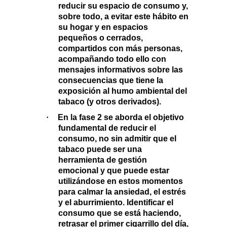
reducir su espacio de consumo
y,
sobre todo, a evitar este hábito en
su hogar y en espacios
pequeños o cerrados,
compartidos con más personas,
acompañando todo ello con
mensajes informativos sobre las
consecuencias que tiene la
exposición al humo ambiental del
tabaco (y otros derivados).
·
En la
fase 2
se aborda el objetivo
fundamental de
reducir el
consumo
, no sin admitir que el
tabaco puede ser una
herramienta de gestión
emocional y que
puede estar
utilizándose en estos momentos
para calmar la ansiedad, el estrés
y el aburrimiento. Identificar el
consumo que se está haciendo,
retrasar el primer cigarrillo del día,