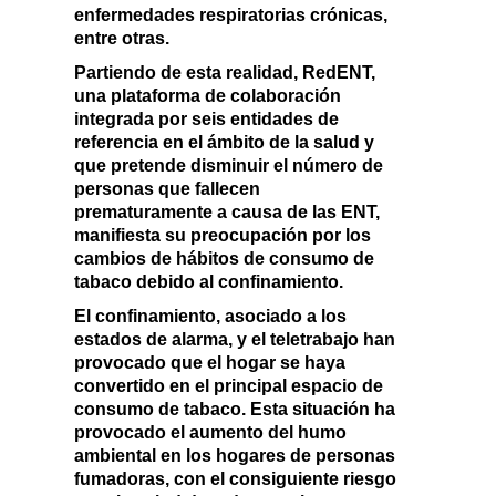
enfermedades respiratorias crónicas,
entre otras.
Partiendo de esta realidad,
RedENT
,
una plataforma de colaboración
integrada por seis entidades de
referencia en el ámbito de la salud y
que pretende disminuir el número de
personas que fallecen
prematuramente a causa de las ENT,
manifiesta su
preocupación por los
cambios de hábitos de consumo de
tabaco debido al confinamiento.
El confinamiento, asociado a los
estados de alarma, y el teletrabajo han
provocado que
el hogar se haya
convertido en el principal espacio de
consumo de tabaco.
Esta situación ha
provocado el aumento del humo
ambiental en los hogares de personas
fumadoras, con el consiguiente riesgo