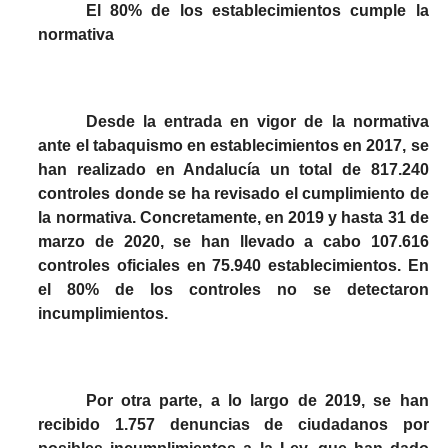
El 80% de los establecimientos cumple la
normativa
Desde la entrada en vigor de la normativa
ante el tabaquismo en establecimientos en 2017, se
han realizado en Andalucía un total de 817.240
controles donde se ha revisado el cumplimiento de
la normativa. Concretamente, en 2019 y hasta 31 de
marzo de 2020, se han llevado a cabo 107.616
controles oficiales en 75.940 establecimientos. En
el 80% de los controles no se detectaron
incumplimientos.
Por otra parte, a lo largo de 2019, se han
recibido 1.757 denuncias de ciudadanos por