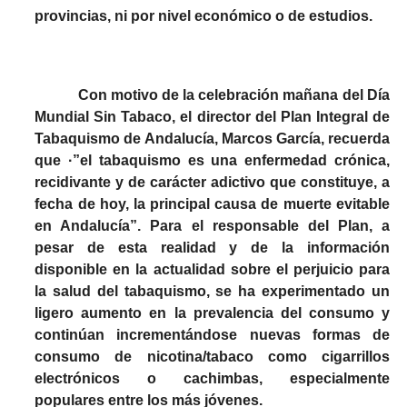
provincias, ni por nivel económico o de estudios.
Con motivo de la celebración mañana del Día
Mundial Sin Tabaco, el director del Plan Integral de
Tabaquismo de Andalucía, Marcos García, recuerda
que ·”el tabaquismo es una enfermedad crónica,
recidivante y de carácter adictivo que constituye, a
fecha de hoy, la principal causa de muerte evitable
en Andalucía”. Para el responsable del Plan, a
pesar de esta realidad y de la información
disponible en la actualidad sobre el perjuicio para
la salud del tabaquismo, se ha experimentado un
ligero aumento en la prevalencia del consumo y
continúan incrementándose nuevas formas de
consumo de nicotina/tabaco como cigarrillos
electrónicos o cachimbas, especialmente
populares entre los más jóvenes.