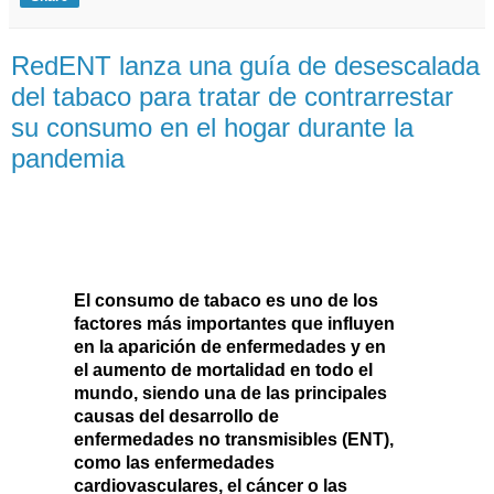
RedENT lanza una guía de desescalada
del tabaco para tratar de contrarrestar
su consumo en el hogar durante la
pandemia
El consumo de
tabaco
es uno de los
factores más importantes que influyen
en la aparición de enfermedades y en
el aumento de mortalidad en todo el
mundo, siendo una de las
principales
causas del desarrollo de
enfermedades no transmisibles
(ENT),
como las enfermedades
cardiovasculares, el cáncer o las