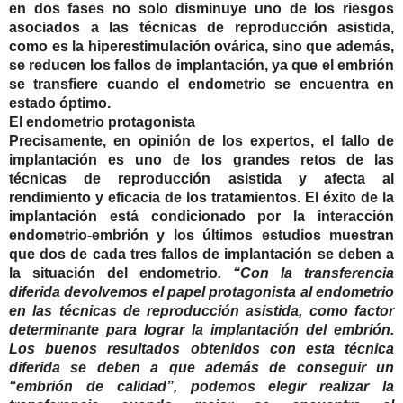
en dos fases no solo disminuye uno de los riesgos
asociados a las técnicas de reproducción asistida,
como es la hiperestimulación ovárica, sino que además,
se reducen los fallos de implantación, ya que el embrión
se transfiere cuando el endometrio se encuentra en
estado óptimo.
El endometrio protagonista
Precisamente, en opinión de los expertos, el fallo de
implantación es uno de los grandes retos de las
técnicas de reproducción asistida y afecta al
rendimiento y eficacia de los tratamientos. El éxito de la
implantación está condicionado por la interacción
endometrio-embrión y los últimos estudios muestran
que dos de cada tres fallos de implantación se deben a
la situación del endometrio
. “Con la transferencia
diferida devolvemos el papel protagonista al endometrio
en las técnicas de reproducción asistida, como factor
determinante para lograr la implantación del embrión.
Los buenos resultados obtenidos con esta técnica
diferida se deben a que además de conseguir un
“embrión de calidad”, podemos elegir realizar la