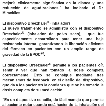
mejoría clínicamente significativa en la disnea y una
reducción de agudizaciones,” ha indicado el Dr.
Miravitlles.
®
El dispositivo Breezhaler
(inhalador)
El nuevo tratamiento se administra con el dispositivo
®
Breezhaler
(inhalador de polvo seco), que fue
específicamente desarrollado para tener una baja
resistencia interna garantizando la liberación eficiente
del fármaco en pacientes con un amplio rango de
20
gravedad de la EPOC
.
®
El dispositivo Breezhaler
permite a los pacientes oír,
sentir y ver que han tomado la dosis completa
correctamente. Esto se consigue mediante tres
mecanismos de feedback en el diseño del dispositivo,
que da a los pacientes la confianza que se ha tomado la
dosis completa de su medicación.
“Es un dispositivo sencillo, de fácil manejo que permite
al paciente notar cuando está haciendo la inhalación del