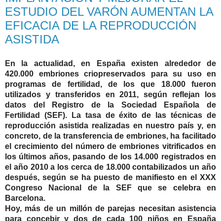
ESTUDIO DEL VARÓN AUMENTAN LA
EFICACIA DE LA REPRODUCCIÓN
ASISTIDA
En la actualidad,
en España existen
alrededor de
420.000 embriones criopreservados para su uso en
programas de fertilidad, de los que 18.000 fueron
utilizados y transferidos en 2011, según reflejan los
datos del Registro de la Sociedad Española de
Fertilidad (SEF). La tasa de éxito de las técnicas de
reproducción asistida realizadas en nuestro país y, en
concreto, de la transferencia de embriones, ha facilitado
el crecimiento del número de embriones vitrificados en
los últimos años, pasando de los 14.000 registrados en
el año 2010 a los cerca de 18.000 contabilizados un año
después, según se ha puesto de manifiesto en el XXX
Congreso Nacional de la SEF que se celebra en
Barcelona.
Hoy, más de un millón de parejas necesitan asistencia
para concebir y dos de cada 100 niños en España