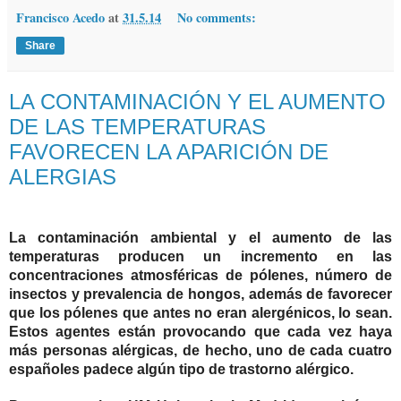
Francisco Acedo
at
31.5.14
No comments:
Share
LA CONTAMINACIÓN Y EL AUMENTO
DE LAS TEMPERATURAS
FAVORECEN LA APARICIÓN DE
ALERGIAS
La contaminación ambiental y el aumento de las
temperaturas producen un incremento en las
concentraciones atmosféricas de pólenes, número de
insectos y prevalencia de hongos, además de favorecer
que los pólenes que antes no eran alergénicos, lo sean.
Estos agentes están provocando que cada vez haya
más personas alérgicas, de hecho, uno de cada cuatro
españoles padece algún tipo de trastorno alérgico.