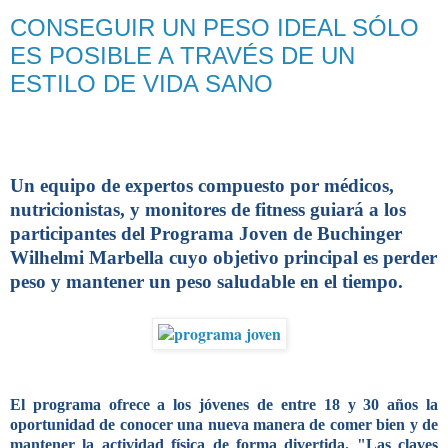
CONSEGUIR UN PESO IDEAL SÓLO
ES POSIBLE A TRAVÉS DE UN
ESTILO DE VIDA SANO
Un equipo de expertos compuesto por médicos,
nutricionistas, y monitores de fitness guiará a los
participantes del Programa Joven de Buchinger
Wilhelmi Marbella cuyo objetivo principal es perder
peso y mantener un peso saludable en el tiempo.
El programa ofrece a los jóvenes de entre 18 y 30 años la
oportunidad de
conocer una nueva manera de comer bien
y de
mantener la actividad física de forma divertida. "Las claves