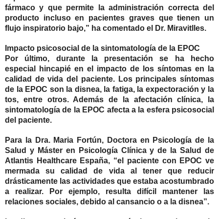
fármaco y que permite la administración correcta del
producto incluso en pacientes graves que tienen un
flujo inspiratorio bajo,” ha comentado el Dr. Miravitlles.
Impacto psicosocial de la sintomatología de la EPOC
Por último, durante la presentación se ha hecho
especial hincapié en el impacto de los síntomas en la
calidad de vida del paciente. Los principales síntomas
de la EPOC son la disnea, la fatiga, la expectoración y la
tos, entre otros. Además de la afectación clínica, la
sintomatología de la EPOC afecta a la esfera psicosocial
del paciente.
Para la Dra. Maria Fortún, Doctora en Psicología de la
Salud y Máster en Psicología Clínica y de la Salud de
Atlantis Healthcare España, “el paciente con EPOC ve
mermada su calidad de vida al tener que reducir
drásticamente las actividades que estaba acostumbrado
a realizar. Por ejemplo, resulta difícil mantener las
relaciones sociales, debido al cansancio o a la disnea”.