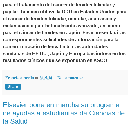
para el tratamiento del cáncer de tiroides folicular y
papilar. También obtuvo la ODD en Estados Unidos para
el cáncer de tiroides folicular, medular, anaplásico y
metastásico o papilar localmente avanzado, así como
para el cáncer de tiroides en Japón. Eisai presentará las
correspondientes solicitudes de autorización para la
comercialización de lenvatinib a las autoridades
sanitarias de EE.UU., Japón y Europa basándose en los
resultados clínicos que se expondrán en ASCO.
Francisco Acedo
at
31.5.14
No comments:
Share
Elsevier pone en marcha su programa
de ayudas a estudiantes de Ciencias de
la Salud