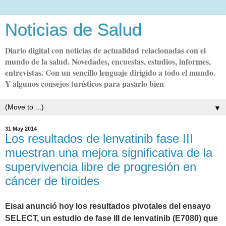
Noticias de Salud
Diario digital con noticias de actualidad relacionadas con el
mundo de la salud. Novedades, encuestas, estudios, informes,
entrevistas. Con un sencillo lenguaje dirigido a todo el mundo.
Y algunos consejos turísticos para pasarlo bien
▼
31 May 2014
Los resultados de lenvatinib fase III
muestran una mejora significativa de la
supervivencia libre de progresión en
cáncer de tiroides
Eisai anunció hoy los resultados pivotales del ensayo
SELECT, un estudio de fase III de lenvatinib (E7080) que