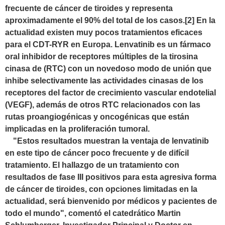
frecuente de cáncer de tiroides y representa
aproximadamente el 90% del total de los casos.[2] En la
actualidad existen muy pocos tratamientos eficaces
para el CDT-RYR en Europa. Lenvatinib es un fármaco
oral inhibidor de receptores múltiples de la tirosina
cinasa de (RTC) con un novedoso modo de unión que
inhibe selectivamente las actividades cinasas de los
receptores del factor de crecimiento vascular endotelial
(VEGF), además de otros RTC relacionados con las
rutas proangiogénicas y oncogénicas que están
implicadas en la proliferación tumoral.
"Estos resultados muestran la ventaja de lenvatinib
en este tipo de cáncer poco frecuente y de difícil
tratamiento. El hallazgo de un tratamiento con
resultados de fase III positivos para esta agresiva forma
de cáncer de tiroides, con opciones limitadas en la
actualidad, será bienvenido por médicos y pacientes de
todo el mundo", comentó el catedrático Martin