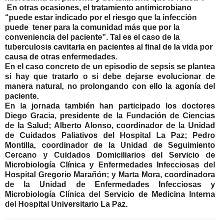
En otras ocasiones, el tratamiento antimicrobiano
“puede estar indicado por el riesgo que la infección
puede
tener para la comunidad más que por la
conveniencia del paciente”. Tal es el caso de la
tuberculosis cavitaria en pacientes al final de la vida por
causa de otras enfermedades.
En el caso concreto de un episodio de sepsis se plantea
si hay que tratarlo o si debe dejarse evolucionar de
manera natural, no prolongando con ello la agonía del
paciente.
En la jornada también han participado los doctores
Diego Gracia, presidente de la Fundación de Ciencias
de la Salud; Alberto Alonso, coordinador de la Unidad
de Cuidados Paliativos del Hospital La Paz; Pedro
Montilla, coordinador de la Unidad de Seguimiento
Cercano y Cuidados Domiciliarios del Servicio de
Microbiología Clínica y Enfermedades Infecciosas del
Hospital Gregorio Marañón; y Marta Mora, coordinadora
de la Unidad de Enfermedades Infecciosas y
Microbiología Clínica del Servicio de Medicina Interna
del Hospital Universitario La Paz.