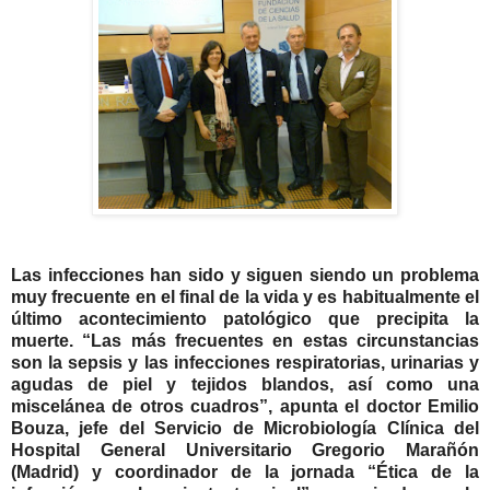
Las infecciones han sido y siguen siendo un problema
muy frecuente en el final de la vida y es habitualmente el
último acontecimiento patológico que precipita la
muerte. “Las más frecuentes en estas circunstancias
son la sepsis y las infecciones respiratorias, urinarias y
agudas de piel y tejidos blandos, así como una
miscelánea de otros cuadros”, apunta el doctor Emilio
Bouza, jefe del Servicio de Microbiología Clínica del
Hospital General Universitario Gregorio Marañón
(Madrid) y coordinador de la jornada “Ética de la