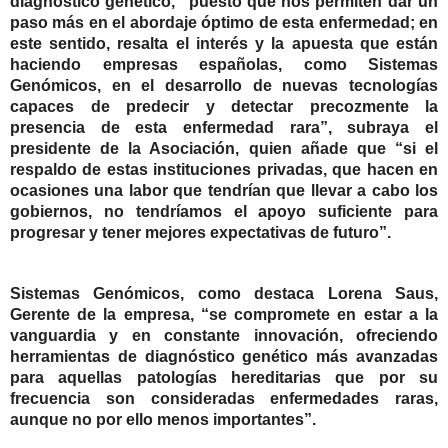
diagnóstico genético, “puesto que nos permiten dar un
paso más en el abordaje óptimo de esta enfermedad; en
este sentido, resalta el interés y la apuesta que están
haciendo empresas españolas, como Sistemas
Genómicos, en el desarrollo de nuevas tecnologías
capaces de predecir y detectar precozmente la
presencia de esta enfermedad rara”, subraya el
presidente de la Asociación, quien añade que “si el
respaldo de estas instituciones privadas, que hacen en
ocasiones una labor que tendrían que llevar a cabo los
gobiernos, no tendríamos el apoyo suficiente para
progresar y tener mejores expectativas de futuro”.
Sistemas Genómicos, como destaca Lorena Saus,
Gerente de la empresa, “se compromete en estar a la
vanguardia y en constante innovación, ofreciendo
herramientas de diagnóstico genético más avanzadas
para aquellas patologías hereditarias que por su
frecuencia son consideradas enfermedades raras,
aunque no por ello menos importantes”.