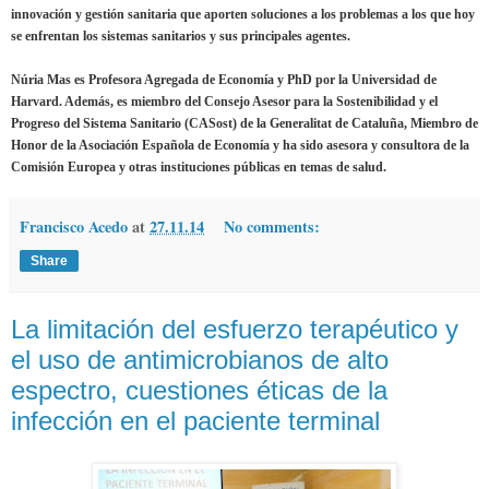
innovación y gestión sanitaria que aporten soluciones a los problemas a los que hoy
se enfrentan los sistemas sanitarios y sus principales agentes.
Núria Mas es Profesora Agregada de Economía y PhD por la Universidad de
Harvard. Además, es miembro del Consejo Asesor para la Sostenibilidad y el
Progreso del Sistema Sanitario (CASost) de la Generalitat de Cataluña, Miembro de
Honor de la Asociación Española de Economía y ha sido asesora y consultora de la
Comisión Europea y otras instituciones públicas en temas de salud.
Francisco Acedo
at
27.11.14
No comments:
Share
La limitación del esfuerzo terapéutico y
el uso de antimicrobianos de alto
espectro, cuestiones éticas de la
infección en el paciente terminal