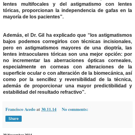
lentes multifocales y del astigmatismo con lentes
tóricas, proporcionan la independencia de gafas en la
mayoría de los pacientes”.
Además, el Dr. Gil ha explicado que “los astigmatismos
bajos podemos corregirlos con técnicas incisionales,
pero en astigmatismos mayores de una dioptría, las
lentes intraoculares tóricas son una mejor opción: por
no incrementar las aberraciones ópticas corneales,
especialmente en corneas con alteraciones de la
superficie ocular o con alteración de la biomecánica, así
como por la sencillez y reversibilidad de la técnica,
además de proporcionar una mayor predictibilidad y
estabilidad del resultado refractivo”.
Francisco Acedo
at
30.11.14
No comments:
Share