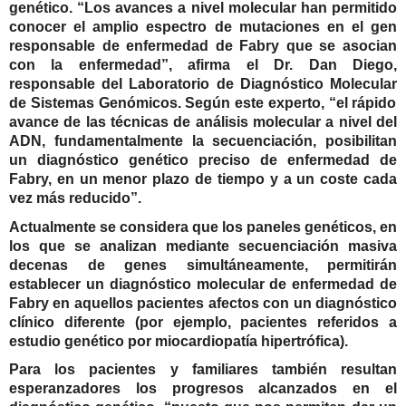
genético.
“Los avances a nivel molecular han permitido
conocer el amplio espectro de mutaciones en el gen
responsable de enfermedad de Fabry que se asocian
con la enfermedad”, afirma el Dr. Dan Diego,
responsable del Laboratorio de Diagnóstico Molecular
de
Sistemas Genómicos. Según este experto, “
e
l rápido
avance de las técnicas de análisis molecular a nivel del
ADN, fundamentalmente la secuenciación, posibilitan
un diagnóstico genético preciso de enfermedad de
Fabry, en un menor plazo de tiempo y a un coste cada
vez más reducido”.
Actualmente se considera que los paneles genéticos, en
los que se analizan mediante secuenciación masiva
decenas de genes simultáneamente, permitirán
establecer un diagnóstico molecular de enfermedad de
Fabry en aquellos pacientes afectos con un diagnóstico
clínico diferente (por ejemplo, pacientes referidos a
estudio genético por miocardiopatía hipertrófica).
Para los pacientes y familiares también resultan
esperanzadores los progresos alcanzados en el