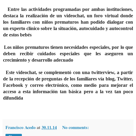
Entre las actividades programadas por ambas instituciones,
destaca la realización de un videochat, un foro virtual donde
los familiares con niños prematuros han podido dialogar con
un experto clínico sobre la situación, autocuidado y autocontrol
de estos bebés
Los niños prematuros tienen necesidades especiales, por lo que
deben recibir cuidados especiales que les aseguren un
crecimiento y desarrollo adecuado
Este videochat, se complementó con una twitterview, a partir
de la recepción de preguntas de los familiares vía blog, Twitter,
Facebook y correo electrónico, como medio para
mejorar el
acceso a esta información tan básica pero a la vez tan poco
difundida
Francisco Acedo
at
30.11.14
No comments: