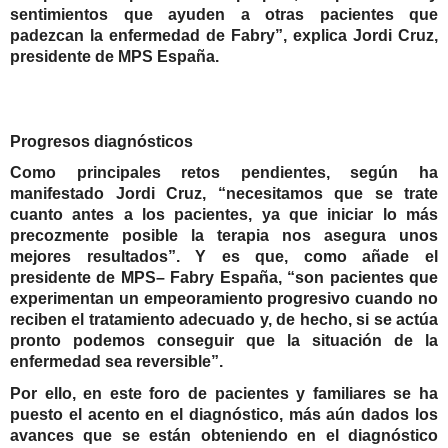
sentimientos que ayuden a otras pacientes que
padezcan la enfermedad de Fabry”, explica
Jordi Cruz
,
presidente de MPS España.
Progresos diagnósticos
Como principales retos pendientes, según ha
manifestado Jordi Cruz, “
necesitamos que se trate
cuanto antes a los pacientes, ya que iniciar lo más
precozmente posible la terapia nos asegura unos
mejores resultados”. Y es que, como añade el
presidente de
MPS– Fabry España, “
son pacientes que
experimentan un empeoramiento progresivo cuando no
reciben el tratamiento adecuado y, de hecho, si se actúa
pronto podemos conseguir que la situación de la
enfermedad sea reversible”.
Por ello, en este foro de pacientes y familiares se ha
puesto el acento en el diagnóstico, más aún dados los
avances que se están obteniendo en el diagnóstico