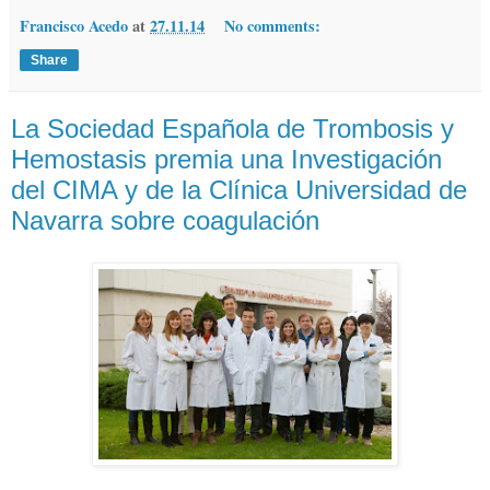
Francisco Acedo
at
27.11.14
No comments:
Share
La Sociedad Española de Trombosis y
Hemostasis premia una Investigación
del CIMA y de la Clínica Universidad de
Navarra sobre coagulación