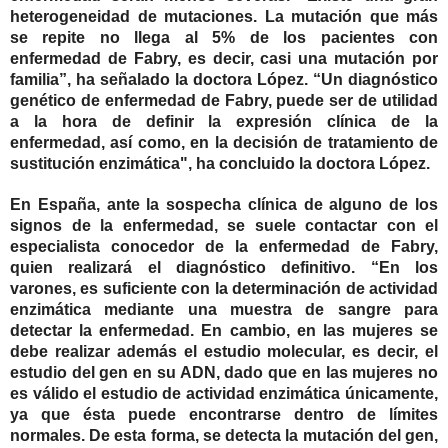
heterogeneidad de mutaciones. La mutación que más
se repite no llega al 5% de los pacientes con
enfermedad de Fabry, es decir, casi una mutación por
familia”, ha señalado la doctora López. “Un diagnóstico
genético de enfermedad de Fabry, puede ser de utilidad
a la hora de definir la expresión clínica de la
enfermedad, así como, en la decisión de tratamiento de
sustitución enzimática", ha concluido la doctora López.
En España, ante la sospecha clínica de alguno de los
signos de la enfermedad, se suele contactar con el
especialista conocedor de la enfermedad de Fabry,
quien realizará el diagnóstico definitivo. “En los
varones, es suficiente con la determinación de actividad
enzimática mediante una muestra de sangre para
detectar la enfermedad. En cambio, en las mujeres se
debe realizar además el estudio molecular, es decir, el
estudio del gen en su ADN, dado que en las mujeres no
es válido el estudio de actividad enzimática únicamente,
ya que ésta puede encontrarse dentro de límites
normales. De esta forma, se detecta la mutación del gen,