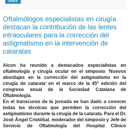
Share
Oftalmólogos especialistas en cirugía
destacan la contribución de las lentes
intraoculares para la corrección del
astigmatismo en la intervención de
cataratas
Alcon ha reunido a destacados especialistas en
oftalmología y cirugía ocular en el simposio ‘Nuevos
abordajes en la corrección del astigmatismo en la
cirugía de catarata’ en el marco de la 45ª edición del
congreso anual de la Sociedad Catalana de
Oftalmología.
En el transcurso de la jornada se han dado a conocer
todas las técnicas que permiten la corrección del
astigmatismo durante la cirugía de la catarata. Para el Dr.
José Ángel Cristóbal, moderador del simposio y Jefe de
Servicio de Oftalmología del Hospital Clínico