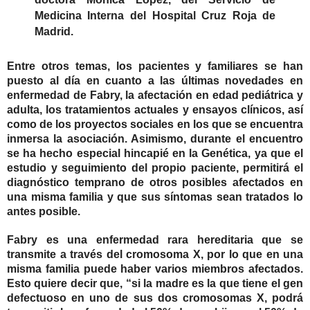
Medicina Interna del Hospital Cruz Roja de
Madrid.
Entre otros temas, los pacientes y familiares se han
puesto al día en cuanto a las últimas novedades en
enfermedad de Fabry, la afectación en edad pediátrica y
adulta, los tratamientos actuales y ensayos clínicos, así
como de los proyectos sociales en los que se encuentra
inmersa la asociación. Asimismo, durante el encuentro
se ha hecho especial hincapié en la Genética, ya que el
estudio y seguimiento del propio paciente, permitirá el
diagnóstico temprano de otros posibles afectados en
una misma familia y que sus síntomas sean tratados lo
antes posible.
Fabry es una enfermedad rara hereditaria que se
transmite a través del cromosoma X, por lo que en una
misma familia puede haber varios miembros afectados.
Esto quiere decir que, “si la madre es la que tiene el gen
defectuoso en uno de sus dos cromosomas X, podrá