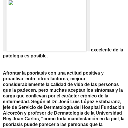
excelente de la
patología es posible.
Afrontar la psoriasis con una actitud positiva y
proactiva, entre otros factores, mejora
considerablemente la calidad de vida de las personas
que la padecen, pero muchas aceptan los síntomas y la
carga que conllevan por el carácter crónico de la
enfermedad. Según el Dr. José Luis López
Estebaranz
,
jefe de Servicio de Dermatología del Hospital Fundación
Alcorcón y profesor de Dermatología de la Universidad
Rey Juan Carlos, “como toda manifestación en la piel, la
psoriasis puede parecer a las personas que la