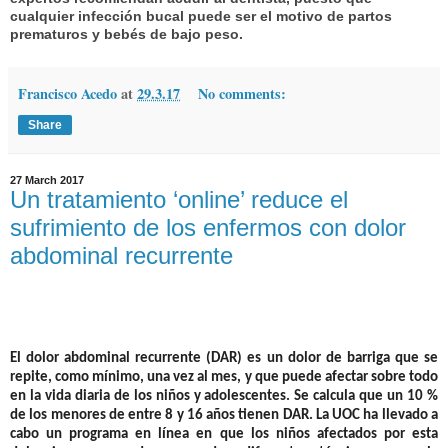
cualquier infección bucal puede ser el motivo de partos
prematuros y bebés de bajo peso.
Francisco Acedo
at
29.3.17
No comments:
Share
27 March 2017
Un tratamiento ‘online’ reduce el
sufrimiento de los enfermos con dolor
abdominal recurrente
El dolor abdominal recurrente (DAR) es un dolor de barriga que se
repite, como mínimo, una vez al mes, y que puede afectar sobre todo
en la vida diaria de los niños y adolescentes. Se calcula que un 10 %
de los menores de entre 8 y 16 años tienen DAR. La UOC ha llevado a
cabo un
programa en línea
en que los niños afectados por esta