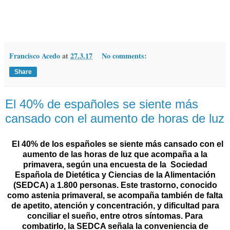
Francisco Acedo
at
27.3.17
No comments:
Share
El 40% de españoles se siente más
cansado con el aumento de horas de luz
El 40% de los españoles se siente más cansado con el
aumento de las horas de luz que acompaña a la
primavera, según una encuesta de la
Sociedad
Española de Dietética y Ciencias de la Alimentación
(SEDCA) a 1.800 personas. Este trastorno, conocido
como astenia primaveral, se acompaña también de falta
de apetito, atención y concentración, y dificultad para
conciliar el sueño, entre otros síntomas. Para
combatirlo, la SEDCA señala la conveniencia de