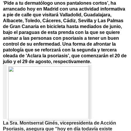
‘Pide a tu dermatólogo unos pantalones cortos’, ha
arrancado hoy en Madrid con una actividad informativa
a pie de calle que visitará Valladolid, Guadalajara,
Albacete, Toledo, Cáceres, Cádiz, Sevilla y Las Palmas
de Gran Canaria en bicicleta hasta mediados de junio,
bajo el paraguas de esta prenda con la que se quiere
animar a las personas con psoriasis a tener un buen
control de su enfermedad. Una forma de afrontar la
patología que se reforzará con la segunda y tercera
oleada de ‘Aclara la psoriasis’, que comenzarán el 20 de
julio y el 29 de agosto, respectivamente.
La Sra. Montserrat Ginés, vicepresidenta
de Acción
Psoriasis
, asegura que “hoy en día todavía existe