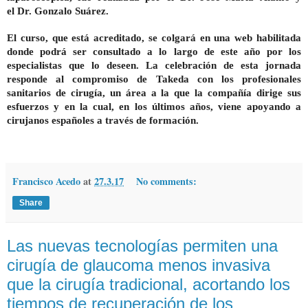
el
Dr. Gonzalo Suárez
.
El curso, que está acreditado, se colgará en una web habilitada
donde podrá ser consultado a lo largo de este año por los
especialistas que lo deseen. La celebración de esta jornada
responde al compromiso de Takeda con los profesionales
sanitarios de cirugía, un área a la que la compañía dirige sus
esfuerzos y en la cual, en los últimos años, viene apoyando a
cirujanos españoles a través de formación.
Francisco Acedo
at
27.3.17
No comments:
Share
Las nuevas tecnologías permiten una
cirugía de glaucoma menos invasiva
que la cirugía tradicional, acortando los
tiempos de recuperación de los