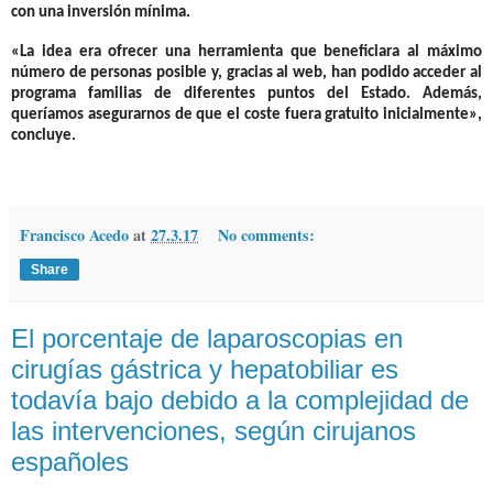
con una inversión mínima
.
«La idea era ofrecer una herramienta que beneficiara al máximo
número de personas posible y, gracias al web, han podido acceder al
programa familias de diferentes puntos del Estado. Además,
queríamos asegurarnos de que el coste fuera gratuito inicialmente»,
concluye.
Francisco Acedo
at
27.3.17
No comments:
Share
El porcentaje de laparoscopias en
cirugías gástrica y hepatobiliar es
todavía bajo debido a la complejidad de
las intervenciones, según cirujanos
españoles