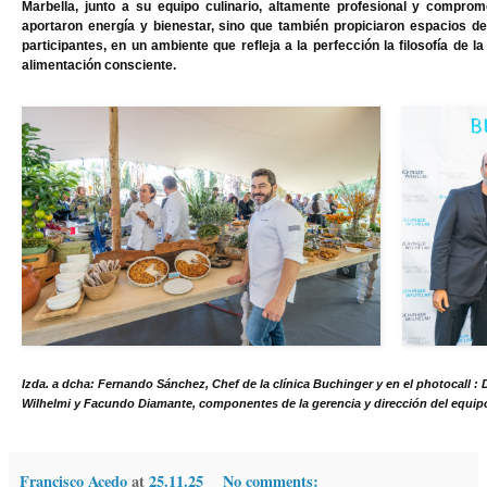
Marbella, junto a su
equipo culinario, altamente profesional y comprom
aportaron energía y bienestar, sino que también propiciaron espacios d
participantes, en un ambiente que refleja a la perfección la filosofía de la
alimentación consciente.
Izda. a dcha: Fernando Sánchez, Chef de la clínica Buchinger y en el photocall :
Wilhelmi y Facundo Diamante, componentes de la gerencia y dirección del equi
Francisco Acedo
at
25.11.25
No comments: