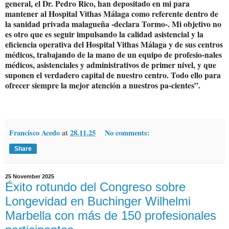
general, el Dr. Pedro Rico, han depositado en mi para
mantener al Hospital Vithas Málaga como referente dentro de
la sanidad privada malagueña -declara Tormo-. Mi objetivo no
es otro que es seguir impulsando la calidad asistencial y la
eficiencia operativa del Hospital Vithas Málaga y de sus centros
médicos, trabajando de la mano de un equipo de profesio-nales
médicos, asistenciales y administrativos de primer nivel, y que
suponen el verdadero capital de nuestro centro. Todo ello para
ofrecer siempre la mejor atención a nuestros pa-cientes”.
Francisco Acedo
at
28.11.25
No comments:
Share
25 November 2025
Éxito rotundo del Congreso sobre
Longevidad en Buchinger Wilhelmi
Marbella con más de 150 profesionales