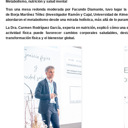
Metabolismo, nutrición y salud mental
Tras una mesa redonda moderada por Facundo Diamante, tuvo lugar la 
de
Borja Martínez Téllez (
Investigador Ramón y Cajal, Universidad de Almer
abordaron el metabolismo desde una mirada holística, más allá de lo purame
La
Dra. Carmen Rodríguez García
, experta en nutrición, explicó cómo una e
actividad física puede favorecer cambios corporales saludables, des
transformación física y el bienestar global.