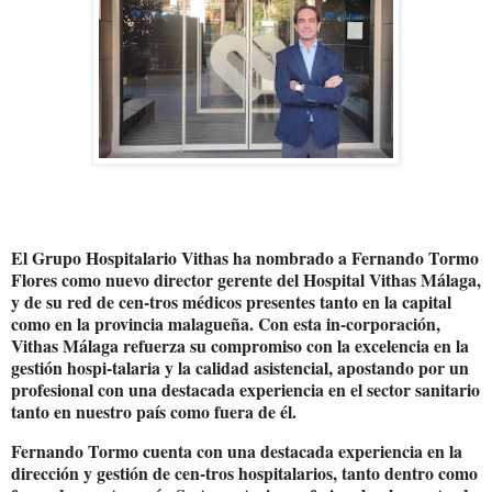
El Grupo Hospitalario Vithas ha nombrado a Fernando Tormo
Flores como nuevo director gerente del Hospital Vithas Málaga,
y de su red de cen-tros médicos presentes tanto en la capital
como en la provincia malagueña. Con esta in-corporación,
Vithas Málaga refuerza su compromiso con la excelencia en la
gestión hospi-talaria y la calidad asistencial, apostando por un
profesional con una destacada experiencia en el sector sanitario
tanto en nuestro país como fuera de él.
Fernando Tormo cuenta con una destacada experiencia en la
dirección y gestión de cen-tros hospitalarios, tanto dentro como