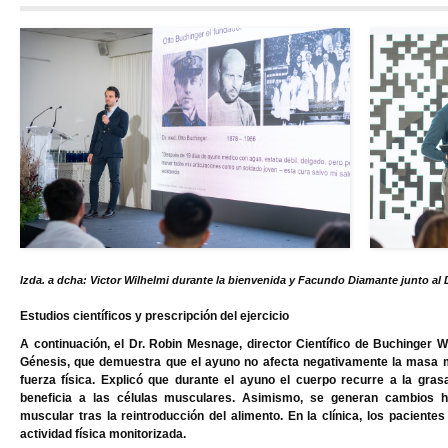
Izda. a dcha: Victor Wilhelmi durante la bienvenida y Facundo Diamante junto al
Estudios científicos y prescripción del ejercicio
A continuación,
el Dr. Robin Mesnage, director Científico de Buchinger W
Génesis
, que demuestra que el ayuno no afecta negativamente la masa mu
fuerza física. Explicó que durante el ayuno el cuerpo recurre a la gras
beneficia a las células musculares. Asimismo, se generan cambios 
muscular tras la reintroducción del alimento. En la clínica, los pacien
actividad física monitorizada.