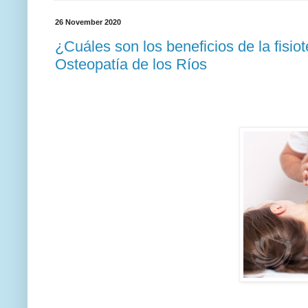
26 November 2020
¿Cuáles son los beneficios de la fisiot
Osteopatía de los Ríos