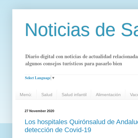
Noticias de S
Diario digital con noticias de actualidad relacionada
algunos consejos turísticos para pasarlo bien
Select Language
▼
Menú:
Salud
Salud infantil
Alimentación
Vac
27 November 2020
Los hospitales Quirónsalud de Andalu
detección de Covid-19