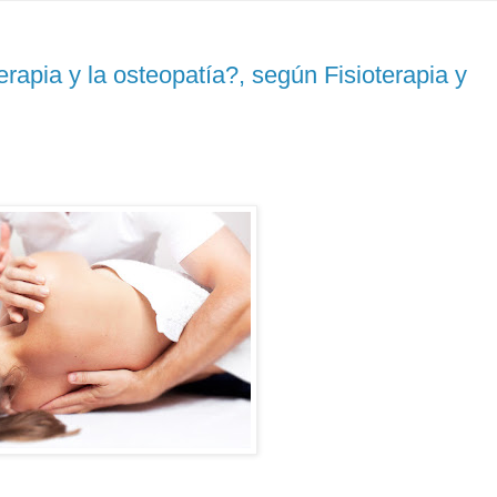
erapia y la osteopatía?, según Fisioterapia y