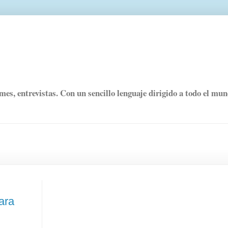
rmes, entrevistas. Con un sencillo lenguaje dirigido a todo el mu
ara