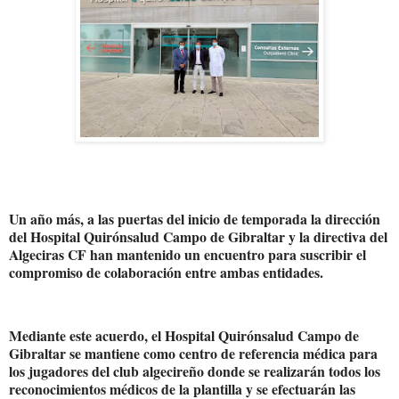
Un año más, a las puertas del inicio de temporada la dirección
del Hospital Quirónsalud Campo de Gibraltar y la directiva del
Algeciras CF han mantenido un encuentro para suscribir el
compromiso de colaboración entre ambas entidades.
Mediante este acuerdo, el Hospital Quirónsalud Campo de
Gibraltar se mantiene como centro de referencia médica para
los jugadores del club algecireño donde se realizarán todos los
reconocimientos médicos de la plantilla y se efectuarán las