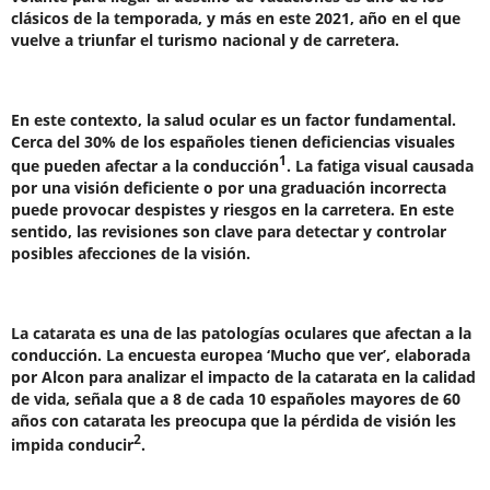
clásicos de la temporada, y más en este 2021, año en el que
vuelve a triunfar el turismo nacional y de carretera.
En este contexto, la salud ocular es un factor fundamental.
Cerca del 30% de los españoles tienen deficiencias visuales
1
que pueden afectar a la conducción
. La fatiga visual causada
por una visión deficiente o por una graduación incorrecta
puede provocar despistes y riesgos en la carretera. En este
sentido, las revisiones son clave para detectar y controlar
posibles afecciones de la visión.
La catarata es una de las patologías oculares que afectan a la
conducción. La encuesta europea ‘Mucho que ver’, elaborada
por Alcon para analizar el impacto de la catarata en la calidad
de vida, señala que a 8 de cada 10 españoles mayores de 60
años con catarata les preocupa que la pérdida de visión les
2
impida conducir
.