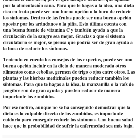
por la alimentación sana. Para que te hagas a la idea, una dieta
rica en fruta puede ser una buena opción a la hora de reducir
los síntomas. Dentro de las frutas puede ser una buena opción
apostar por los arándanos o la piña. Esta última cuenta con
una buena fuente de vitamina C y también ayuda a que la
circulación de la sangre sea mejor. Gracias a que el sistema
circulatorio es mejor, se piensa que podría ser de gran ayuda a
la hora de reducir los síntomas.
Teniendo en cuenta los consejos de los expertos, puede ser una
buena opción incluir en la dieta de manera moderada otros
alimentos como cebollas, germen de trigo o ajos entre otros. Las
plantas y las hierbas medicinales pueden reducir también los
síntomas. Para que te hagas a la idea, la manzanilla o la raíz de
jengibre son de gran ayuda y pueden reducir de manera
importante los zumbidos.
Por ese motivo, aunque no se ha conseguido demostrar que la
dieta es la culpable directa de los zumbidos, es importante
cuidarla para conseguir reducir los síntomas. Una buena salud
hace que la probabilidad de sufrir la enfermedad sea más baja.