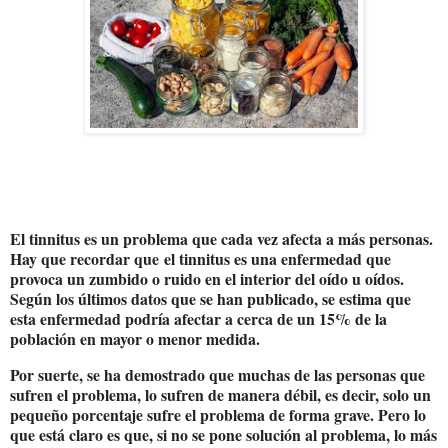
El tinnitus es un problema que cada vez afecta a más personas.
Hay que recordar que
el tinnitus es una enfermedad que
provoca un zumbido o ruido en el interior del oído u oídos
.
Según los últimos datos que se han publicado, se estima que
esta enfermedad podría afectar a cerca de un 15% de la
población en mayor o menor medida.
Por suerte, se ha demostrado que muchas de las personas que
sufren el problema, lo sufren de manera débil, es decir, solo un
pequeño porcentaje sufre el problema de forma grave. Pero lo
que está claro es que, si no se pone solución al problema, lo más