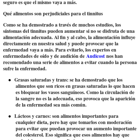
seguro es que el mismo vaya a más.
Qué alimentos son perjudiciales para el tinnitus
Como se ha demostrado a través de muchos estudios, los
síntomas del tinnitus pueden aumentar si no se disfruta de una
alimentación adecuada. Al fin y al cabo, la alimentación influye
directamente en nuestra salud y puede provocar que la
enfermedad vaya a más. Para evitarlo, los expertos en
enfermedades de oído y de audición de
Audicost
nos han
recomendado una serie de alimentos a evitar cuando la persona
sufre la enfermedad.
●
Grasas saturadas y trans
: se ha demostrado que los
alimentos que son ricos en grasas saturadas lo que hacen
es bloquear los vasos sanguíneos. Como la circulación de
la sangre no es la adecuada, eso provoca que la aparición
de la enfermedad sea más común.
●
Lácteos y carnes
: son alimentos importantes para
cualquier dieta, pero hay que tomarlos con moderación
para evitar que puedan provocar un aumento importante
del colesterol. Eso significa que esos alimentos hay que