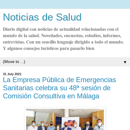
Noticias de Salud
Diario digital con noticias de actualidad relacionadas con el
mundo de la salud. Novedades, encuestas, estudios, informes,
entrevistas. Con un sencillo lenguaje dirigido a todo el mundo.
Y algunos consejos turísticos para pasarlo bien
▼
31 July 2021
La Empresa Pública de Emergencias
Sanitarias celebra su 48ª sesión de
Comisión Consultiva en Málaga