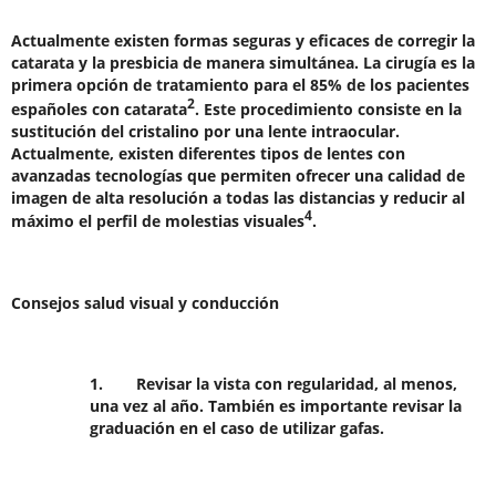
Actualmente existen formas seguras y eficaces de corregir la
catarata y la presbicia de manera simultánea. La cirugía es la
primera opción de tratamiento para el 85% de los pacientes
2
españoles con catarata
. Este procedimiento consiste en la
sustitución del cristalino por una lente intraocular.
Actualmente, existen diferentes tipos de lentes con
avanzadas tecnologías que permiten ofrecer una calidad de
imagen de alta resolución a todas las distancias y reducir al
4
máximo el perfil de molestias visuales
.
Consejos salud visual y conducción
1.
Revisar la vista con regularidad
, al menos,
una vez al año. También es importante revisar la
graduación en el caso de utilizar gafas.