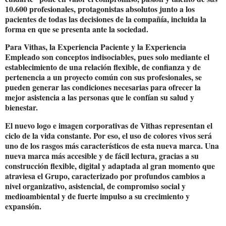
10.600 profesionales, protagonistas absolutos junto a los
pacientes de todas las decisiones de la compañía, incluida la
forma en que se presenta ante la sociedad.
Para Vithas, la Experiencia Paciente y la Experiencia
Empleado son conceptos indisociables, pues solo mediante el
establecimiento de una relación flexible, de confianza y de
pertenencia a un proyecto común con sus profesionales, se
pueden generar las condiciones necesarias para ofrecer la
mejor asistencia a las personas que le confían su salud y
bienestar.
El nuevo logo e imagen corporativas de Vithas representan el
ciclo de la vida constante. Por eso, el uso de colores vivos será
uno de los rasgos más característicos de esta nueva marca. Una
nueva marca más accesible y de fácil lectura, gracias a su
construcción flexible, digital y adaptada al gran momento que
atraviesa el Grupo, caracterizado por profundos cambios a
nivel organizativo, asistencial, de compromiso social y
medioambiental y de fuerte impulso a su crecimiento y
expansión.