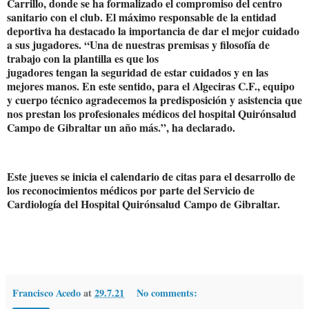
Carrillo, donde se ha formalizado el compromiso del centro
sanitario con el club. El máximo responsable de la entidad
deportiva ha destacado la importancia de dar el mejor cuidado
a sus jugadores. “Una de nuestras premisas y filosofía de
trabajo con la plantilla es que los
jugadores tengan la seguridad de estar cuidados y en las
mejores manos. En este sentido, para el Algeciras C.F., equipo
y cuerpo técnico agradecemos la predisposición y asistencia que
nos prestan los profesionales médicos del hospital Quirónsalud
Campo de Gibraltar un año más.”, ha declarado.
Este jueves se inicia el calendario de citas para el desarrollo de
los reconocimientos médicos por parte del Servicio de
Cardiología del Hospital Quirónsalud Campo de Gibraltar.
Francisco Acedo
at
29.7.21
No comments: