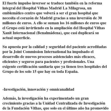
El fuerte impulso inversor se traduce también en la reforma
integral del Hospital Vithas Madrid La Milagrosa, un
emblemático centro que volverá a ser el gran hospital que
necesita el corazón de Madrid gracias a una inversión de 30
millones de euros. A ello se suman los 16 millones de euros que
el Grupo está invirtiendo en la ampliación del Hospital Vithas
Xanit Internacional (Benalmádena), que casi duplicará su
actual superficie.
Su apuesta por la calidad y seguridad del paciente acreditadas
por la Joint Commission International ha impulsado el
desarrollo de nuevos procesos asistenciales más eficaces,
eficientes y seguros para pacientes y profesionales. Una
exigente certificación sanitaria que ya tienen tres hospitales del
Grupo de los solo 15 que hay en toda España.
-Investigación, innovación y omnicanalidad
Además, la investigación ha experimentado un gran
crecimiento gracias a la Unidad Centralizada de Investigación
de la Fundación Vithas, que solo en el último año ha promovido