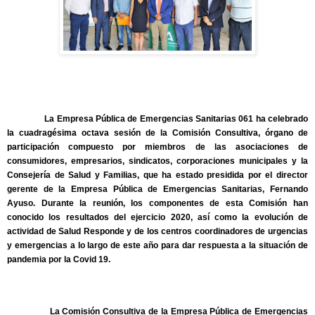
La Empresa Pública de Emergencias Sanitarias 061 ha celebrado
la cuadragésima octava sesión de la Comisión Consultiva, órgano de
participación compuesto por miembros de las asociaciones de
consumidores, empresarios, sindicatos, corporaciones municipales y la
Consejería de Salud y Familias, que ha estado presidida por el director
gerente de la Empresa Pública de Emergencias Sanitarias, Fernando
Ayuso. Durante la reunión, los componentes de esta Comisión han
conocido los resultados del ejercicio 2020, así como la evolución de
actividad de Salud Responde y de los centros coordinadores de urgencias
y emergencias a lo largo de este año para dar respuesta a la situación de
pandemia por la Covid 19.
La Comisión Consultiva de la Empresa Pública de Emergencias