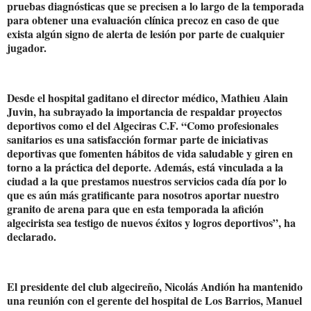
pruebas diagnósticas que se precisen a lo largo de la temporada
para obtener una evaluación clínica precoz en caso de que
exista algún signo de alerta de lesión por parte de cualquier
jugador.
Desde el hospital gaditano el director médico, Mathieu Alain
Juvin, ha subrayado la importancia de respaldar proyectos
deportivos como el del Algeciras C.F. “Como profesionales
sanitarios es una satisfacción formar parte de iniciativas
deportivas que fomenten hábitos de vida saludable y giren en
torno a la práctica del deporte. Además, está vinculada a la
ciudad a la que prestamos nuestros servicios cada día por lo
que es aún más gratificante para nosotros aportar nuestro
granito de arena para que en esta temporada la afición
algecirista sea testigo de nuevos éxitos y logros deportivos”, ha
declarado.
El presidente del club algecireño, Nicolás Andión ha mantenido
una reunión con el gerente del hospital de Los Barrios, Manuel