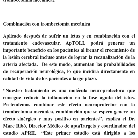
Combinación con trombectomía mecánica
Aplicado después de sufrir un ictus y en combinación con el
tratamiento endovascular, ApTOLL podrá generar un
importante beneficio en los pacientes al frenar el crecimiento de
la lesión cerebral incluso antes de lograr la recanalización de la
arteria afectada. De este modo, aumentan las probabilidades
de recuperación neurológica, lo que incidirá directamente en
calidad de vida de los pacientes a largo plazo.
“Nuestro tratamiento es una molécula neuroprotectora que
consigue reducir la inflamación en la fase aguda del ictus.
Pretendemos combinar este efecto neuroprotector con la
trombectomía mecánica, combinación que se espera genere un
efecto sinérgico y muy positivo en pacientes”, explica el Dr.
Marc Ribó, Director Médico de aptaTargets y coordinador del
estudio APRIL. “Este primer estudio está dirigido a los