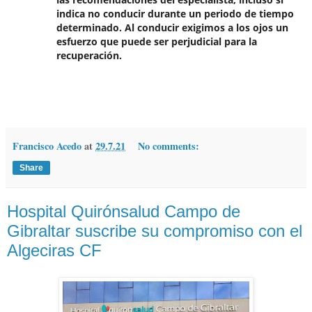
indica no conducir durante un periodo de tiempo
determinado. Al conducir exigimos a los ojos un
esfuerzo que puede ser perjudicial para la
recuperación.
Francisco Acedo
at
29.7.21
No comments:
Share
Hospital Quirónsalud Campo de
Gibraltar suscribe su compromiso con el
Algeciras CF