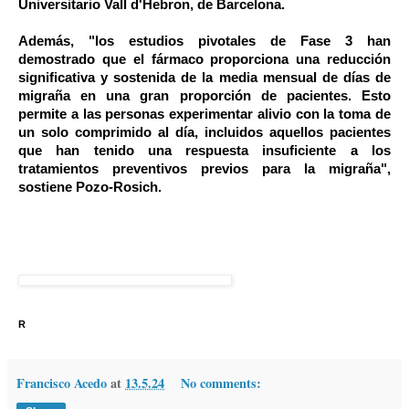
Universitario Vall d'Hebron, de Barcelona.
Además, "los estudios pivotales de Fase 3 han
demostrado que el fármaco proporciona una reducción
significativa y sostenida de la media mensual de días de
migraña en una gran proporción de pacientes. Esto
permite a las personas experimentar alivio con la toma de
un solo comprimido al día, incluidos aquellos pacientes
que han tenido una respuesta insuficiente a los
tratamientos preventivos previos para la migraña",
sostiene Pozo-Rosich.
R
Francisco Acedo
at
13.5.24
No comments: