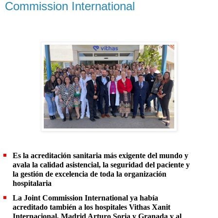
Commission International
Es la acreditación sanitaria más exigente del mundo y
avala la calidad asistencial, la seguridad del paciente y
la gestión de excelencia de toda la organización
hospitalaria
La Joint Commission International ya había
acreditado también a los hospitales Vithas Xanit
Internacional, Madrid Arturo Soria y Granada y al