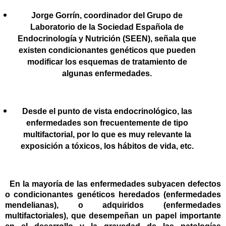
Jorge Gorrín, coordinador del Grupo de
Laboratorio de la Sociedad Española de
Endocrinología y Nutrición (SEEN), señala que
existen condicionantes genéticos que pueden
modificar los esquemas de tratamiento de
algunas enfermedades.
Desde el punto de vista endocrinológico, las
enfermedades son frecuentemente de tipo
multifactorial, por lo que es muy relevante la
exposición a tóxicos, los hábitos de vida, etc.
En la mayoría de las enfermedades subyacen defectos
o condicionantes genéticos heredados (enfermedades
mendelianas), o adquiridos (enfermedades
multifactoriales), que desempeñan un papel importante