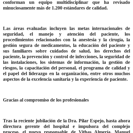
conforman un equipo multidisciplinar que ha revisado
minuciosamente más de
1.200 estándares
de calidad.
Las áreas evaluadas incluyen las
metas internacionales de
seguridad,
el manejo y atención del paciente, los
procedimientos relacionados con la anestesia y la cirugía, la
gestión segura de medicamentos, la educación del paciente y
sus familiares sobre cuidados de salud,
los derechos del
paciente
, la prevención y control de infecciones, la seguridad de
las instalaciones, los sistemas de información, la gestión de
riesgos, la capacitación del personal, el programa de calidad y
el papel del liderazgo en la organización, entre otros muchos
aspectos de la excelencia sanitaria y la experiencia de paciente.
Gracias al compromiso de los profesionales
Tras la reciente jubilación de la
Dra. Pilar Espejo
, hasta ahora
directora gerente del hospital e impulsora del complejo
proceso, el nuevo responsable de Vithas Almería,
Manuel