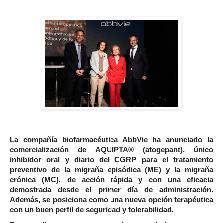
La compañía biofarmacéutica AbbVie ha anunciado la
comercialización de AQUIPTA® (atogepant), único
inhibidor oral y diario del CGRP para el tratamiento
preventivo de la migraña episódica (ME) y la migraña
crónica (MC), de acción rápida y con una eficacia
demostrada desde el primer día de administración.
Además, se posiciona como una nueva opción terapéutica
con un buen perfil de seguridad y tolerabilidad.