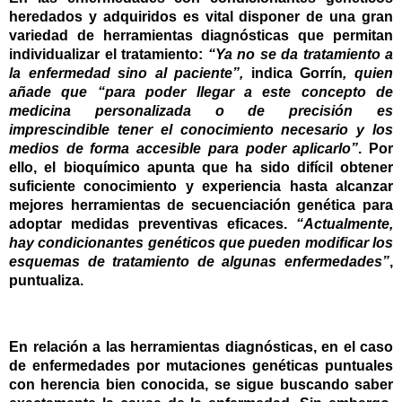
heredados y adquiridos es vital disponer de una gran
variedad de herramientas diagnósticas que permitan
individualizar el tratamiento:
“Ya no se da tratamiento a
la enfermedad sino al paciente”,
indica Gorrín
, quien
añade que “para poder llegar a este concepto de
medicina personalizada o de precisión es
imprescindible tener el conocimiento necesario y los
medios de forma accesible para poder aplicarlo”
. Por
ello, el bioquímico apunta que ha sido difícil obtener
suficiente conocimiento y experiencia hasta alcanzar
mejores herramientas de secuenciación genética para
adoptar medidas preventivas eficaces.
“Actualmente,
hay condicionantes genéticos que pueden modificar los
esquemas de tratamiento de algunas enfermedades”
,
puntualiza.
En relación a las herramientas diagnósticas, en el caso
de enfermedades por mutaciones genéticas puntuales
con herencia bien conocida, se sigue buscando saber