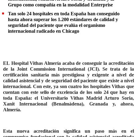
Grupo como compañía en la modalidad Enterprise
Tan solo 24 hospitales en toda España han conseguido
hasta ahora superar los 1.200 estándares de calidad y
seguridad del paciente que evalúa el organismo
internacional radicado en Chicago
EL
Hospital Vithas Almería
acaba de conseguir la acreditación
de la
Joint Commission International (JCI).
Se trata de la
certificación sanitaria más prestigiosa y exigente a nivel de
calidad asistencial y de seguridad del paciente que existe a nivel
internacional. Con este, ya son cuatro los hospitales Vithas que
cuentan con este sello de excelencia de los solo 24 que hay en
toda España: el
Universitario Vithas Madrid Arturo Soria,
Xanit Internacional
(Benalmádena),
Granada y, ahora,
Almería.
Esta nueva acreditación significa un paso más en el
compromiso fundacional con la calidad asistencial acreditada