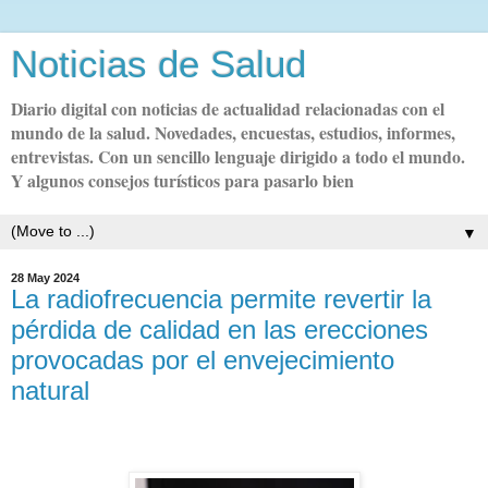
Noticias de Salud
Diario digital con noticias de actualidad relacionadas con el
mundo de la salud. Novedades, encuestas, estudios, informes,
entrevistas. Con un sencillo lenguaje dirigido a todo el mundo.
Y algunos consejos turísticos para pasarlo bien
▼
28 May 2024
La radiofrecuencia permite revertir la
pérdida de calidad en las erecciones
provocadas por el envejecimiento
natural