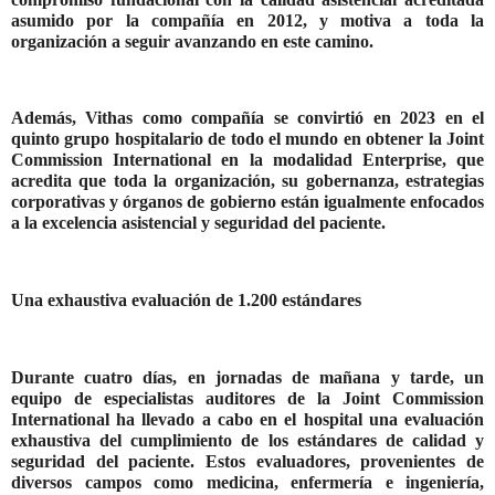
asumido por la compañía en 2012, y motiva a toda la
organización a seguir avanzando en este camino.
Además, Vithas como compañía se convirtió en 2023 en el
quinto grupo hospitalario de todo el mundo en obtener la Joint
Commission International en la modalidad Enterprise
, que
acredita que toda la organización, su gobernanza, estrategias
corporativas y órganos de gobierno están igualmente enfocados
a la excelencia asistencial y seguridad del paciente.
Una exhaustiva evaluación de 1.200 estándares
Durante cuatro días, en jornadas de mañana y tarde, un
equipo de especialistas auditores de la Joint Commission
International ha llevado a cabo en el hospital una evaluación
exhaustiva del cumplimiento de los estándares de calidad y
seguridad del paciente. Estos evaluadores, provenientes de
diversos campos como medicina, enfermería e ingeniería,