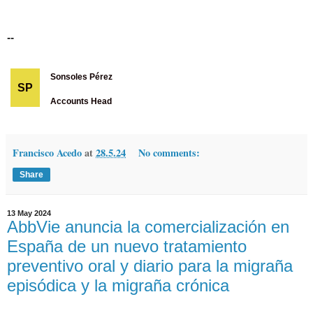
--
Sonsoles Pérez
SP
Accounts Head
Francisco Acedo
at
28.5.24
No comments:
Share
13 May 2024
AbbVie anuncia la comercialización en
España de un nuevo tratamiento
preventivo oral y diario para la migraña
episódica y la migraña crónica