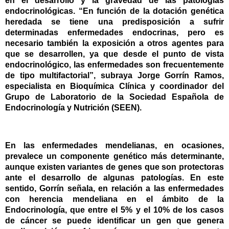
en el desarrollo y la gravedad de las patologías
endocrinológicas. “En función de la dotación genética
heredada se tiene una predisposición a sufrir
determinadas enfermedades endocrinas, pero es
necesario también la exposición a otros agentes para
que se desarrollen, ya que desde el punto de vista
endocrinológico, las enfermedades son frecuentemente
de tipo multifactorial”, subraya
Jorge Gorrín Ramos,
especialista en Bioquímica Clínica y coordinador del
Grupo de Laboratorio de la Sociedad Española de
Endocrinología y Nutrición (SEEN)
.
En las enfermedades mendelianas, en ocasiones,
prevalece un componente genético más determinante,
aunque existen variantes de genes que son protectoras
ante el desarrollo de algunas patologías. En este
sentido, Gorrín señala, en relación a las enfermedades
con herencia mendeliana en el ámbito de la
Endocrinología, que entre el 5% y el 10% de los casos
de cáncer se puede identificar un gen que genera