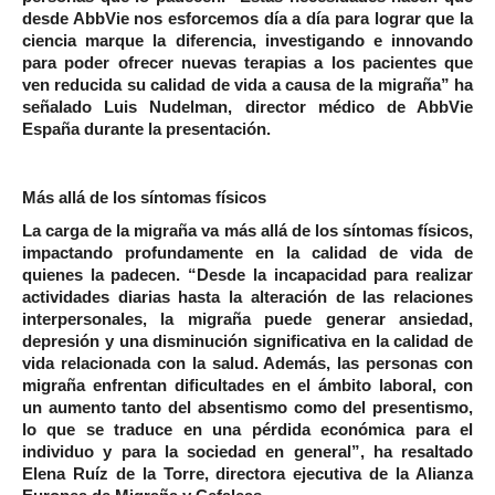
desde AbbVie nos esforcemos día a día para lograr que la
ciencia marque la diferencia, investigando e innovando
para poder ofrecer nuevas terapias a los pacientes que
ven reducida su calidad de vida a causa de la migraña” ha
señalado
Luis Nudelman, director médico de AbbVie
España
durante la presentación.
Más allá de los síntomas físicos
La carga de la migraña va más allá de los síntomas físicos,
impactando profundamente en la calidad de vida de
quienes la padecen. “Desde la incapacidad para realizar
actividades diarias hasta la alteración de las relaciones
interpersonales, la migraña puede generar ansiedad,
depresión y una disminución significativa en la calidad de
vida relacionada con la salud. Además, las personas con
migraña enfrentan dificultades en el ámbito laboral, con
un aumento tanto del absentismo como del presentismo,
lo que se traduce en una pérdida económica para el
individuo y para la sociedad en general”, ha resaltado
Elena Ruíz de la Torre, directora ejecutiva de la Alianza