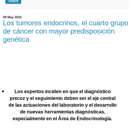
Share
08 May 2024
Los tumores endocrinos, el cuarto grupo
de cáncer con mayor predisposición
genética
Los expertos inciden en que el diagnóstico
precoz y el seguimiento deben ser el eje central
de las actuaciones del laboratorio y el desarrollo
de nuevas herramientas diagnósticas,
especialmente en el Área de Endocrinología.