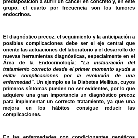
predisposición a sufrir un cáncer en concreto y, en este
grupo, el cuarto por frecuencia son los tumores
endocrinos.
El diagnóstico precoz, el seguimiento y la anticipación a
posibles complicaciones debe ser el eje central que
oriente las actuaciones del laboratorio y el desarrollo de
nuevas herramientas diagnósticas, especialmente en el
Área de la Endocrinología:
“La instauración del
tratamiento correcto desde el primer momento ayuda a
evitar complicaciones por la evolución de una
enfermedad”
. Un ejemplo es la Diabetes Mellitus, cuyos
primeros síntomas pueden no ser evidentes, por lo que
adquiere una gran importancia un diagnóstico precoz
para implementar un correcto tratamiento, ya que una
mejora en los hábitos consigue reducir las
complicaciones.
En las enfermedades con condicionantes genéticos