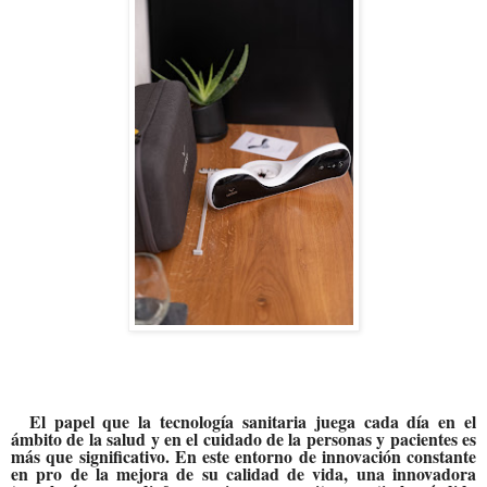
El papel que la tecnología sanitaria juega cada día en el
ámbito de la salud y en el cuidado de la personas y pacientes es
más que significativo. En este entorno de innovación constante
en pro de la mejora de su calidad de vida, una innovadora