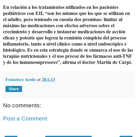
En relación a los tratamientos utilizados en los pacientes
pediátricos con EII, “son los mismos que los que se utilizan en
el adulto
,
pero teniendo en cuenta dos premisas: limitar al
máximo las medicaciones con efectos adversos sobre el
crecimiento y desarrollo e instaurar medicaciones de acción
eficaz y potente que logren la remisión completa del proceso
inflamatorio, tanto a nivel clínico como a nivel endoscópico e
histológico. Es en esta estrategia donde se enmarca el uso de las
terapias nutricionales y el uso precoz de los fármacos anti-TNF
y de los inmunosupresores”, afirma el doctor Martín de Carpi.
Francisco Acedo
at
28.6.13
Share
No comments:
Post a Comment