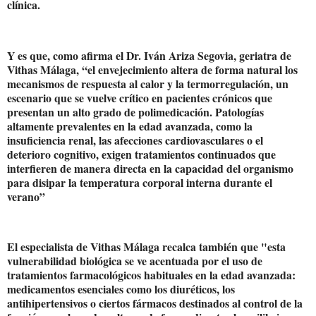
clínica.
Y es que, como afirma el Dr. Iván Ariza Segovia, geriatra de
Vithas Málaga, “el envejecimiento altera de forma natural los
mecanismos de respuesta al calor y la termorregulación, un
escenario que se vuelve crítico en pacientes crónicos que
presentan un alto grado de polimedicación. Patologías
altamente prevalentes en la edad avanzada, como la
insuficiencia renal, las afecciones cardiovasculares o el
deterioro cognitivo, exigen tratamientos continuados que
interfieren de manera directa en la capacidad del organismo
para disipar la temperatura corporal interna durante el
verano”
El especialista de Vithas Málaga recalca también que "esta
vulnerabilidad biológica se ve acentuada por el uso de
tratamientos farmacológicos habituales en la edad avanzada:
medicamentos esenciales como los diuréticos, los
antihipertensivos o ciertos fármacos destinados al control de la