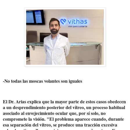
-No todas las moscas volantes son iguales
El Dr. Arias explica que la mayor parte de estos casos obedecen
a un desprendimiento posterior del vítreo, un proceso habitual
asociado al envejecimiento ocular que, por sí solo, no
compromete la visión. "El problema aparece cuando, durante
esa separación del vítreo, se produce una tracción excesiva