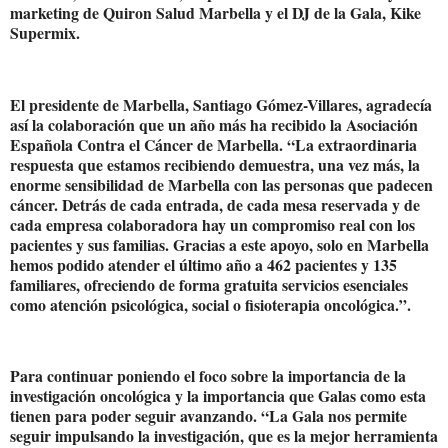
marketing de Quiron Salud Marbella y el DJ de la Gala, Kike
Supermix.
El presidente de Marbella, Santiago Gómez-Villares, agradecía
así la colaboración que un año más ha recibido la Asociación
Española Contra el Cáncer de Marbella. “La extraordinaria
respuesta que estamos recibiendo demuestra, una vez más, la
enorme sensibilidad de Marbella con las personas que padecen
cáncer. Detrás de cada entrada, de cada mesa reservada y de
cada empresa colaboradora hay un compromiso real con los
pacientes y sus familias. Gracias a este apoyo, solo en Marbella
hemos podido atender el último año a 462 pacientes y 135
familiares, ofreciendo de forma gratuita servicios esenciales
como atención psicológica, social o fisioterapia oncológica.”.
Para continuar poniendo el foco sobre la importancia de la
investigación oncológica y la importancia que Galas como esta
tienen para poder seguir avanzando. “La Gala nos permite
seguir impulsando la investigación, que es la mejor herramienta