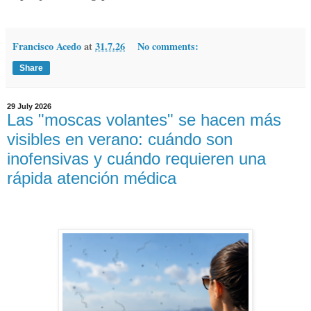
Francisco Acedo
at
31.7.26
No comments:
Share
29 July 2026
Las "moscas volantes" se hacen más
visibles en verano: cuándo son
inofensivas y cuándo requieren una
rápida atención médica