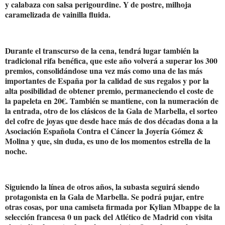
y calabaza con salsa perigourdine. Y de postre, milhoja
caramelizada de vainilla fluida.
Durante el transcurso de la cena, tendrá lugar también la
tradicional rifa benéfica, que este año volverá a superar los 300
premios, consolidándose una vez más como una de las más
importantes de España por la calidad de sus regalos y por la
alta posibilidad de obtener premio, permaneciendo el coste de
la papeleta en 20€. También se mantiene, con la numeración de
la entrada, otro de los clásicos de la Gala de Marbella, el sorteo
del cofre de joyas que desde hace más de dos décadas dona a la
Asociación Española Contra el Cáncer la Joyería Gómez &
Molina y que, sin duda, es uno de los momentos estrella de la
noche.
Siguiendo la línea de otros años, la subasta seguirá siendo
protagonista en la Gala de Marbella. Se podrá pujar, entre
otras cosas, por una camiseta firmada por Kylian Mbappe de la
selección francesa 0 un pack del Atlético de Madrid con visita