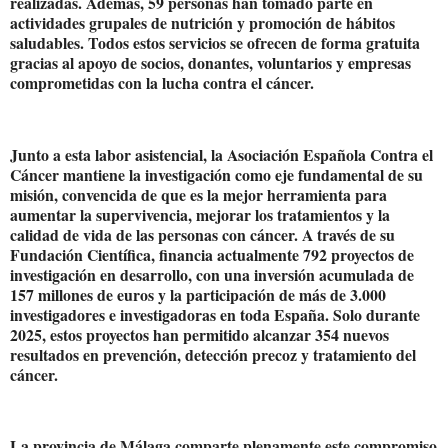
realizadas. Además, 59 personas han tomado parte en
actividades grupales de nutrición y promoción de hábitos
saludables. Todos estos servicios se ofrecen de forma gratuita
gracias al apoyo de socios, donantes, voluntarios y empresas
comprometidas con la lucha contra el cáncer.
Junto a esta labor asistencial, la Asociación Española Contra el
Cáncer mantiene la investigación como eje fundamental de su
misión, convencida de que es la mejor herramienta para
aumentar la supervivencia, mejorar los tratamientos y la
calidad de vida de las personas con cáncer. A través de su
Fundación Científica, financia actualmente 792 proyectos de
investigación en desarrollo, con una inversión acumulada de
157 millones de euros y la participación de más de 3.000
investigadores e investigadoras en toda España. Solo durante
2025, estos proyectos han permitido alcanzar 354 nuevos
resultados en prevención, detección precoz y tratamiento del
cáncer.
La provincia de Málaga comparte plenamente este compromiso