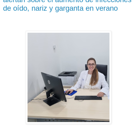
de oído, nariz y garganta en verano