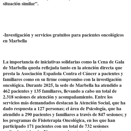
situación similar”.
-Investigación y servicios gratuitos para pacientes oncológicos
en Marbella
La importancia de iniciativas solidarias como la Cena de Gala
de Marbella queda reflejada tanto en la atención directa que
presta la Asociación Española Contra el Cáncer a pacientes y
familiares como en su firme compromiso con la investigación
oncológica. Durante 2025, la sede de Marbella ha atendido a
462 pacientes y 135 familiares, llevando a cabo un total de
2.318 sesiones de atención y acompañamiento. Entre los
servicios más demandados destacan la Atención Social, que ha
dado respuesta a 127 personas; el área de Psicología, que ha
atendido a 290 pacientes y familiares a través de 847 sesiones; y
los programas de Fisioterapia Oncológica, en los que han
participado 171 pacientes con un total de 732 sesiones