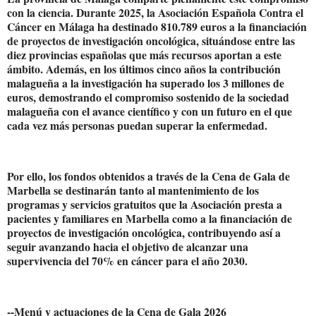
con la ciencia. Durante 2025, la Asociación Española Contra el
Cáncer en Málaga ha destinado 810.789 euros a la financiación
de proyectos de investigación oncológica, situándose entre las
diez provincias españolas que más recursos aportan a este
ámbito. Además, en los últimos cinco años la contribución
malagueña a la investigación ha superado los 3 millones de
euros, demostrando el compromiso sostenido de la sociedad
malagueña con el avance científico y con un futuro en el que
cada vez más personas puedan superar la enfermedad.
Por ello, los fondos obtenidos a través de la Cena de Gala de
Marbella se destinarán tanto al mantenimiento de los
programas y servicios gratuitos que la Asociación presta a
pacientes y familiares en Marbella como a la financiación de
proyectos de investigación oncológica, contribuyendo así a
seguir avanzando hacia el objetivo de alcanzar una
supervivencia del 70% en cáncer para el año 2030.
--Menú y actuaciones de la Cena de Gala 2026