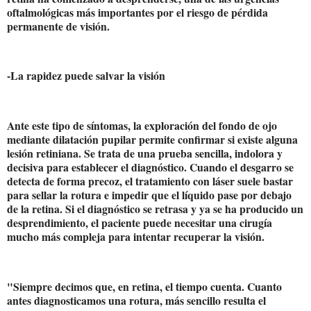
oftalmológicas más importantes por el riesgo de pérdida
permanente de visión.
-La rapidez puede salvar la visión
Ante este tipo de síntomas, la exploración del fondo de ojo
mediante dilatación pupilar permite confirmar si existe alguna
lesión retiniana. Se trata de una prueba sencilla, indolora y
decisiva para establecer el diagnóstico. Cuando el desgarro se
detecta de forma precoz, el tratamiento con láser suele bastar
para sellar la rotura e impedir que el líquido pase por debajo
de la retina. Si el diagnóstico se retrasa y ya se ha producido un
desprendimiento, el paciente puede necesitar una cirugía
mucho más compleja para intentar recuperar la visión.
"Siempre decimos que, en retina, el tiempo cuenta. Cuanto
antes diagnosticamos una rotura, más sencillo resulta el