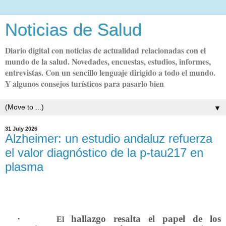
Noticias de Salud
Diario digital con noticias de actualidad relacionadas con el
mundo de la salud. Novedades, encuestas, estudios, informes,
entrevistas. Con un sencillo lenguaje dirigido a todo el mundo.
Y algunos consejos turísticos para pasarlo bien
▼
31 July 2026
Alzheimer: un estudio andaluz refuerza
el valor diagnóstico de la p-tau217 en
plasma
·
hallazgo resalta el papel de los
El