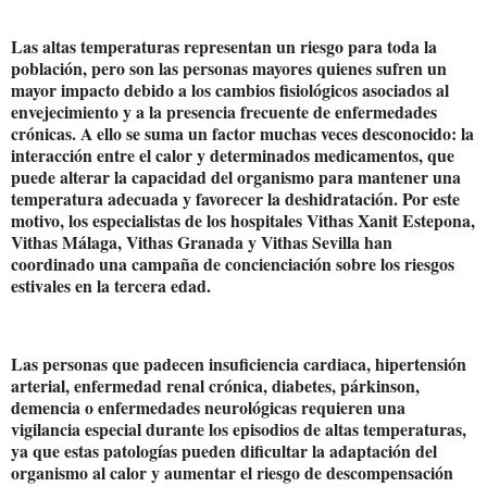
Las altas temperaturas representan un riesgo para toda la
población, pero son las personas mayores quienes sufren un
mayor impacto debido a los cambios fisiológicos asociados al
envejecimiento y a la presencia frecuente de enfermedades
crónicas. A ello se suma un factor muchas veces desconocido: la
interacción entre el calor y determinados medicamentos, que
puede alterar la capacidad del organismo para mantener una
temperatura adecuada y favorecer la deshidratación. Por este
motivo, los especialistas de los hospitales Vithas Xanit Estepona,
Vithas Málaga, Vithas Granada y Vithas Sevilla han
coordinado una campaña de concienciación sobre los riesgos
estivales en la tercera edad.
Las personas que padecen insuficiencia cardiaca, hipertensión
arterial, enfermedad renal crónica, diabetes, párkinson,
demencia o enfermedades neurológicas requieren una
vigilancia especial durante los episodios de altas temperaturas,
ya que estas patologías pueden dificultar la adaptación del
organismo al calor y aumentar el riesgo de descompensación