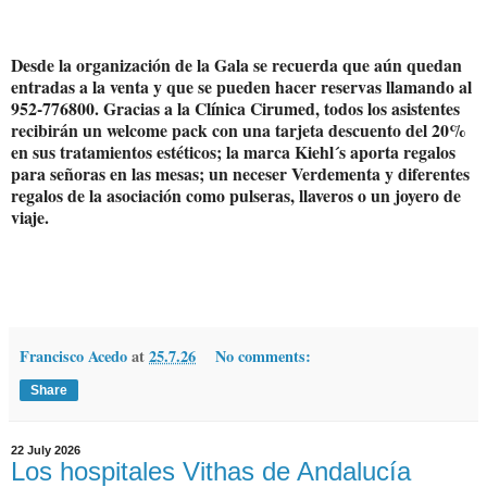
Desde la organización de la Gala se recuerda que aún quedan
entradas a la venta y que se pueden hacer reservas llamando al
952-776800. Gracias a la Clínica Cirumed, todos los asistentes
recibirán un welcome pack con una tarjeta descuento del 20%
en sus tratamientos estéticos; la marca Kiehl´s aporta regalos
para señoras en las mesas; un neceser Verdementa y diferentes
regalos de la asociación como pulseras, llaveros o un joyero de
viaje.
Francisco Acedo
at
25.7.26
No comments:
Share
22 July 2026
Los hospitales Vithas de Andalucía