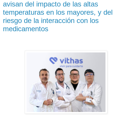
avisan del impacto de las altas
temperaturas en los mayores, y del
riesgo de la interacción con los
medicamentos