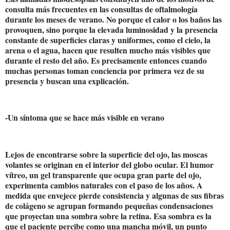
consulta más frecuentes en las consultas de oftalmología
durante los meses de verano. No porque el calor o los baños las
provoquen, sino porque la elevada luminosidad y la presencia
constante de superficies claras y uniformes, como el cielo, la
arena o el agua, hacen que resulten mucho más visibles que
durante el resto del año. Es precisamente entonces cuando
muchas personas toman conciencia por primera vez de su
presencia y buscan una explicación.
-Un síntoma que se hace más visible en verano
Lejos de encontrarse sobre la superficie del ojo, las moscas
volantes se originan en el interior del globo ocular. El humor
vítreo, un gel transparente que ocupa gran parte del ojo,
experimenta cambios naturales con el paso de los años. A
medida que envejece pierde consistencia y algunas de sus fibras
de colágeno se agrupan formando pequeñas condensaciones
que proyectan una sombra sobre la retina. Esa sombra es la
que el paciente percibe como una mancha móvil, un punto