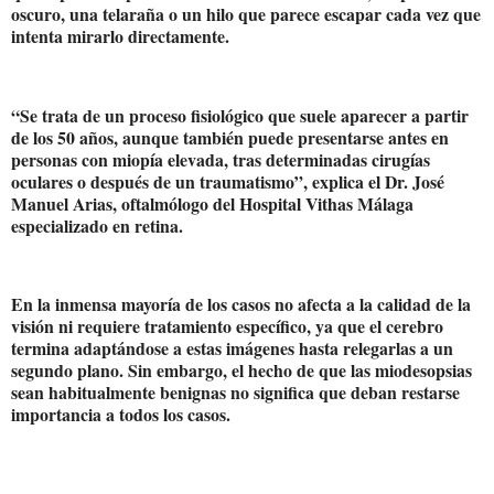
oscuro, una telaraña o un hilo que parece escapar cada vez que
intenta mirarlo directamente.
“Se trata de un proceso fisiológico que suele aparecer a partir
de los 50 años, aunque también puede presentarse antes en
personas con miopía elevada, tras determinadas cirugías
oculares o después de un traumatismo”, explica el Dr. José
Manuel Arias, oftalmólogo del Hospital Vithas Málaga
especializado en retina.
En la inmensa mayoría de los casos no afecta a la calidad de la
visión ni requiere tratamiento específico, ya que el cerebro
termina adaptándose a estas imágenes hasta relegarlas a un
segundo plano. Sin embargo, el hecho de que las miodesopsias
sean habitualmente benignas no significa que deban restarse
importancia a todos los casos.