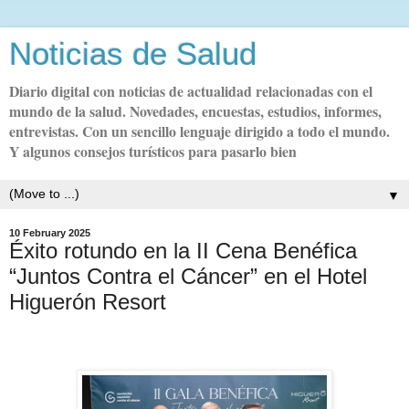
Noticias de Salud
Diario digital con noticias de actualidad relacionadas con el
mundo de la salud. Novedades, encuestas, estudios, informes,
entrevistas. Con un sencillo lenguaje dirigido a todo el mundo.
Y algunos consejos turísticos para pasarlo bien
▼
10 February 2025
Éxito rotundo en la II Cena Benéfica
“Juntos Contra el Cáncer” en el Hotel
Higuerón Resort