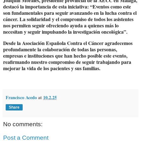
Joaquín Morales, presidente provincial de la AECC en Málaga,
destacó la importancia de esta iniciativa: “Eventos como este
son fundamentales para seguir avanzando en la lucha contra el
cáncer. La solidaridad y el compromiso de todos los asistentes
nos permiten seguir ofreciendo ayuda a quienes más lo
necesitan y seguir impulsando la investigación oncológica”.
Desde la Asociación Española Contra el Cáncer agradecemos
profundamente la colaboración de todas las personas,
empresas e instituciones que han hecho posible este evento,
reafirmando nuestro compromiso de seguir trabajando para
mejorar la vida de los pacientes y sus familias.
Francisco Acedo
at
10.2.25
Share
No comments:
Post a Comment