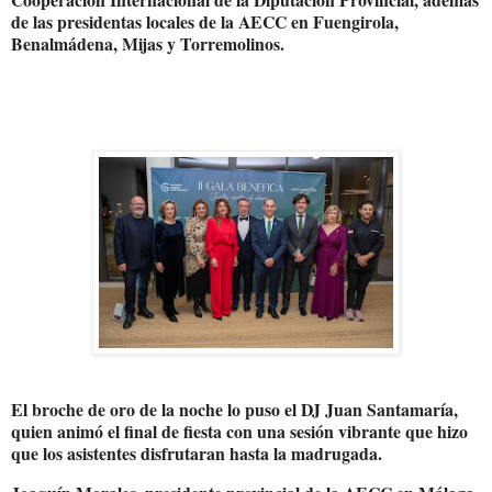
de las presidentas locales de la AECC en Fuengirola,
Benalmádena, Mijas y Torremolinos.
El broche de oro de la noche lo puso el DJ Juan Santamaría,
quien animó el final de fiesta con una sesión vibrante que hizo
que los asistentes disfrutaran hasta la madrugada.