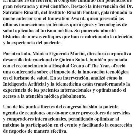
gran relevancia y nivel científico. Destacó la intervención del Dr.
Salvatore Rinaldi, del Instituto Rinaldi Fontani, galardonado la
noche anterior con el Innovation Award, quien presentó las
últimas innovaciones en técnicas quirúrgicas y tecnologías de
salud aplicadas al turismo médico. Su ponencia abordó
historias de nuevos enfoques que han revolucionado la atención
y la experiencia del paciente.
Por otro lado, Mónica Figuerola Martín, directora corporativa
desarrollo internacional de Quirón Salud, también premiada
con el reconocimiento a Hospital Group of The Year, ofreció
una conferencia sobre el impacto de la innovación tecnológica
en el turismo de salud. En su intervención, analizó cómo la
Inteligencia Artificial y la telemedicina están transformando la
experiencia de los pacientes internacionales y optimizando el
acceso a la atención médica globalmente.
Uno de los puntos fuertes del congreso ha sido la potente
agenda de reuniones one-to-one entre proveedores de servicios
y compradores internacionales, permitiendo optimizar al
máximo la participación en el evento y facilitando la concreción
de negocios de manera efectiva.