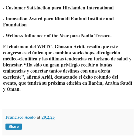
· Customer Satisfaction para Hirslanden International
· Innovation Award para Rinaldi Fontani Institute and
Foundation
· Wellness Influencer of the Year para Nadia Tresoro.
El chairman del WHTC, Ghassan Aridi, resaltó que este
congreso es el único que combina workshops, divulgación
médico-científica y las últimas tendencias en turismo de salud y
bienestar. “Ha sido un gran privilegio recibir a tantas
eminencias y conectar tantos destinos con una oferta
excelente”, afirmó Aridi, destacando el éxito rotundo del
evento, que tendrá su próxima edición en Baréin, Arabia Saudí
y Oman.
Francisco Acedo
at
20.2.25
Share