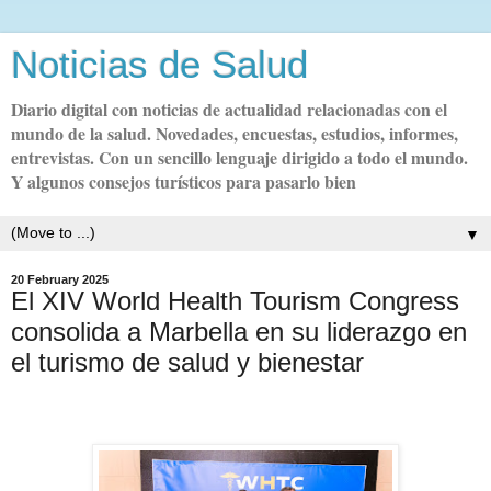
Noticias de Salud
Diario digital con noticias de actualidad relacionadas con el
mundo de la salud. Novedades, encuestas, estudios, informes,
entrevistas. Con un sencillo lenguaje dirigido a todo el mundo.
Y algunos consejos turísticos para pasarlo bien
▼
20 February 2025
El XIV World Health Tourism Congress
consolida a Marbella en su liderazgo en
el turismo de salud y bienestar