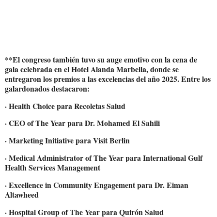
**El congreso también tuvo su auge emotivo con la cena de
gala celebrada en el Hotel Alanda Marbella, donde se
entregaron los premios a las excelencias del año 2025. Entre los
galardonados destacaron:
· Health Choice para Recoletas Salud
· CEO of The Year para Dr. Mohamed El Sahili
· Marketing Initiative para Visit Berlin
· Medical Administrator of The Year para International Gulf
Health Services Management
· Excellence in Community Engagement para Dr. Eiman
Altawheed
· Hospital Group of The Year para Quirón Salud