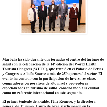
Marbella ha sido durante dos jornadas el centro del turismo de
salud con la celebración de la 14ª edición del World Health
Tourism Congress (WHTC), que reunió en el Palacio de Ferias
y Congresos Adolfo Suárez a más de 250 agentes del sector. El
evento ha contado con la participación de inversores clave,
compradores corporativos de alto nivel y proveedores
especializados en turismo de salud, consolidando a la ciudad
como un referente internacional en este segmento.
El primer teniente de alcalde, Félix Romero, y la directora
general de Turismo, Laura de Arce, participaron en la