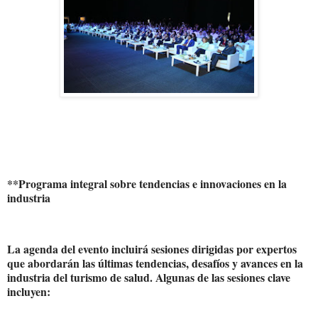
**Programa integral sobre tendencias e innovaciones en la
industria
La agenda del evento incluirá sesiones dirigidas por expertos
que abordarán las últimas tendencias, desafíos y avances en la
industria del turismo de salud. Algunas de las sesiones clave
incluyen: