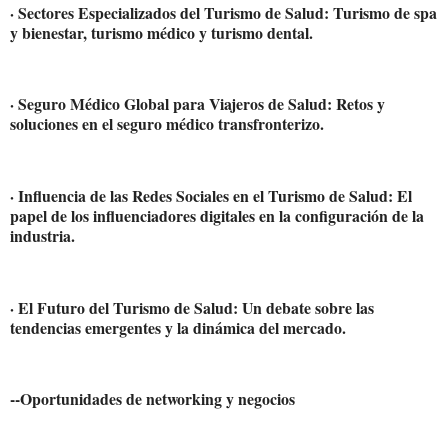
· Sectores Especializados del Turismo de Salud: Turismo de spa
y bienestar, turismo médico y turismo dental.
· Seguro Médico Global para Viajeros de Salud: Retos y
soluciones en el seguro médico transfronterizo.
· Influencia de las Redes Sociales en el Turismo de Salud: El
papel de los influenciadores digitales en la configuración de la
industria.
· El Futuro del Turismo de Salud: Un debate sobre las
tendencias emergentes y la dinámica del mercado.
--Oportunidades de networking y negocios