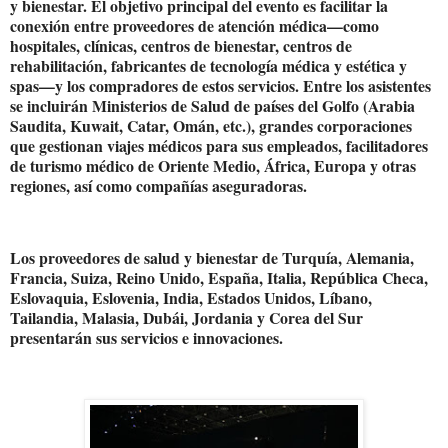
y bienestar. El objetivo principal del evento es facilitar la
conexión entre proveedores de atención médica—como
hospitales, clínicas, centros de bienestar, centros de
rehabilitación, fabricantes de tecnología médica y estética y
spas—y los compradores de estos servicios. Entre los asistentes
se incluirán Ministerios de Salud de países del Golfo (Arabia
Saudita, Kuwait, Catar, Omán, etc.), grandes corporaciones
que gestionan viajes médicos para sus empleados, facilitadores
de turismo médico de Oriente Medio, África, Europa y otras
regiones, así como compañías aseguradoras.
Los proveedores de salud y bienestar de Turquía, Alemania,
Francia, Suiza, Reino Unido, España, Italia, República Checa,
Eslovaquia, Eslovenia, India, Estados Unidos, Líbano,
Tailandia, Malasia, Dubái, Jordania y Corea del Sur
presentarán sus servicios e innovaciones.