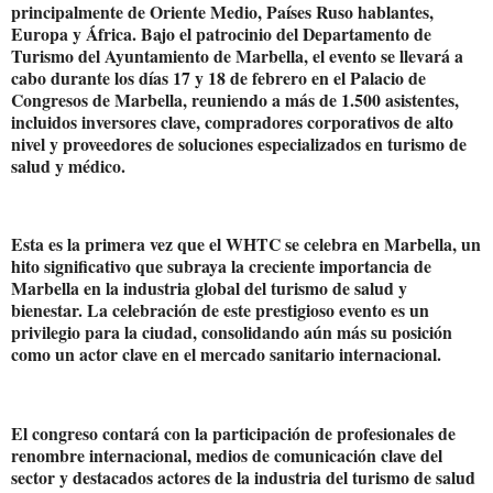
principalmente de Oriente Medio, Países Ruso hablantes,
Europa y África. Bajo el patrocinio del Departamento de
Turismo del Ayuntamiento de Marbella, el evento se llevará a
cabo durante los días 17 y 18 de febrero en el Palacio de
Congresos de Marbella, reuniendo a más de 1.500 asistentes,
incluidos inversores clave, compradores corporativos de alto
nivel y proveedores de soluciones especializados en turismo de
salud y médico.
Esta es la primera vez que el WHTC se celebra en Marbella, un
hito significativo que subraya la creciente importancia de
Marbella en la industria global del turismo de salud y
bienestar. La celebración de este prestigioso evento es un
privilegio para la ciudad, consolidando aún más su posición
como un actor clave en el mercado sanitario internacional.
El congreso contará con la participación de profesionales de
renombre internacional, medios de comunicación clave del
sector y destacados actores de la industria del turismo de salud