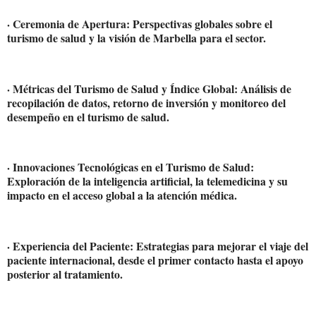
· Ceremonia de Apertura: Perspectivas globales sobre el
turismo de salud y la visión de Marbella para el sector.
· Métricas del Turismo de Salud y Índice Global: Análisis de
recopilación de datos, retorno de inversión y monitoreo del
desempeño en el turismo de salud.
· Innovaciones Tecnológicas en el Turismo de Salud:
Exploración de la inteligencia artificial, la telemedicina y su
impacto en el acceso global a la atención médica.
· Experiencia del Paciente: Estrategias para mejorar el viaje del
paciente internacional, desde el primer contacto hasta el apoyo
posterior al tratamiento.