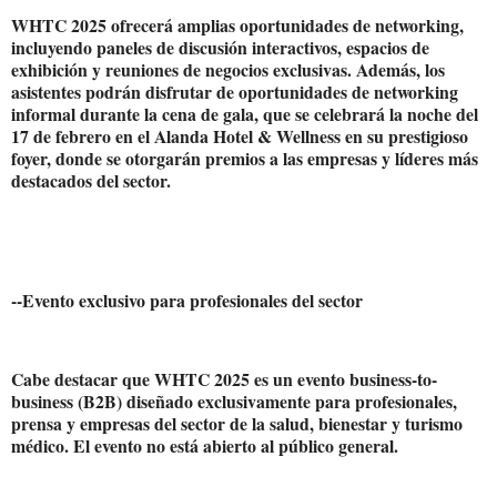
WHTC 2025 ofrecerá amplias oportunidades de networking,
incluyendo paneles de discusión interactivos, espacios de
exhibición y reuniones de negocios exclusivas. Además, los
asistentes podrán disfrutar de oportunidades de networking
informal durante la cena de gala, que se celebrará la noche del
17 de febrero en el Alanda Hotel & Wellness en su prestigioso
foyer, donde se otorgarán premios a las empresas y líderes más
destacados del sector.
--Evento exclusivo para profesionales del sector
Cabe destacar que WHTC 2025 es un evento business-to-
business (B2B) diseñado exclusivamente para profesionales,
prensa y empresas del sector de la salud, bienestar y turismo
médico. El evento no está abierto al público general.