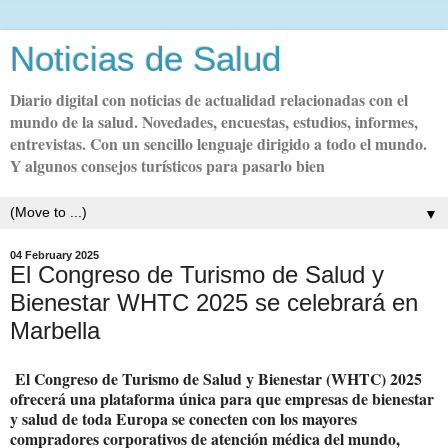
Noticias de Salud
Diario digital con noticias de actualidad relacionadas con el
mundo de la salud. Novedades, encuestas, estudios, informes,
entrevistas. Con un sencillo lenguaje dirigido a todo el mundo.
Y algunos consejos turísticos para pasarlo bien
▼
04 February 2025
El Congreso de Turismo de Salud y
Bienestar WHTC 2025 se celebrará en
Marbella
El Congreso de Turismo de Salud y Bienestar (WHTC) 2025
ofrecerá una plataforma única para que empresas de bienestar
y salud de toda Europa se conecten con los mayores
compradores corporativos de atención médica del mundo,