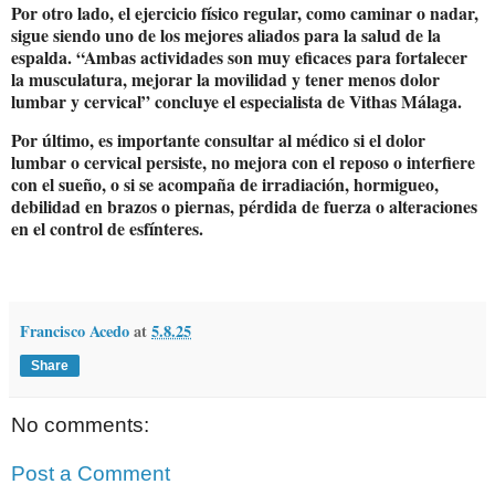
Por otro lado, el ejercicio físico regular, como caminar o nadar,
sigue siendo uno de los mejores aliados para la salud de la
espalda. “Ambas actividades son muy eficaces para fortalecer
la musculatura, mejorar la movilidad y tener menos dolor
lumbar y cervical” concluye el especialista de Vithas Málaga.
Por último, es importante consultar al médico si el dolor
lumbar o cervical persiste, no mejora con el reposo o interfiere
con el sueño, o si se acompaña de irradiación, hormigueo,
debilidad en brazos o piernas, pérdida de fuerza o alteraciones
en el control de esfínteres.
Francisco Acedo
at
5.8.25
Share
No comments:
Post a Comment