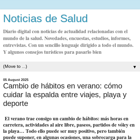
Noticias de Salud
Diario digital con noticias de actualidad relacionadas con el
mundo de la salud. Novedades, encuestas, estudios, informes,
entrevistas. Con un sencillo lenguaje dirigido a todo el mundo.
Y algunos consejos turísticos para pasarlo bien
▼
05 August 2025
Cambio de hábitos en verano: cómo
cuidar la espalda entre viajes, playa y
deporte
El verano trae consigo un cambio de hábitos: más horas en
carretera, actividades al aire libre, paseos, partidos de vóley en
la playa… Todo ello puede ser muy positivo, pero también
puede suponer, en algunas ocasiones, una sobrecarga para la