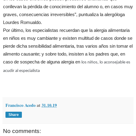
conllevan la pérdida de conocimiento del alumno o, en casos muy
graves, consecuencias irreversibles”, puntualiza la alergóloga
Lourdes Romualdo.
Por último, los especialistas recuerdan que la alergia alimentaria
en niños es muy cambiante y existen multitud de casos donde se
pierde dicha sensibilidad alimentaria, tras varios años sin tomar el
alimento causante; y sobre todo, insisten a los padres que, en
caso de sospecha de alguna alergia en
los niños, lo aconsejable es
acudir al especialista
Francisco Acedo
at
31.10.19
Share
No comments: