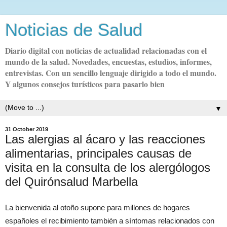
Noticias de Salud
Diario digital con noticias de actualidad relacionadas con el
mundo de la salud. Novedades, encuestas, estudios, informes,
entrevistas. Con un sencillo lenguaje dirigido a todo el mundo.
Y algunos consejos turísticos para pasarlo bien
▼
31 October 2019
Las alergias al ácaro y las reacciones
alimentarias, principales causas de
visita en la consulta de los alergólogos
del Quirónsalud Marbella
La bienvenida al otoño supone para millones de hogares
españoles el recibimiento también a síntomas relacionados con