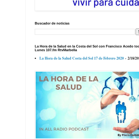
Buscador de noticias
La Hora de la Salud en la Costa del Sol con Francisco Acedo to
Lunes 107.fm RtvMarbella
La Hora de la Salud Costa del Sol 17 de Febrero 2020
- 2/18/2