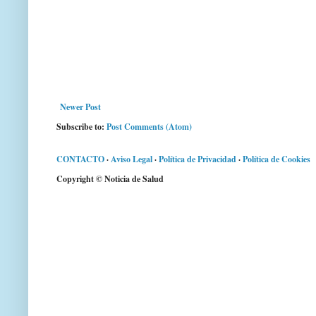
Newer Post
Subscribe to:
Post Comments (Atom)
CONTACTO
·
Aviso Legal
·
Política de Privacidad
·
Política de Cookies
Copyright © Noticia de Salud