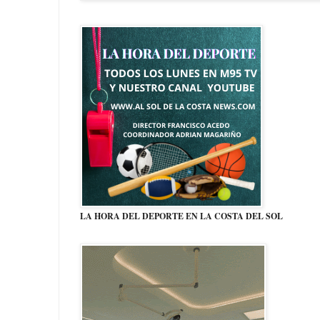
LA HORA DEL DEPORTE EN LA COSTA DEL SOL