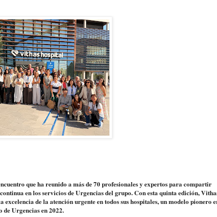
ncuentro que ha reunido a más de 70 profesionales y expertos para compartir
continua en los servicios de Urgencias del grupo. Con esta quinta edición, Vitha
a excelencia de la atención urgente en todos sus hospitales, un modelo pionero e
o de Urgencias en 2022.