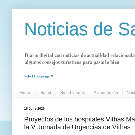
Noticias de S
Diario digital con noticias de actualidad relacionada
algunos consejos turísticos para pasarlo bien
Select Language
▼
Menú:
Salud
Salud infantil
Alimentación
Vac
18 June 2026
Proyectos de los hospitales Vithas Má
la V Jornada de Urgencias de Vithas