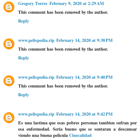
Gregory Torres
February 9, 2020 at 2:29 AM
This comment has been removed by the author.
Reply
www.pelispedia.rip
February 14, 2020 at 9:38 PM
This comment has been removed by the author.
Reply
www.pelispedia.rip
February 14, 2020 at 9:40 PM
This comment has been removed by the author.
Reply
www.pelispedia.rip
February 14, 2020 at 9:42 PM
Es una lastima que esas pobres personas tambien sufran por
esa enfermedad. Seria bueno que se sentaran a descansar
viendo una buena pelicula
Cinecalidad