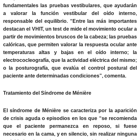
fundamentales las pruebas vestibulares, que ayudarán
a valorar la función vestibular del oído interno,
responsable del equilibrio. “Entre las más importantes
destacan el VHIT, un test de mide el movimiento ocular a
partir de movimientos bruscos de la cabeza; las pruebas
calóricas, que permiten valorar la respuesta ocular ante
temperaturas altas y bajas en el oído interno; la
electrococleografía, que la actividad eléctrica del mismo;
o la posturografía, que evalúa el control postural del
paciente ante determinadas condiciones”, comenta.
Tratamiento del Síndrome de Ménière
El síndrome de Ménière se caracteriza por la aparición
de crisis aguda o episodios en los que “se recomienda
que el paciente permanezca en reposo, si fuese
necesario en la cama, y en silencio, sin realizar ninguna