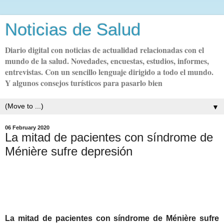
Noticias de Salud
Diario digital con noticias de actualidad relacionadas con el
mundo de la salud. Novedades, encuestas, estudios, informes,
entrevistas. Con un sencillo lenguaje dirigido a todo el mundo.
Y algunos consejos turísticos para pasarlo bien
▼
06 February 2020
La mitad de pacientes con síndrome de
Ménière sufre depresión
La mitad de pacientes con síndrome de Ménière sufre