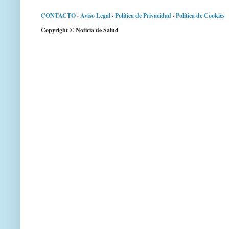
CONTACTO
·
Aviso Legal
·
Política de Privacidad
·
Política de Cookies
Copyright © Noticia de Salud