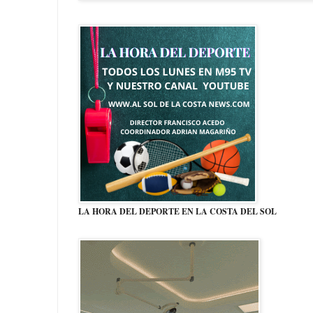
LA HORA DEL DEPORTE EN LA COSTA DEL SOL