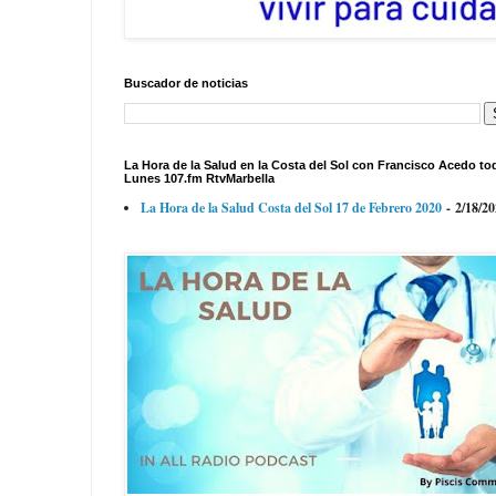
Buscador de noticias
La Hora de la Salud en la Costa del Sol con Francisco Acedo to
Lunes 107.fm RtvMarbella
La Hora de la Salud Costa del Sol 17 de Febrero 2020
- 2/18/2