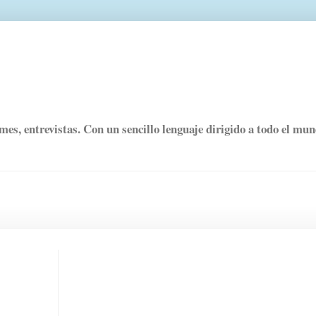
rmes, entrevistas. Con un sencillo lenguaje dirigido a todo el mu