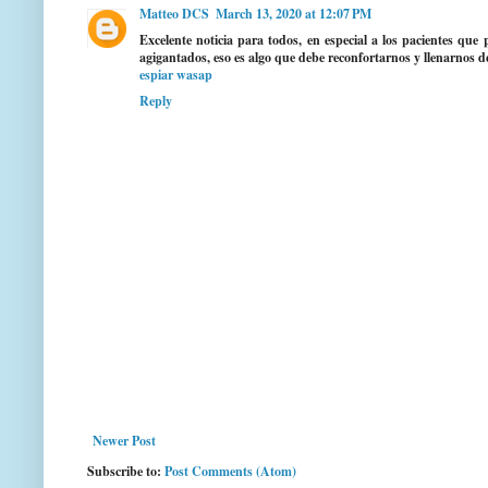
Matteo DCS
March 13, 2020 at 12:07 PM
Excelente noticia para todos, en especial a los pacientes qu
agigantados, eso es algo que debe reconfortarnos y llenarnos d
espiar wasap
Reply
Newer Post
Subscribe to:
Post Comments (Atom)