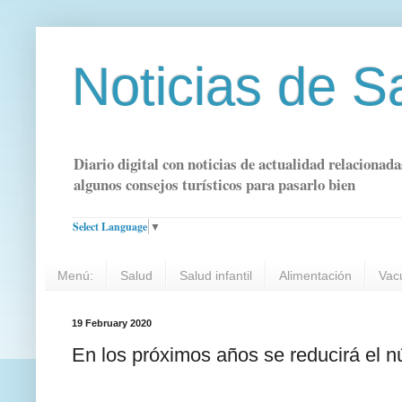
Noticias de S
Diario digital con noticias de actualidad relacionada
algunos consejos turísticos para pasarlo bien
Select Language
▼
Menú:
Salud
Salud infantil
Alimentación
Vac
19 February 2020
En los próximos años se reducirá el n