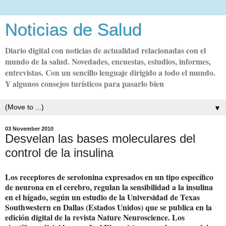
Noticias de Salud
Diario digital con noticias de actualidad relacionadas con el
mundo de la salud. Novedades, encuestas, estudios, informes,
entrevistas. Con un sencillo lenguaje dirigido a todo el mundo.
Y algunos consejos turísticos para pasarlo bien
▼
03 November 2010
Desvelan las bases moleculares del
control de la insulina
Los receptores de serotonina expresados en un tipo específico
de neurona en el cerebro, regulan la sensibilidad a la insulina
en el hígado, según un estudio de la Universidad de Texas
Southwestern en Dallas (Estados Unidos) que se publica en la
edición digital de la revista Nature Neuroscience. Los