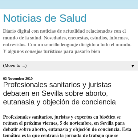
Noticias de Salud
Diario digital con noticias de actualidad relacionadas con el
mundo de la salud. Novedades, encuestas, estudios, informes,
entrevistas. Con un sencillo lenguaje dirigido a todo el mundo.
Y algunos consejos turísticos para pasarlo bien
▼
03 November 2010
Profesionales sanitarios y juristas
debaten en Sevilla sobre aborto,
eutanasia y objeción de conciencia
Profesionales sanitarios, juristas y expertos en bioética se
reúnen el próximo viernes, 5 de noviembre, en Sevilla para
debatir sobre aborto, eutanasia y objeción de conciencia. Esta
temática es la que centrará la jornada de trabajo que se