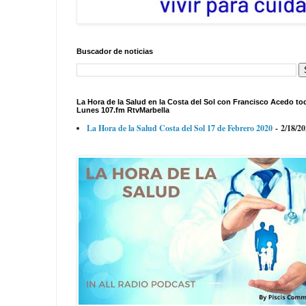
Buscador de noticias
La Hora de la Salud en la Costa del Sol con Francisco Acedo to
Lunes 107.fm RtvMarbella
La Hora de la Salud Costa del Sol 17 de Febrero 2020
- 2/18/2