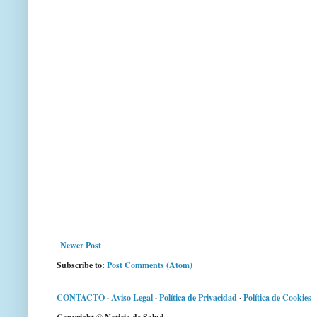
Newer Post
Subscribe to:
Post Comments (Atom)
CONTACTO
·
Aviso Legal
·
Política de Privacidad
·
Política de Cookies