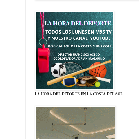
LA HORA DEL DEPORTE EN LA COSTA DEL SOL