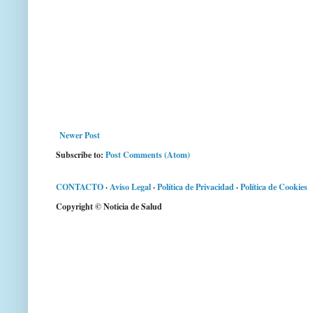
Newer Post
Subscribe to:
Post Comments (Atom)
CONTACTO
·
Aviso Legal
·
Política de Privacidad
·
Política de Cookies
Copyright © Noticia de Salud