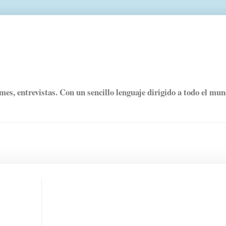
rmes, entrevistas. Con un sencillo lenguaje dirigido a todo el mu