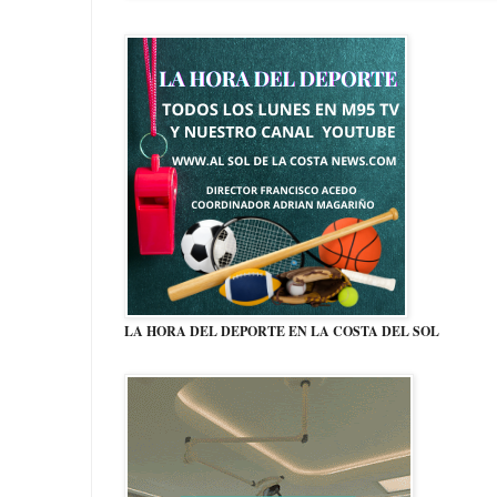
LA HORA DEL DEPORTE EN LA COSTA DEL SOL