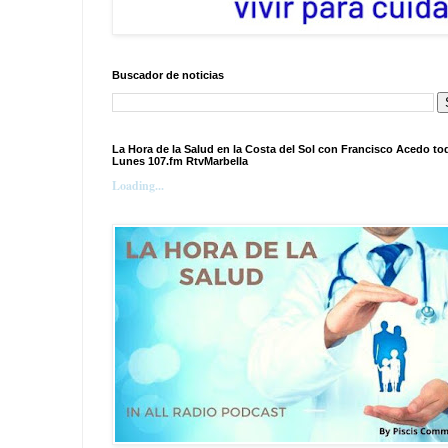
Buscador de noticias
La Hora de la Salud en la Costa del Sol con Francisco Acedo to
Lunes 107.fm RtvMarbella
Loading...