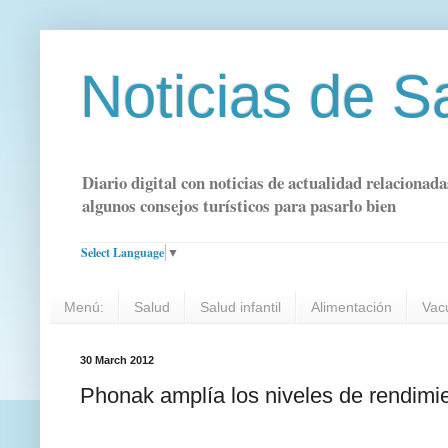
Noticias de S
Diario digital con noticias de actualidad relacionada
algunos consejos turísticos para pasarlo bien
Select Language
▼
Menú:
Salud
Salud infantil
Alimentación
Vac
30 March 2012
Phonak amplía los niveles de rendimie