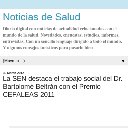
Noticias de Salud
Diario digital con noticias de actualidad relacionadas con el
mundo de la salud. Novedades, encuestas, estudios, informes,
entrevistas. Con un sencillo lenguaje dirigido a todo el mundo.
Y algunos consejos turísticos para pasarlo bien
▼
30 March 2012
La SEN destaca el trabajo social del Dr.
Bartolomé Beltrán con el Premio
CEFALEAS 2011