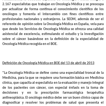
2.167 especialistas que trabajan en Oncología Médica y se preocupa
por actualizar de forma continua el conocimiento científico de los
oncólogos y fomenta el intercambio con fines científicos entre
profesionales nacionales y extranjeros. La SEOM, además de ser el
referente de opinión sobre la Oncología Médica en España, vela para
que desde los Servicios de Oncología Médica se ofrezca una calidad
asistencial de excelencia, estimulando el estudio y la investigación
sobre el cáncer basándose en la definición de la especialidad de
Oncología Médica recogida en el BOE.
Definición de Oncología Médica en BOE del 13 de abril de 2013
"La Oncología Médica se define como una especialidad troncal de la
Medicina, para la que se requiere una formación básica en Medicina
clínica, que capacita al especialista en la evaluación y manejo integral
de los pacientes con cáncer, con especial énfasis en la toma de
decisiones y en la prescripción farmacológica terapéutica
antineoplásica. El oncólogo médico debe ser un buen clínico capaz de
diagnosticar y resolver los problemas de salud que presenta el