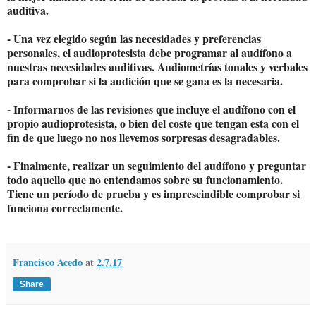
auditiva.
- Una vez elegido según las necesidades y preferencias
personales, el audioprotesista debe programar al audífono a
nuestras necesidades auditivas. Audiometrías tonales y verbales
para comprobar si la audición que se gana es la necesaria.
- Informarnos de las revisiones que incluye el audífono con el
propio audioprotesista, o bien del coste que tengan esta con el
fin de que luego no nos llevemos sorpresas desagradables.
- Finalmente, realizar un seguimiento del audífono y preguntar
todo aquello que no entendamos sobre su funcionamiento.
Tiene un período de prueba y es imprescindible comprobar si
funciona correctamente.
Francisco Acedo
at
2.7.17
Share