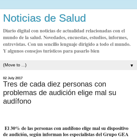
Noticias de Salud
Diario digital con noticias de actualidad relacionadas con el
mundo de la salud. Novedades, encuestas, estudios, informes,
entrevistas. Con un sencillo lenguaje dirigido a todo el mundo.
Y algunos consejos turísticos para pasarlo bien
▼
02 July 2017
Tres de cada diez personas con
problemas de audición elige mal su
audífono
El 30% de las personas con audífono elige mal su dispositivo
de audición, según informan los especialistas del Grupo GEA