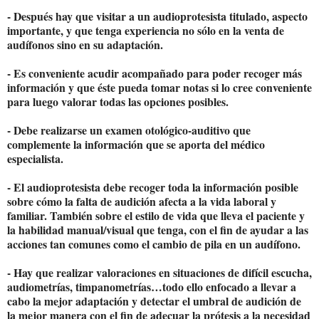
- Después hay que visitar a un audioprotesista titulado, aspecto
importante, y que tenga experiencia no sólo en la venta de
audífonos sino en su adaptación.
- Es conveniente acudir acompañado para poder recoger más
información y que éste pueda tomar notas si lo cree conveniente
para luego valorar todas las opciones posibles.
- Debe realizarse un examen otológico-auditivo que
complemente la información que se aporta del médico
especialista.
- El audioprotesista debe recoger toda la información posible
sobre cómo la falta de audición afecta a la vida laboral y
familiar. También sobre el estilo de vida que lleva el paciente y
la habilidad manual/visual que tenga, con el fin de ayudar a las
acciones tan comunes como el cambio de pila en un audífono.
- Hay que realizar valoraciones en situaciones de difícil escucha,
audiometrías, timpanometrías…todo ello enfocado a llevar a
cabo la mejor adaptación y detectar el umbral de audición de
la mejor manera con el fin de adecuar la prótesis a la necesidad