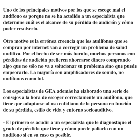
Uno de los principales motivos por los que se escoge mal el
audífono es porque no se ha acudido a un especialista que
determine cuál es el alcance de su pérdida de audición y cómo
poder resolverlo.
Otro motivo es la errónea creencia que los audífonos que se
compran por internet van a corregir un problema de salud
auditiva. Por el hecho de ser más barato, muchas personas con
pérdidas de audición prefieren ahorrarse dinero comprando
algo que no sólo no va a solucionar su problema sino que puede
empeorarlo. La mayoría son amplificadores de sonido, no
audífonos como tal.
Los especialistas de GEA además ha elaborado una serie de
consejos a la hora de escoger correctamente un audífono, que
tiene que adaptarse al uso cotidiano de la persona en función
de su pérdida, estilo de vida y entorno socioauditivo.
- El primero es acudir a un especialista que le diagnostique el
grado de pérdida que tiene y cómo puede paliarlo con un
audífono si en su caso es posible.