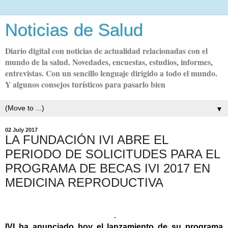
Noticias de Salud
Diario digital con noticias de actualidad relacionadas con el
mundo de la salud. Novedades, encuestas, estudios, informes,
entrevistas. Con un sencillo lenguaje dirigido a todo el mundo.
Y algunos consejos turísticos para pasarlo bien
▼
02 July 2017
LA FUNDACIÓN IVI ABRE EL
PERIODO DE SOLICITUDES PARA EL
PROGRAMA DE BECAS IVI 2017 EN
MEDICINA REPRODUCTIVA
IVI ha anunciado hoy el lanzamiento de su programa