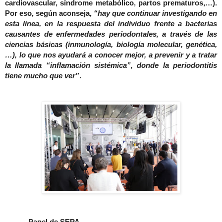
cardiovascular, síndrome metabólico, partos prematuros,…).
Por eso, según aconseja,
“hay que continuar investigando en
esta línea, en la respuesta del individuo frente a bacterias
causantes de enfermedades periodontales, a través de las
ciencias básicas (inmunología, biología molecular, genética,
…), lo que nos ayudará a conocer mejor, a prevenir y a tratar
la llamada “inflamación sistémica”, donde la periodontitis
tiene mucho que ver”
.
Papel de SEPA