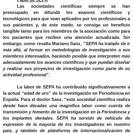
Las sociedades científicas siempre se han
preocupado en difundir los avances científicos y
tecnológicos para que sean aplicados por los profesionales a
sus pacientes y, de este modo, se consiga un beneficio
tangible tanto para los miembros de la asociación como para
los pacientes que reciben una atención actualizada. Sin
embargo, como resalta Mariano Sanz,
“SEPA ha tratado de ir
más allá, al formar en metodologías de investigación a sus
miembros interesados, haciendo posible que interpreten más
adecuadamente los avances científicos y que puedan diseñar
y realizar sus proyectos de investigación como parte de su
actividad profesional”
.
La labor de SEPA ha contribuido significativamente a
la actual
“edad de oro”
de la investigación en Periodoncia en
España. Para el doctor Sanz, “
esta sociedad científica realiza
desde hace décadas una magnífica labor como cuerda de
transmisión y fomento de la investigación en la Periodoncia y
los implantes dentales. SEPA ha servido de vehículo de
expresión de la mayoría de los investigadores en nuestro
país, y también de plataforma de internacionalización de