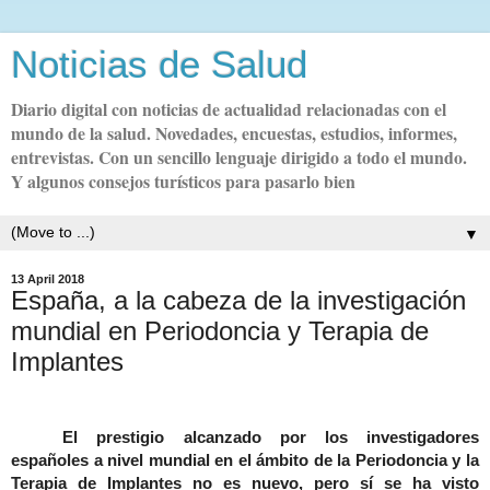
Noticias de Salud
Diario digital con noticias de actualidad relacionadas con el
mundo de la salud. Novedades, encuestas, estudios, informes,
entrevistas. Con un sencillo lenguaje dirigido a todo el mundo.
Y algunos consejos turísticos para pasarlo bien
▼
13 April 2018
España, a la cabeza de la investigación
mundial en Periodoncia y Terapia de
Implantes
El prestigio alcanzado por los investigadores
españoles a nivel mundial en el ámbito de la Periodoncia y la
Terapia de Implantes no es nuevo, pero sí se ha visto