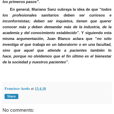
los primeros pasos”
.
En general, Mariano Sanz subraya la idea de que
“todos
los profesionales sanitarios deben ser curiosos e
inconformistas; deben ser inquietos, tienen que querer
conocer más y deben demandar más de la industria, de la
academia y del conocimiento establecido”
. Y siguiendo esta
misma argumentación, Juan Blanco aclara que
“no sólo
investiga el que trabaja en un laboratorio o en una facultad,
sino que aquel que atiende a pacientes también lo
hace, porque no olvidemos que el fin último es el bienestar
de la sociedad y nuestros pacientes”
.
Francisco Acedo
at
13.4.18
Share
No comments: