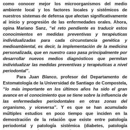
como conocer mejor los microorganismos del medio
ambiente local y los factores locales y sistémicos de
nuestros sistemas de defensa que afectan significativamente
al inicio y progresión de las enfermedades orales. Ahora,
opina Mariano Sanz,
“el reto pendiente es traducir estos
conocimientos en medidas preventivas y terapéuticas
individualizadas para cada circunstancia genética y
medioambiental, es decir, la implementación de la medicina
personalizada, que en nuestro caso pasa principalmente por
desarrollar nuevos medios diagnósticos que permitan
individualizar las medidas preventivas y terapéuticas a nivel
periodontal”
.
Para
Juan Blanco
, profesor del Departamento de
Estomatología de la Universidad de Santiago de Compostela,
“lo más importante en los últimos años ha sido el gran
avance en el conocimiento que se tiene sobre la influencia de
las enfermedades periodontales en otras zonas del
organismo, y viceversa”
. Y es que se han acumulado
múltiples estudios en poco tiempo que inciden en la
demostración de la relación que existe entre patología
periodontal y patología sistémica (diabetes, patología