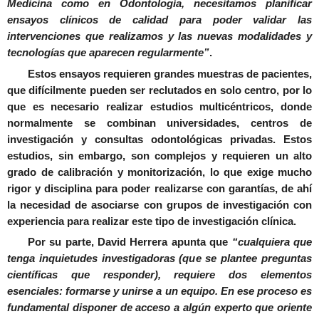
Medicina como en Odontología, necesitamos planificar
ensayos clínicos de calidad para poder validar las
intervenciones que realizamos y las nuevas modalidades y
tecnologías que aparecen regularmente”
.
Estos ensayos requieren grandes muestras de pacientes,
que difícilmente pueden ser reclutados en solo centro, por lo
que es necesario realizar estudios multicéntricos, donde
normalmente se combinan universidades, centros de
investigación y consultas odontológicas privadas. Estos
estudios, sin embargo, son complejos y requieren un alto
grado de calibración y monitorización, lo que exige mucho
rigor y disciplina para poder realizarse con garantías, de ahí
la necesidad de asociarse con grupos de investigación con
experiencia para realizar este tipo de investigación clínica.
Por su parte, David Herrera apunta que
“cualquiera que
tenga inquietudes investigadoras (que se plantee preguntas
científicas que responder), requiere dos elementos
esenciales: formarse y unirse a un equipo. En ese proceso es
fundamental disponer de acceso a algún experto que oriente