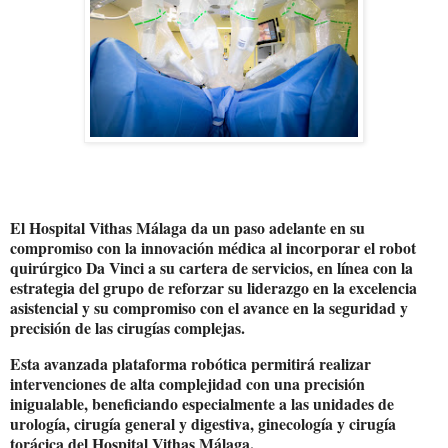
El Hospital Vithas Málaga da un paso adelante en su
compromiso con la innovación médica al incorporar el robot
quirúrgico Da Vinci a su cartera de servicios, en línea con la
estrategia del grupo de reforzar su liderazgo en la excelencia
asistencial y su compromiso con el avance en la seguridad y
precisión de las cirugías complejas.
Esta avanzada plataforma robótica permitirá realizar
intervenciones de alta complejidad con una precisión
inigualable, beneficiando especialmente a las unidades de
urología, cirugía general y digestiva, ginecología y cirugía
torácica del Hospital Vithas Málaga.