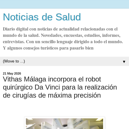
Noticias de Salud
Diario digital con noticias de actualidad relacionadas con el
mundo de la salud. Novedades, encuestas, estudios, informes,
entrevistas. Con un sencillo lenguaje dirigido a todo el mundo.
Y algunos consejos turísticos para pasarlo bien
▼
21 May 2026
Vithas Málaga incorpora el robot
quirúrgico Da Vinci para la realización
de cirugías de máxima precisión