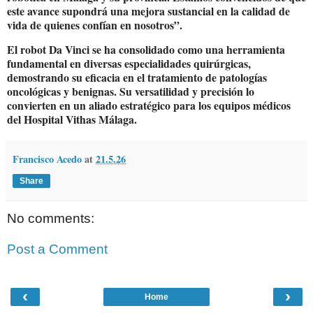
este avance supondrá una mejora sustancial en la calidad de
vida de quienes confían en nosotros”.
El robot Da Vinci se ha consolidado como una herramienta
fundamental en diversas especialidades quirúrgicas,
demostrando su eficacia en el tratamiento de patologías
oncológicas y benignas. Su versatilidad y precisión lo
convierten en un aliado estratégico para los equipos médicos
del Hospital Vithas Málaga.
Francisco Acedo
at
21.5.26
Share
No comments:
Post a Comment
‹
›
Home