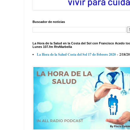
Buscador de noticias
La Hora de la Salud en la Costa del Sol con Francisco Acedo to
Lunes 107.fm RtvMarbella
La Hora de la Salud Costa del Sol 17 de Febrero 2020
- 2/18/2