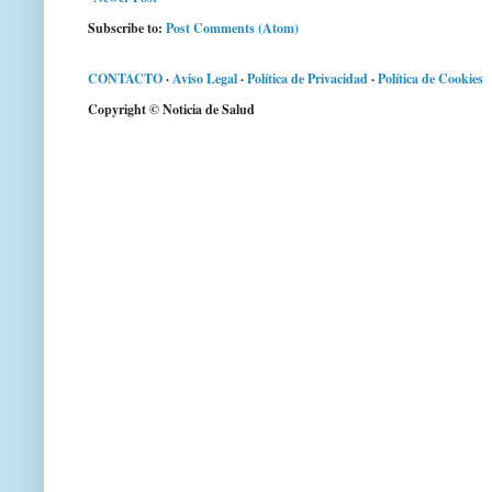
Subscribe to:
Post Comments (Atom)
CONTACTO
·
Aviso Legal
·
Política de Privacidad
·
Política de Cookies
Copyright © Noticia de Salud