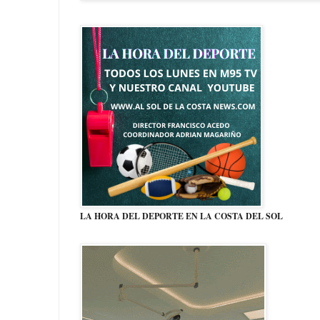
LA HORA DEL DEPORTE EN LA COSTA DEL SOL