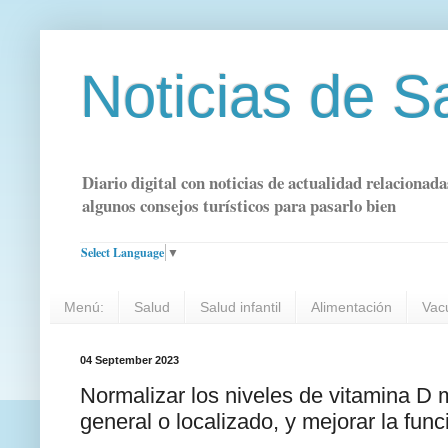
Noticias de S
Diario digital con noticias de actualidad relacionada
algunos consejos turísticos para pasarlo bien
Select Language
▼
Menú:
Salud
Salud infantil
Alimentación
Vac
04 September 2023
Normalizar los niveles de vitamina D 
general o localizado, y mejorar la func