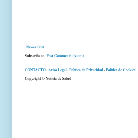
Newer Post
Subscribe to:
Post Comments (Atom)
CONTACTO
·
Aviso Legal
·
Política de Privacidad
·
Política de Cookies
Copyright © Noticia de Salud