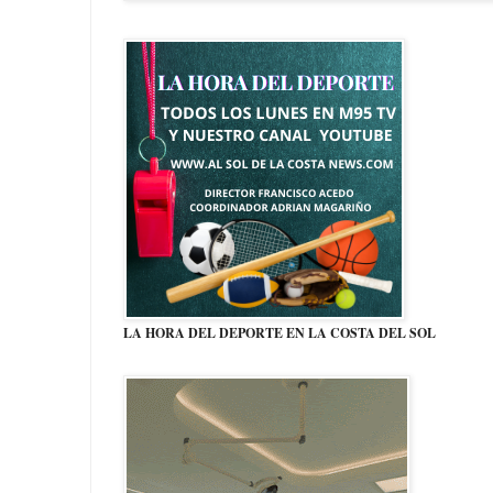
LA HORA DEL DEPORTE EN LA COSTA DEL SOL