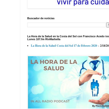
Buscador de noticias
La Hora de la Salud en la Costa del Sol con Francisco Acedo to
Lunes 107.fm RtvMarbella
La Hora de la Salud Costa del Sol 17 de Febrero 2020
- 2/18/2