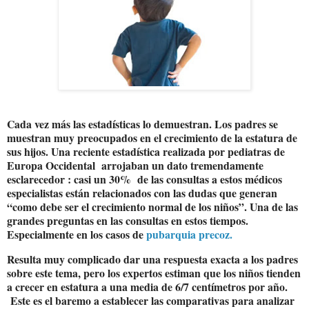
Cada vez más las estadísticas lo demuestran. Los padres se
muestran muy preocupados en el crecimiento de la estatura de
sus hijos. Una reciente estadística realizada por pediatras de
Europa Occidental
arrojaban un dato tremendamente
esclarecedor : casi un 30%
de las consultas a estos médicos
especialistas están relacionados con las dudas que generan
“como debe ser el crecimiento normal de los niños”. Una de las
grandes preguntas en las consultas en estos tiempos.
Especialmente en los casos de
pubarquia precoz.
Resulta muy complicado dar una respuesta exacta a los padres
sobre este tema, pero los expertos estiman que los niños tienden
a crecer en estatura a una media de 6/7 centímetros por año.
Este es el baremo a establecer las comparativas para analizar