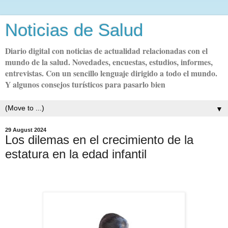
Noticias de Salud
Diario digital con noticias de actualidad relacionadas con el
mundo de la salud. Novedades, encuestas, estudios, informes,
entrevistas. Con un sencillo lenguaje dirigido a todo el mundo.
Y algunos consejos turísticos para pasarlo bien
▼
29 August 2024
Los dilemas en el crecimiento de la
estatura en la edad infantil