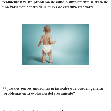
realmente hay
un problema de salud o simplemente se trata de
una variación dentro de la curva de estatura standard.
**¿Cuáles son los síndromes principales que pueden generar
problemas en la evolución del crecimiento?
En
los
factores de la genética
destacan: