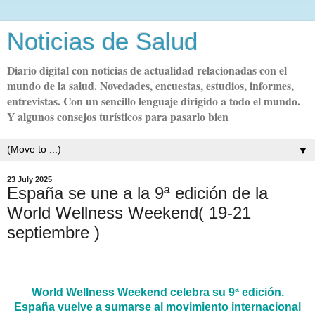
Noticias de Salud
Diario digital con noticias de actualidad relacionadas con el
mundo de la salud. Novedades, encuestas, estudios, informes,
entrevistas. Con un sencillo lenguaje dirigido a todo el mundo.
Y algunos consejos turísticos para pasarlo bien
▼
23 July 2025
España se une a la 9ª edición de la
World Wellness Weekend( 19-21
septiembre )
World Wellness Weekend celebra su 9ª edición.
España vuelve a sumarse al movimiento internacional