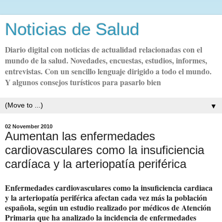
Noticias de Salud
Diario digital con noticias de actualidad relacionadas con el
mundo de la salud. Novedades, encuestas, estudios, informes,
entrevistas. Con un sencillo lenguaje dirigido a todo el mundo.
Y algunos consejos turísticos para pasarlo bien
▼
02 November 2010
Aumentan las enfermedades
cardiovasculares como la insuficiencia
cardíaca y la arteriopatía periférica
Enfermedades cardiovasculares como la insuficiencia cardiaca
y la arteriopatía periférica afectan cada vez más la población
española, según un estudio realizado por médicos de Atención
Primaria que ha analizado la incidencia de enfermedades