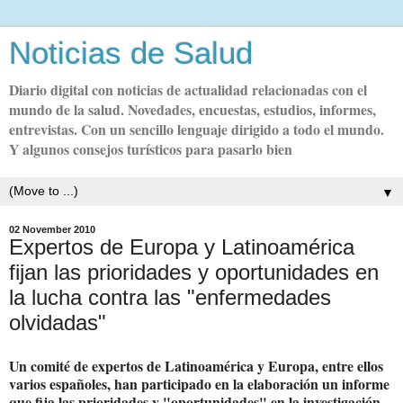
Noticias de Salud
Diario digital con noticias de actualidad relacionadas con el
mundo de la salud. Novedades, encuestas, estudios, informes,
entrevistas. Con un sencillo lenguaje dirigido a todo el mundo.
Y algunos consejos turísticos para pasarlo bien
▼
02 November 2010
Expertos de Europa y Latinoamérica
fijan las prioridades y oportunidades en
la lucha contra las "enfermedades
olvidadas"
Un comité de expertos de Latinoamérica y Europa, entre ellos
varios españoles, han participado en la elaboración un informe
que fija las prioridades y "oportunidades" en la investigación