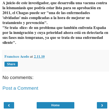
A juicio de este investigador, que desarrolla una vacuna contra
la leismaniasis que podría estar lista para su aprobación en
2011, el Chagas puede ser "una de las enfermedades
'olvidadas' más complicadas a la hora de mejorar su
tratamiento y prevención".
"Se trata -dice- de un problema que también enfrenta España
por la inmigración y cuya prioridad ahora está en detectarla en
sus fases más tempranas, ya que se trata de una enfermedad
silente".
Francisco Acedo
at
2.11.10
Share
No comments:
Post a Comment
‹
›
Home