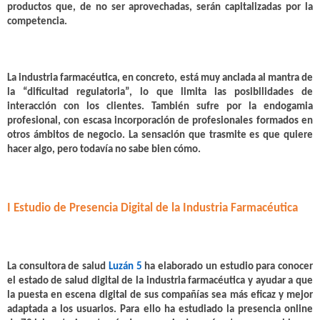
productos que, de no ser aprovechadas, serán capitalizadas por la
competencia.
La industria farmacéutica, en concreto, está muy anclada al mantra de
la “
dificultad regulatoria
”, lo que limita las posibilidades de
interacción con los clientes. También sufre por la
endogamia
profesional
, con escasa incorporación de profesionales formados en
otros ámbitos de negocio. La sensación que trasmite es que quiere
hacer algo, pero todavía no sabe bien cómo.
I Estudio de Presencia Digital de la Industria Farmacéutica
La consultora de salud
Luzán 5
ha elaborado un estudio para conocer
el estado de salud digital de la industria farmacéutica y ayudar a que
la puesta en escena digital de sus compañías sea más eficaz y mejor
adaptada a los usuarios. Para ello ha estudiado la presencia online