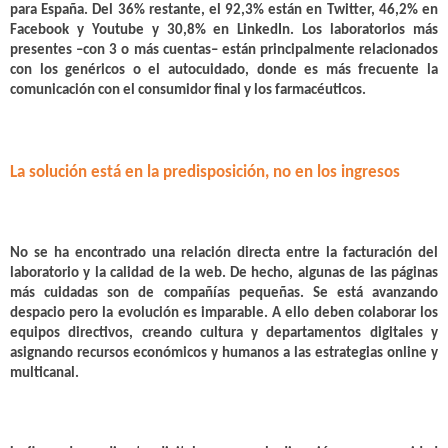
para España. Del 36% restante, el 92,3% están en Twitter, 46,2% en
Facebook y Youtube y 30,8% en LinkedIn. Los laboratorios más
presentes –con 3 o más cuentas– están principalmente relacionados
con los genéricos o el autocuidado, donde es más frecuente la
comunicación con el consumidor final y los farmacéuticos.
La solución está en la predisposición, no en los ingresos
No se ha encontrado una relación directa entre la facturación del
laboratorio y la calidad de la web. De hecho,
algunas de las páginas
más cuidadas son de compañías pequeñas
. Se está avanzando
despacio pero la evolución es imparable. A ello deben colaborar los
equipos directivos, creando cultura y departamentos digitales y
asignando recursos económicos y humanos a las estrategias online y
multicanal.