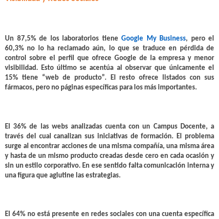
Un 87,5% de los laboratorios tiene
Google My Business
, pero
el
60,3% no lo ha reclamado aún
, lo que se traduce en pérdida de
control sobre el perfil que ofrece Google de la empresa y menor
visibilidad. Esto último se acentúa al observar que únicamente
el
15% tiene “web de producto”.
El resto ofrece listados con sus
fármacos, pero no páginas específicas para los más importantes.
El 36% de las webs analizadas cuenta con un Campus Docente
, a
través del cual canalizan sus iniciativas de formación. El problema
surge al encontrar acciones de una misma compañía, una misma área
y hasta de un mismo producto creadas desde cero en cada ocasión y
sin un estilo corporativo. En ese sentido falta comunicación interna y
una figura que aglutine las estrategias.
El 64% no está presente en redes sociales
con una cuenta específica