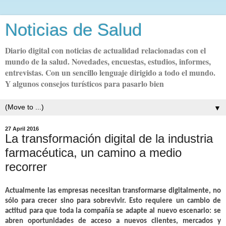
Noticias de Salud
Diario digital con noticias de actualidad relacionadas con el
mundo de la salud. Novedades, encuestas, estudios, informes,
entrevistas. Con un sencillo lenguaje dirigido a todo el mundo.
Y algunos consejos turísticos para pasarlo bien
▼
27 April 2016
La transformación digital de la industria
farmacéutica, un camino a medio
recorrer
Actualmente las empresas necesitan transformarse digitalmente, no
sólo para crecer sino para sobrevivir. Esto requiere un
cambio de
actitud
para que toda la compañía se adapte al nuevo escenario: se
abren oportunidades de acceso a nuevos clientes, mercados y