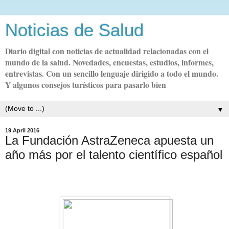
Noticias de Salud
Diario digital con noticias de actualidad relacionadas con el
mundo de la salud. Novedades, encuestas, estudios, informes,
entrevistas. Con un sencillo lenguaje dirigido a todo el mundo.
Y algunos consejos turísticos para pasarlo bien
▼
19 April 2016
La Fundación AstraZeneca apuesta un
año más por el talento científico español