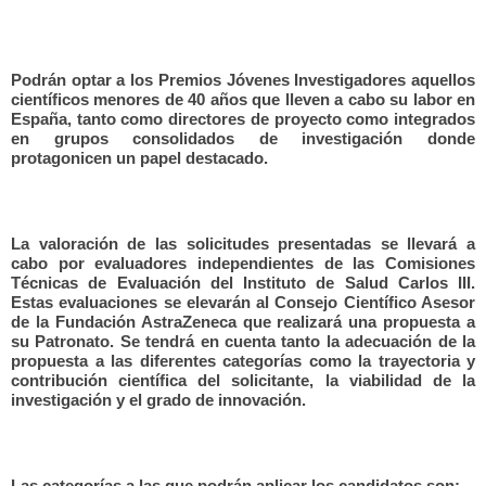
Podrán optar a los Premios Jóvenes Investigadores aquellos
científicos menores de 40 años que lleven a cabo su labor en
España, tanto como directores de proyecto como integrados
en grupos consolidados de investigación donde
protagonicen un papel destacado.
La valoración de las solicitudes presentadas se llevará a
cabo por evaluadores independientes de las Comisiones
Técnicas de Evaluación
del Instituto de Salud Carlos III.
Estas evaluaciones se elevarán al Consejo Científico Asesor
de la Fundación AstraZeneca que realizará una propuesta a
su Patronato. Se tendrá en cuenta tanto la adecuación de la
propuesta a las diferentes categorías como la trayectoria y
contribución científica del solicitante, la viabilidad de la
investigación y el grado de innovación.