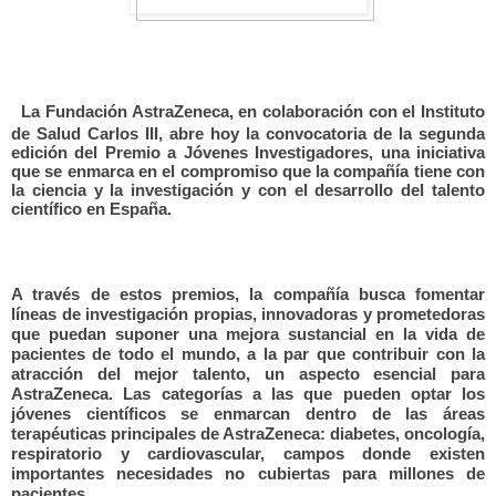
La Fundación AstraZeneca, en colaboración con el Instituto
de Salud Carlos III, abre hoy la convocatoria de la segunda
edición del Premio a Jóvenes Investigadores, una iniciativa
que se enmarca en el compromiso que la compañía tiene con
la ciencia y la investigación y con el desarrollo del talento
científico en España.
A través de estos premios, la compañía busca fomentar
líneas de investigación propias, innovadoras y prometedoras
que puedan suponer una mejora sustancial en la vida de
pacientes de todo el mundo, a la par que contribuir con la
atracción del mejor talento, un aspecto esencial para
AstraZeneca. Las categorías a las que pueden optar los
jóvenes científicos se enmarcan dentro de las áreas
terapéuticas principales de AstraZeneca: diabetes, oncología,
respiratorio y cardiovascular, campos donde existen
importantes necesidades no cubiertas para millones de
pacientes.