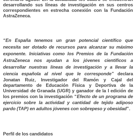
desarrollando sus líneas de investigación en sus centros
correspondientes en estrecha conexión con la Fundación
AstraZeneca.
“En España tenemos un gran potencial científico que
necesita ser dotado de recursos para alcanzar su máximo
exponente. Iniciativas como los Premios de la Fundación
AstraZeneca nos ayudan a los jóvenes científicos a
desarrollar nuestras líneas de investigación y a llevar la
ciencia española al nivel que le corresponde”
declara
Jonatan Ruiz, Investigador del Ramón y Cajal del
departamento de Educación Física y Deportiva de la
Universidad de Granada (UGR) y ganador de la I edición de
los premios con la investigación “
Efecto de un programa de
ejercicio sobre la actividad y cantidad de tejido adiposo
pardo (TAP) en adultos jóvenes con sobrepeso y obesidad
”.
Perfil de los candidatos