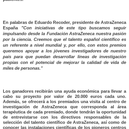
En palabras de Eduardo Recoder, presidente de AstraZeneca
España
"Con iniciativas de este tipo buscamos seguir
impulsando desde la Fundación AstraZeneca nuestra pasión
por la ciencia. Creemos que el talento español científico es
un referente a nivel mundial y, por ello, con estos premios
queremos apoyar a los jóvenes investigadores de nuestro
país para que puedan desarrollar líneas de investigación
propias con el potencial de mejorar la calidad de vida de
miles de personas.”
Los ganadores recibirán una ayuda económica para llevar a
cabo su proyecto por valor de 20.000 euros cada uno.
Además, se ofrecerá a los premiados una visita al centro de
investigación de AstraZeneca que corresponda al área
terapéutica de cada premiado, donde tendrán la oportunidad
de entrevistarse con los directivos responsables de la
selección del talento científico de AstraZeneca, así como de
conocer las instalaciones científicas de los pioneros centros