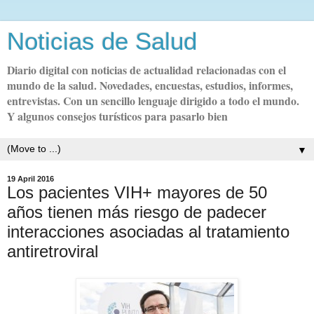
Noticias de Salud
Diario digital con noticias de actualidad relacionadas con el
mundo de la salud. Novedades, encuestas, estudios, informes,
entrevistas. Con un sencillo lenguaje dirigido a todo el mundo.
Y algunos consejos turísticos para pasarlo bien
▼
19 April 2016
Los pacientes VIH+ mayores de 50
años tienen más riesgo de padecer
interacciones asociadas al tratamiento
antiretroviral