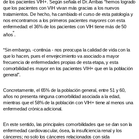
de los pacientes VIH+. Según señala el Dr. Arribas “hemos logrado
que los pacientes con VIH vivan más gracias a los nuevos
tratamientos. De hecho, ha cambiado el curso de esta patología y
nos encontramos a los primeros pacientes
mayores
con esta
enfermedad: el 36% de los pacientes con VIH tiene más de 50
”
años
.
“Sin embargo, -continúa - nos preocupa la calidad de vida con la
que lo hacen, pues el envejecimiento va asociado a mayor
frecuencia de enfermedades propias de esta etapa, y esta
comorbilidad es mayor en los pacientes VIH+ que en la población
general”.
Concretamente, el 65% de la población general, entre 51 y 60,
años no presenta ninguna comorbilidad asociada a la edad,
mientras que el 58% de la población con VIH+ tiene al menos una
enfermedad crónica adicional.
En este sentido, las principales comorbilidades que se dan son la
enfermedad cardiovascular, ósea, la insuficiencia renal y los
cánceres; no solo los cánceres relacionados con sida