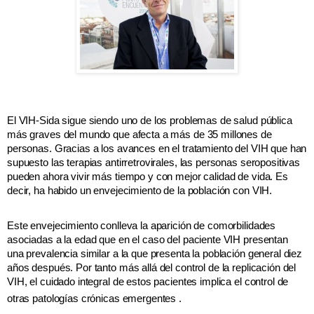
El VIH-Sida sigue siendo uno de los problemas de salud pública
más graves del mundo que afecta a más de 35 millones de
personas
. Gracias a los avances en el tratamiento del VIH que han
supuesto las terapias antirretrovirales, las personas seropositivas
pueden ahora vivir más tiempo y con mejor calidad de vida. Es
decir, ha habido un envejecimiento de la población con VIH.
Este envejecimiento conlleva la aparición de comorbilidades
asociadas a la edad que en el caso del paciente VIH presentan
una prevalencia similar a la que presenta la población general diez
años después. Por tanto más allá del control de la replicación del
VIH, el cuidado integral de estos pacientes implica el control de
otras patologías crónicas emergentes
.