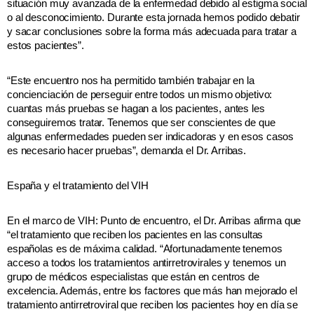
situación muy avanzada de la enfermedad debido al estigma social
o al desconocimiento. Durante esta jornada hemos podido debatir
y sacar conclusiones sobre la forma más adecuada para tratar a
estos pacientes”.
“Este encuentro nos ha permitido también trabajar en la
concienciación de perseguir entre todos un mismo objetivo:
cuantas más pruebas se hagan a los pacientes, antes les
conseguiremos tratar. Tenemos que ser conscientes de que
algunas enfermedades pueden ser indicadoras y en esos casos
es necesario hacer pruebas”, demanda el Dr. Arribas.
España y el tratamiento del VIH
En el marco de VIH: Punto de encuentro, el Dr. Arribas afirma que
“el tratamiento que reciben los pacientes en las consultas
españolas es de máxima calidad. “Afortunadamente tenemos
acceso a todos los tratamientos antirretrovirales y tenemos un
grupo de médicos especialistas que están en centros de
excelencia. Además, entre los factores que más han mejorado el
tratamiento antirretroviral que reciben los pacientes hoy en día se