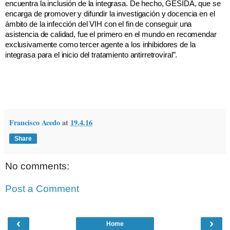
encuentra la inclusión de la integrasa. De hecho, GESIDA, que se
encarga de promover y difundir la investigación y docencia en el
ámbito de la infección del VIH con el fin de conseguir una
asistencia de calidad, fue el primero en el mundo en recomendar
exclusivamente como tercer agente a los inhibidores de la
integrasa para el inicio del tratamiento antirretroviral”.
Francisco Acedo
at
19.4.16
Share
No comments:
Post a Comment
‹
›
Home