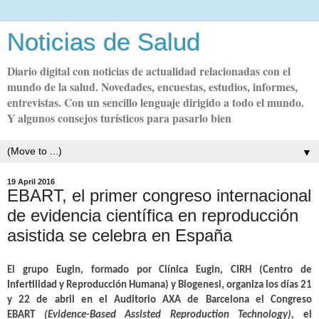
Noticias de Salud
Diario digital con noticias de actualidad relacionadas con el
mundo de la salud. Novedades, encuestas, estudios, informes,
entrevistas. Con un sencillo lenguaje dirigido a todo el mundo.
Y algunos consejos turísticos para pasarlo bien
▼
19 April 2016
EBART, el primer congreso internacional
de evidencia científica en reproducción
asistida se celebra en España
El grupo Eugin, formado por Clínica Eugin, CIRH (Centro de
Infertilidad y Reproducción Humana) y Biogenesi, organiza los días 21
y 22 de abril en el Auditorio AXA de Barcelona el Congreso
EBART
(Evidence-Based Assisted Reproduction Technology),
el