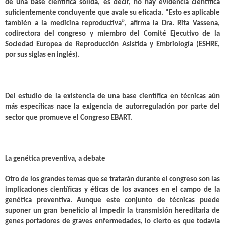
de una base científica sólida, es decir, no hay evidencia científica
suficientemente concluyente que avale su eficacia. “Esto es aplicable
también a la medicina reproductiva”, afirma la Dra. Rita Vassena,
codirectora del congreso y miembro del Comité Ejecutivo de la
Sociedad Europea de Reproducción Asistida y Embriología (ESHRE,
por sus siglas en inglés).
Del estudio de la existencia de una base científica en técnicas aún
más específicas nace la exigencia de autorregulación por parte del
sector que promueve el Congreso EBART.
La genética preventiva, a debate
Otro de los grandes temas que se tratarán durante el congreso son las
implicaciones científicas y éticas de los avances en el campo de la
genética preventiva. Aunque este conjunto de técnicas puede
suponer un gran beneficio al impedir la transmisión hereditaria de
genes portadores de graves enfermedades, lo cierto es que todavía