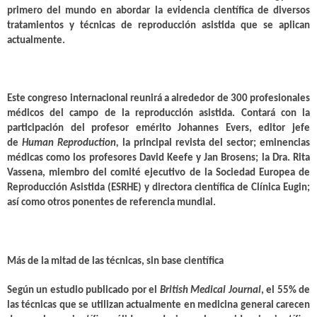
primero del mundo en abordar la evidencia científica de diversos
tratamientos y técnicas de reproducción asistida que se aplican
actualmente.
Este congreso internacional reunirá a alrededor de 300 profesionales
médicos del campo de la reproducción asistida. Contará con la
participación del profesor emérito Johannes Evers, editor jefe
de
Human Reproduction,
la principal revista del sector; eminencias
médicas como los profesores David Keefe y Jan Brosens; la Dra. Rita
Vassena, miembro del comité ejecutivo de la Sociedad Europea de
Reproducción Asistida (ESRHE) y directora científica de Clínica Eugin;
así como otros ponentes de referencia mundial.
Más de la mitad de las técnicas, sin base científica
Según un estudio publicado por el
British Medical Journal
, el 55% de
las técnicas que se utilizan actualmente en medicina general carecen