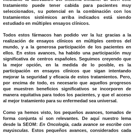
tratamiento puede tener cabida para pacientes muy
seleccionados, su potencial en la combinación con los
tratamientos sistémicos arriba indicados está siendo
estudiado en múltiples ensayos clínicos.
Todos estos fármacos han podido ver la luz gracias a la
realización de ensayos clínicos en múltiples centros del
mundo, y a la generosa participación de los pacientes en
ellos. En estos avances, ha habido una participación muy
significativa de centros españoles. Seguimos creyendo que
la mejor opción, en la medida de lo posible, es la
participación en ensayos clínicos que sigan intentando
mejorar la seguridad y eficacia de estos tratamientos. Pero,
por encima de todo, es necesario que aquellos progresos
que muestren beneficios significativos se incorporen de
manera equitativa para todos los pacientes, y que el acceso
al mejor tratamiento para su enfermedad sea universal.
Como ya hemos visto, los pequeños avances, tomados de
forma conjunta sí son relevantes. De aquí nuestro lema
desde la SEOM:
En Oncología, cada avance se escribe con
mayúsculas
. Estos pequeños avances, considerados cada