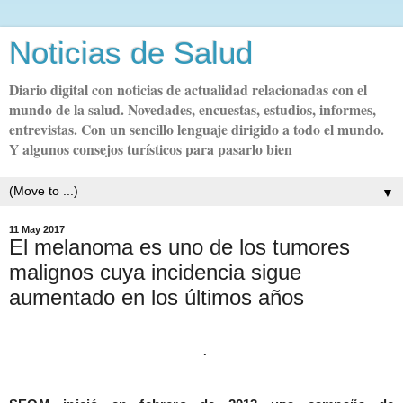
Noticias de Salud
Diario digital con noticias de actualidad relacionadas con el
mundo de la salud. Novedades, encuestas, estudios, informes,
entrevistas. Con un sencillo lenguaje dirigido a todo el mundo.
Y algunos consejos turísticos para pasarlo bien
▼
11 May 2017
El melanoma es uno de los tumores
malignos cuya incidencia sigue
aumentado en los últimos años
.