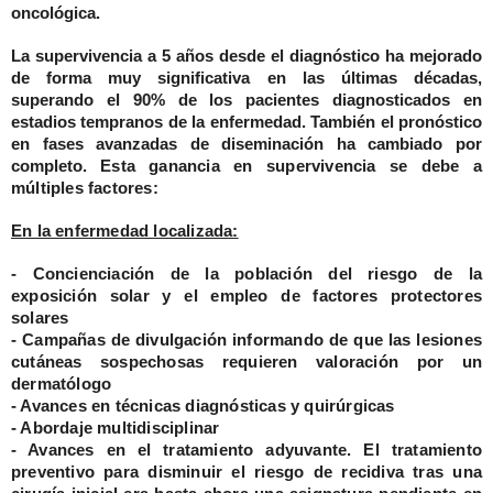
oncológica.
La
supervivencia a 5 años
desde el diagnóstico ha mejorado
de forma muy significativa en las últimas décadas,
superando el 90% de los pacientes diagnosticados en
estadios tempranos de la enfermedad. También el pronóstico
en fases avanzadas de diseminación ha cambiado por
completo.
Esta ganancia en supervivencia se debe a
múltiples factores:
En la enfermedad localizada:
- Concienciación de la población del riesgo de la
exposición solar y el empleo de factores protectores
solares
- Campañas de divulgación informando de que las lesiones
cutáneas sospechosas requieren valoración por un
dermatólogo
- Avances en técnicas diagnósticas y quirúrgicas
- Abordaje multidisciplinar
- Avances en el tratamiento adyuvante. El tratamiento
preventivo para disminuir el riesgo de recidiva tras una