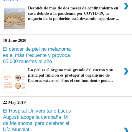
›
Después de más de dos meses de confinamiento en
casa debido a la pandemia por COVID-19, la
mayoría de la población está deseando organizar ...
10 June 2020
El cáncer de piel no melanoma
es el más frecuente y provoca
65.000 muertes al año
›
La piel es el órgano más grande del cuerpo y su
principal función es proteger al organismo de
factores externos. Tras el confinamiento pode...
22 May 2019
El Hospital Universitario Lucus
Augusti acoge la campaña ‘M
›
de Melanoma’ para celebrar el
Día Mundial