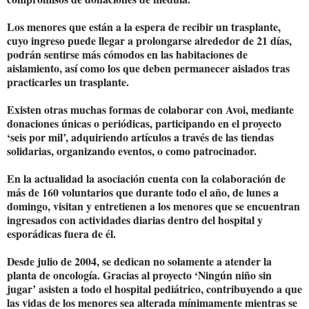
Los menores que están a la espera de recibir un trasplante,
cuyo ingreso puede llegar a prolongarse alrededor de 21 días,
podrán sentirse más cómodos en las habitaciones de
aislamiento, así como los que deben permanecer aislados tras
practicarles un trasplante.
Existen otras muchas formas de colaborar con Avoi, mediante
donaciones únicas o periódicas, participando en el proyecto
‘seis por mil’, adquiriendo artículos a través de las tiendas
solidarias, organizando eventos, o como patrocinador.
En la actualidad la asociación cuenta con la colaboración de
más de 160 voluntarios que durante todo el año, de lunes a
domingo, visitan y entretienen a los menores que se encuentran
ingresados con actividades diarias dentro del hospital y
esporádicas fuera de él.
Desde julio de 2004, se dedican no solamente a atender la
planta de oncología. Gracias al proyecto ‘Ningún niño sin
jugar’ asisten a todo el hospital pediátrico, contribuyendo a que
las vidas de los menores sea alterada mínimamente mientras se