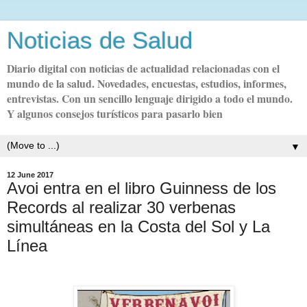
Noticias de Salud
Diario digital con noticias de actualidad relacionadas con el
mundo de la salud. Novedades, encuestas, estudios, informes,
entrevistas. Con un sencillo lenguaje dirigido a todo el mundo.
Y algunos consejos turísticos para pasarlo bien
▼
12 June 2017
Avoi entra en el libro Guinness de los
Records al realizar 30 verbenas
simultáneas en la Costa del Sol y La
Línea