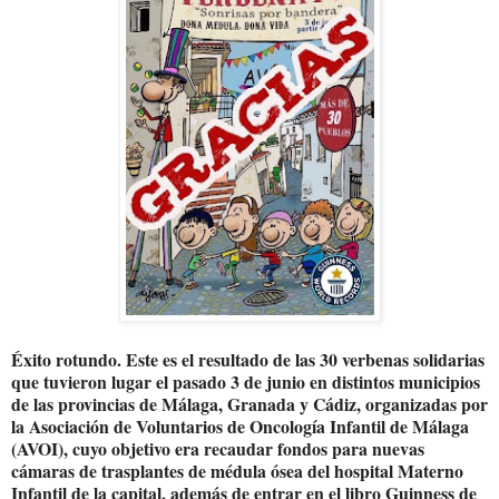
Éxito rotundo. Este es el resultado de las 30 verbenas solidarias
que tuvieron lugar el pasado 3 de junio en distintos municipios
de las provincias de Málaga, Granada y Cádiz, organizadas por
la Asociación de Voluntarios de Oncología Infantil de Málaga
(AVOI), cuyo objetivo era recaudar fondos para nuevas
cámaras de trasplantes de médula ósea del hospital Materno
Infantil de la capital, además de entrar en el libro Guinness de