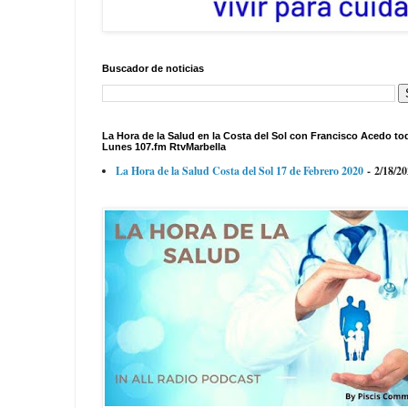
Buscador de noticias
La Hora de la Salud en la Costa del Sol con Francisco Acedo to
Lunes 107.fm RtvMarbella
La Hora de la Salud Costa del Sol 17 de Febrero 2020
- 2/18/2