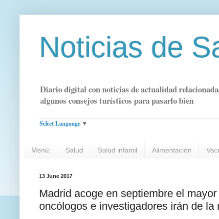
Noticias de S
Diario digital con noticias de actualidad relacionada
algunos consejos turísticos para pasarlo bien
Select Language
▼
Menú:
Salud
Salud infantil
Alimentación
Vac
13 June 2017
Madrid acoge en septiembre el mayor 
oncólogos e investigadores irán de l