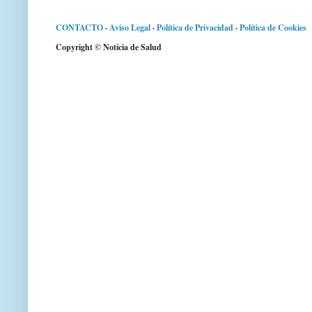
CONTACTO
·
Aviso Legal
·
Política de Privacidad
·
Política de Cookies
Copyright © Noticia de Salud