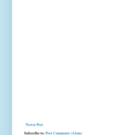
Newer Post
Subscribe to:
Post Comments (Atom)