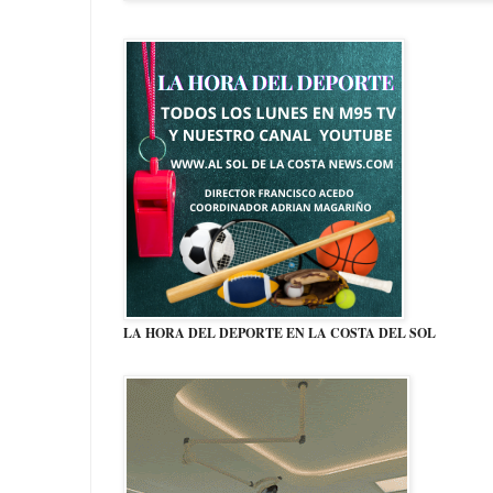
LA HORA DEL DEPORTE EN LA COSTA DEL SOL