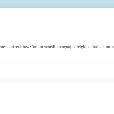
rmes, entrevistas. Con un sencillo lenguaje dirigido a todo el mu