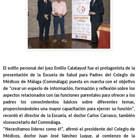
El estilo personal del juez Emilio Calatayud fue el protagonista de la
presentación de la Escuela de Salud para Padres del Colegio de
Médicos de Málaga (Commálaga) puesta en marcha con el objetivo
de “crear un especio de información, formación y reflexión sobre los
aspectos relacionados con las funciones parentales para ofrecer a los
padres los conocimientos básicos sobre diferentes temas,
proporcionándoles una mayor capacitación para ejercer su función”,
recordó el director de la Escuela, el doctor Carlos Carrasco, también
vicesecretario del Commálaga.
“Necesitamos líderes como él”, afirmó el presidente del Colegio de
Médicos, doctor Juan José Sánchez Luque, al comienzo de la