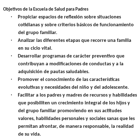
Objetivos de la Escuela de Salud para Padres
·
Propiciar espacios de reflexión sobre situaciones
cotidianas y sobre criterios básicos de funcionamiento
del grupo familiar.
·
Analizar las diferentes etapas que recorre una familia
en su ciclo vital.
·
Desarrollar programas de carácter preventivo que
contribuyan a modificaciones de conductas y a la
adquisición de pautas saludables.
·
Promover el conocimiento de las características
evolutivas y necesidades del niño y del adolescente.
·
Facilitar a los padres y madres de recursos y habilidades
que posibiliten un crecimiento integral de los hijos y
del grupo familiar promoviendo en sus actitudes
valores, habilidades personales y sociales sanas que les
permitan afrontar, de manera responsable, la realidad
de su vida.