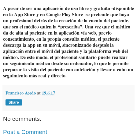
A pesar de ser una aplicación de uso libre y gratuito -disponible
en la App Store y en Google Play Store- se pretende que haya
un profesional detrás de la creación de la cuenta del paciente,
que sea el médico quien la “prescriba”. Una vez que el médico
da de alta al paciente en la aplicación vía web, previo
consentimiento, en la propia consulta médica, el paciente
descarga la app en su móvil, sincronizando después la
aplicación entre el móvil del paciente y la plataforma web del
médico. De este modo, el profesional sanitario puede realizar
un seguimiento médico desde su ordenador, lo que le permite
preparar la visita del paciente con antelación y llevar a cabo un
seguimiento más real y directo.
Francisco Acedo
at
19.6.17
Share
No comments:
Post a Comment