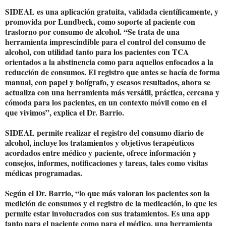
SIDEAL es una aplicación gratuita, validada científicamente, y
promovida por Lundbeck, como soporte al paciente con
trastorno por consumo de alcohol. “Se trata de una
herramienta imprescindible para el control del consumo de
alcohol, con utilidad tanto para los pacientes con TCA
orientados a la abstinencia como para aquellos enfocados a la
reducción de consumos. El registro que antes se hacía de forma
manual, con papel y bolígrafo, y escasos resultados, ahora se
actualiza con una herramienta más versátil, práctica, cercana y
cómoda para los pacientes, en un contexto móvil como en el
que vivimos”, explica el Dr. Barrio.
SIDEAL permite realizar el registro del consumo diario de
alcohol, incluye los tratamientos y objetivos terapéuticos
acordados entre médico y paciente, ofrece información y
consejos, informes, notificaciones y tareas, tales como visitas
médicas programadas.
Según el Dr. Barrio, “lo que más valoran los pacientes son la
medición de consumos y el registro de la medicación, lo que les
permite estar involucrados con sus tratamientos. Es una app
tanto para el paciente como para el médico, una herramienta