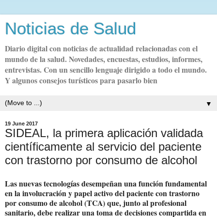
Noticias de Salud
Diario digital con noticias de actualidad relacionadas con el
mundo de la salud. Novedades, encuestas, estudios, informes,
entrevistas. Con un sencillo lenguaje dirigido a todo el mundo.
Y algunos consejos turísticos para pasarlo bien
▼
19 June 2017
SIDEAL, la primera aplicación validada
científicamente al servicio del paciente
con trastorno por consumo de alcohol
Las nuevas tecnologías desempeñan una función fundamental
en la involucración y papel activo del paciente con trastorno
por consumo de alcohol (TCA) que, junto al profesional
sanitario, debe realizar una toma de decisiones compartida en