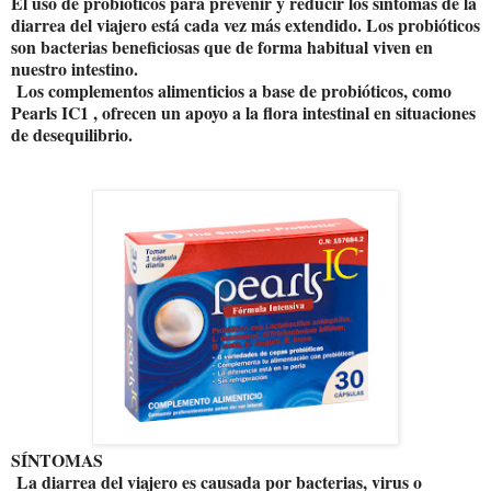
El uso de probióticos para prevenir y reducir los síntomas de la
diarrea del viajero está cada vez más extendido. Los probióticos
son bacterias beneficiosas que de forma habitual viven en
nuestro intestino.
Los complementos alimenticios a base de probióticos, como
Pearls IC1 , ofrecen un apoyo a la flora intestinal en situaciones
de desequilibrio.
SÍNTOMAS
La diarrea del viajero es causada por bacterias, virus o