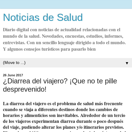
Noticias de Salud
Diario digital con noticias de actualidad relacionadas con el
mundo de la salud. Novedades, encuestas, estudios, informes,
entrevistas. Con un sencillo lenguaje dirigido a todo el mundo.
Y algunos consejos turísticos para pasarlo bien
▼
26 June 2017
¿Diarrea del viajero? ¡Que no te pille
desprevenido!
La diarrea del viajero es el problema de salud más frecuente
cuando se viaja a diferentes destinos donde los cambios de
horarios y alimenticios son inevitables. Alrededor de un tercio
de los viajeros experimentan diarrea durante o poco después
del viaje, pudiendo alterar los planes y/o itinerarios previstos.