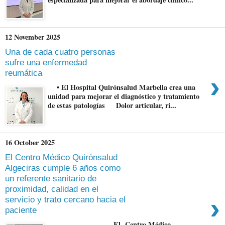
12 November 2025
Una de cada cuatro personas
sufre una enfermedad
reumática
›
• El Hospital Quirónsalud Marbella crea una
unidad para mejorar el diagnóstico y tratamiento
de estas patologías Dolor articular, ri...
16 October 2025
El Centro Médico Quirónsalud
Algeciras cumple 6 años como
un referente sanitario de
proximidad, calidad en el
›
servicio y trato cercano hacia el
paciente
El Centro Médico